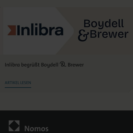
Inlibra begrüßt Boydell & Brewer
ARTIKEL LESEN