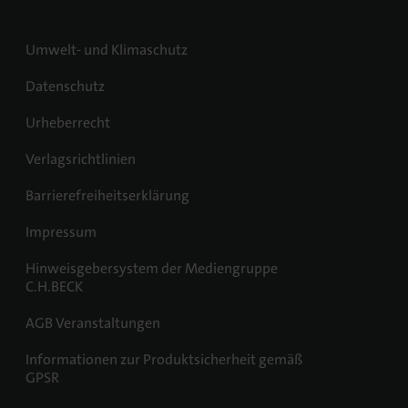
Umwelt- und Klimaschutz
Datenschutz
Urheberrecht
Verlagsrichtlinien
Barrierefreiheitserklärung
Impressum
Hinweisgebersystem der Mediengruppe
C.H.BECK
AGB Veranstaltungen
Informationen zur Produktsicherheit gemäß
GPSR