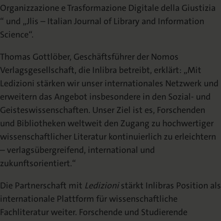
Organizzazione e Trasformazione Digitale della Giustizia
“ und „Jlis – Italian Journal of Library and Information
Science“.
Thomas Gottlöber, Geschäftsführer der Nomos
Verlagsgesellschaft, die Inlibra betreibt, erklärt: „Mit
Ledizioni stärken wir unser internationales Netzwerk und
erweitern das Angebot insbesondere in den Sozial- und
Geisteswissenschaften. Unser Ziel ist es, Forschenden
und Bibliotheken weltweit den Zugang zu hochwertiger
wissenschaftlicher Literatur kontinuierlich zu erleichtern
– verlagsübergreifend, international und
zukunftsorientiert.“
Die Partnerschaft mit
Ledizioni
stärkt Inlibras Position als
internationale Plattform für wissenschaftliche
Fachliteratur weiter. Forschende und Studierende