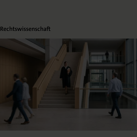
Rechtswissenschaft