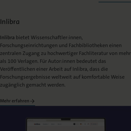
Inlibra
Inlibra
bietet
Wissenschaftler:innen,
Forschungseinrichtungen und Fachbibliotheken einen
zentralen Zugang zu hochwertiger Fachliteratur von mehr
als 100 Verlagen. Für Autor:innen
bedeutet das
Veröffentlichen einer Arbeit auf Inlibra, dass die
Forschungsergebnisse weltweit auf komfortable Weise
zugänglich gemacht werden.
Mehr erfahren