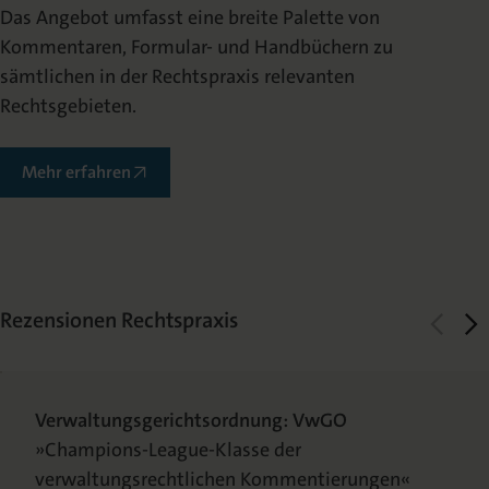
Das Angebot umfasst eine breite Palette von
Kommentaren, Formular- und Handbüchern zu
sämtlichen in der Rechtspraxis relevanten
Rechtsgebieten.
Mehr erfahren
Rezensionen Rechtspraxis
Verwaltungsgerichtsordnung: VwGO
»Champions-League-Klasse der
verwaltungsrechtlichen Kommentierungen«