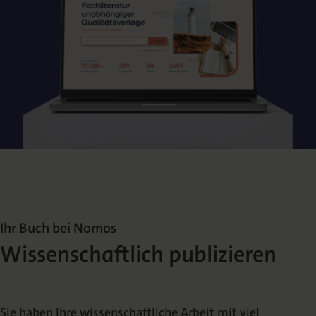
Ihr Buch bei Nomos
Wissenschaftlich publizieren
Sie haben Ihre wissenschaftliche Arbeit mit viel