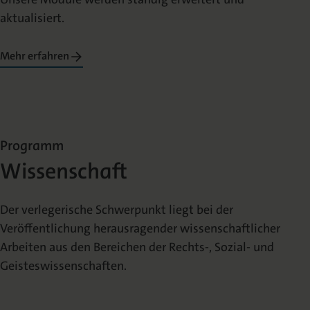
aktualisiert.
Mehr erfahren
Programm
Wissenschaft
Der verlegerische Schwerpunkt liegt bei der
Veröffentlichung herausragender wissenschaftlicher
Arbeiten aus den Bereichen der Rechts-, Sozial- und
Geisteswissenschaften.