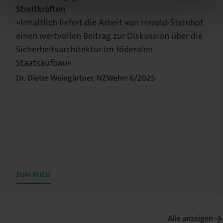
Streitkräften
»Inhaltlich liefert die Arbeit von Herold-Steinhof
einen wertvollen Beitrag zur Diskussion über die
Sicherheitsarchitektur im föderalen
Staatsaufbau«
Dr. Dieter Weingärtner, NZWehrr 6/2025
ZUM BUCH
Alle anzeigen