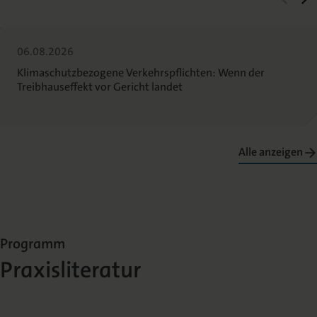
06.08.2026
Klimaschutzbezogene Verkehrspflichten: Wenn der
Treibhauseffekt vor Gericht landet
Alle anzeigen
Programm
Praxisliteratur