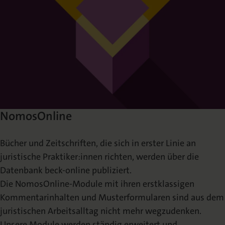
NomosOnline
Bücher und Zeitschriften, die sich in erster Linie an
juristische Praktiker:innen richten, werden über die
Datenbank beck-online publiziert.
Die NomosOnline-Module mit ihren erstklassigen
Kommentarinhalten und Musterformularen sind aus dem
juristischen Arbeitsalltag nicht mehr wegzudenken.
Unsere Module werden ständig erweitert und