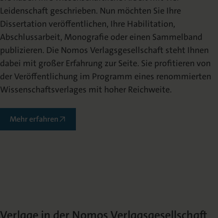
Leidenschaft geschrieben. Nun möchten Sie Ihre
Dissertation veröffentlichen, Ihre Habilitation,
Abschlussarbeit, Monografie oder einen Sammelband
publizieren. Die Nomos Verlagsgesellschaft steht Ihnen
dabei mit großer Erfahrung zur Seite. Sie profitieren von
der Veröffentlichung im Programm eines renommierten
Wissenschaftsverlages mit hoher Reichweite.
Mehr erfahren
Verlage in der Nomos Verlagsgesellschaft