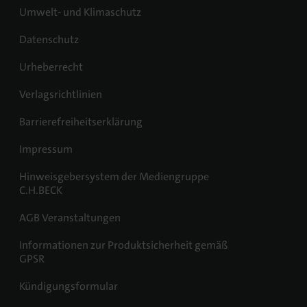
Umwelt- und Klimaschutz
Datenschutz
Urheberrecht
Verlagsrichtlinien
Barrierefreiheitserklärung
Impressum
Hinweisgebersystem der Mediengruppe
C.H.BECK
AGB Veranstaltungen
Informationen zur Produktsicherheit gemäß
GPSR
Kündigungsformular