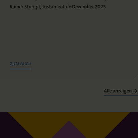
Rainer Stumpf, Justament.de Dezember 2025
ZUM BUCH
Alle anzeigen