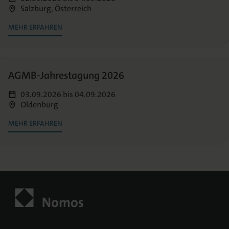
Salzburg, Österreich
MEHR ERFAHREN
AGMB-Jahrestagung 2026
03.09.2026
bis
04.09.2026
Oldenburg
MEHR ERFAHREN