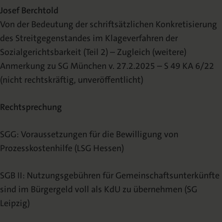
Josef Berchtold
Von der Bedeutung der schriftsätzlichen Konkretisierung
des Streitgegenstandes im Klageverfahren der
Sozialgerichtsbarkeit (Teil 2) – Zugleich (weitere)
Anmerkung zu SG München v. 27.2.2025 – S 49 KA 6/22
(nicht rechtskräftig, unveröffentlicht)
Rechtsprechung
SGG: Voraussetzungen für die Bewilligung von
Prozesskostenhilfe (LSG Hessen)
SGB II: Nutzungsgebühren für Gemeinschaftsunterkünfte
sind im Bürgergeld voll als KdU zu übernehmen (SG
Leipzig)