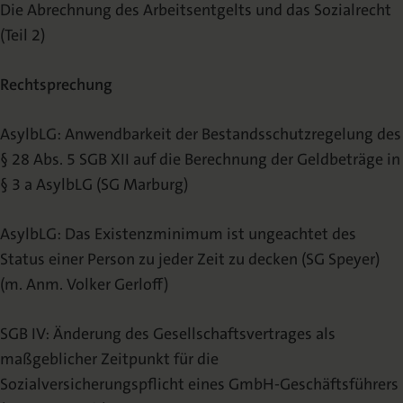
Die Abrechnung des Arbeitsentgelts und das Sozialrecht
(Teil 2)
Rechtsprechung
AsylbLG: Anwendbarkeit der Bestandsschutzregelung des
§ 28 Abs. 5 SGB XII auf die Berechnung der Geldbeträge in
§ 3 a AsylbLG (SG Marburg)
AsylbLG: Das Existenzminimum ist ungeachtet des
Status einer Person zu jeder Zeit zu decken (SG Speyer)
(m. Anm. Volker Gerloff)
SGB IV: Änderung des Gesellschaftsvertrages als
maßgeblicher Zeitpunkt für die
Sozialversicherungspflicht eines GmbH-Geschäftsführers