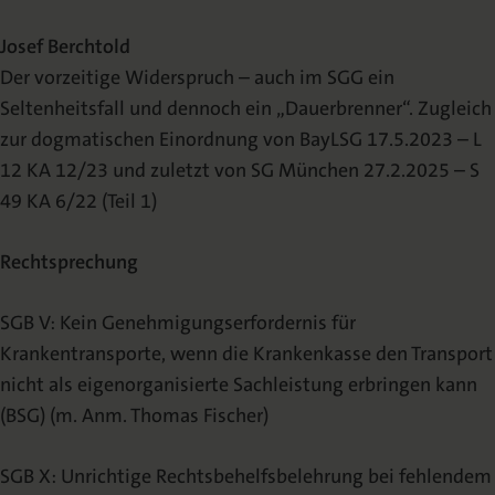
Josef Berchtold
Der vorzeitige Widerspruch – auch im SGG ein
Seltenheitsfall und dennoch ein „Dauerbrenner“. Zugleich
zur dogmatischen Einordnung von BayLSG 17.5.2023 – L
12 KA 12/23 und zuletzt von SG München 27.2.2025 – S
49 KA 6/22 (Teil 1)
Rechtsprechung
SGB V: Kein Genehmigungserfordernis für
Krankentransporte, wenn die Krankenkasse den Transport
nicht als eigenorganisierte Sachleistung erbringen kann
(BSG) (m. Anm. Thomas Fischer)
SGB X: Unrichtige Rechtsbehelfsbelehrung bei fehlendem