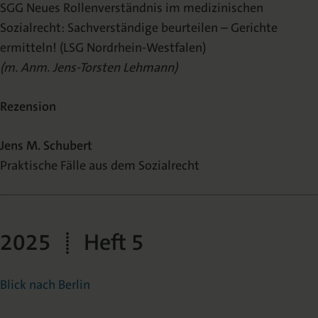
SGG Neues Rollenverständnis im medizinischen
Sozialrecht: Sachverständige beurteilen – Gerichte
ermitteln! (LSG Nordrhein-Westfalen)
(m. Anm. Jens-Torsten Lehmann)
Rezension
Jens M. Schubert
Praktische Fälle aus dem Sozialrecht
2025 | Heft 5
Blick nach Berlin