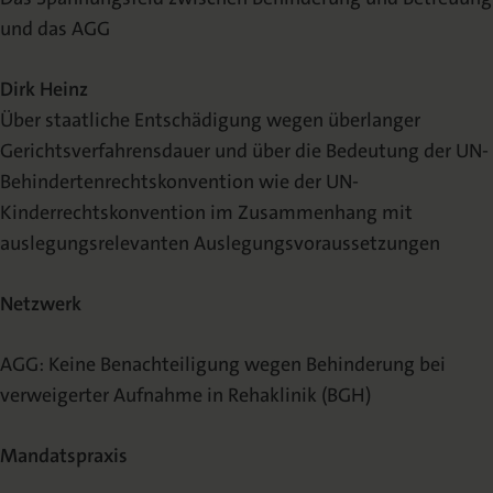
und das AGG
Dirk Heinz
Über staatliche Entschädigung wegen überlanger
Gerichtsverfahrensdauer und über die Bedeutung der UN-
Behindertenrechtskonvention wie der UN-
Kinderrechtskonvention im Zusammenhang mit
auslegungsrelevanten Auslegungsvoraussetzungen
Netzwerk
AGG: Keine Benachteiligung wegen Behinderung bei
verweigerter Aufnahme in Rehaklinik (BGH)
Mandatspraxis