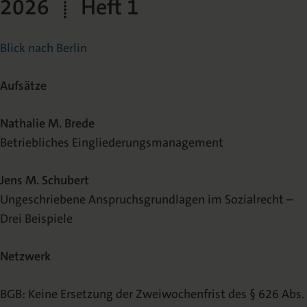
2026 | Heft 1
Blick nach Berlin
Aufsätze
Nathalie M. Brede
Betriebliches Eingliederungsmanagement
Jens M. Schubert
Ungeschriebene Anspruchsgrundlagen im Sozialrecht –
Drei Beispiele
Netzwerk
BGB: Keine Ersetzung der Zweiwochenfrist des § 626 Abs.