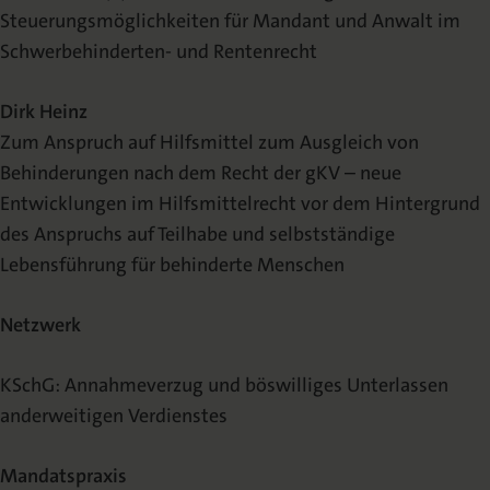
Steuerungsmöglichkeiten für Mandant und Anwalt im
Schwerbehinderten- und Rentenrecht
Dirk Heinz
Zum Anspruch auf Hilfsmittel zum Ausgleich von
Behinderungen nach dem Recht der gKV – neue
Entwicklungen im Hilfsmittelrecht vor dem Hintergrund
des Anspruchs auf Teilhabe und selbstständige
Lebensführung für behinderte Menschen
Netzwerk
KSchG: Annahmeverzug und böswilliges Unterlassen
anderweitigen Verdienstes
Mandatspraxis