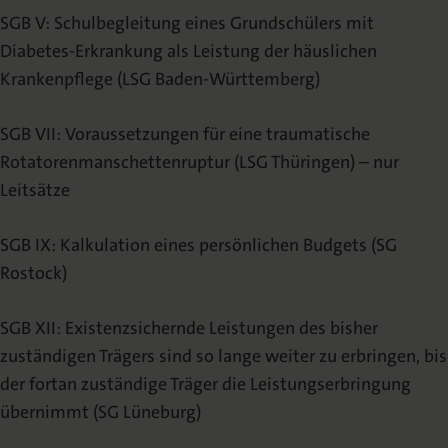
SGB V: Schulbegleitung eines Grundschülers mit
Diabetes-Erkrankung als Leistung der häuslichen
Krankenpflege (LSG Baden-Württemberg)
SGB VII: Voraussetzungen für eine traumatische
Rotatorenmanschettenruptur (LSG Thüringen) – nur
Leitsätze
SGB IX: Kalkulation eines persönlichen Budgets (SG
Rostock)
SGB XII: Existenzsichernde Leistungen des bisher
zuständigen Trägers sind so lange weiter zu erbringen, bis
der fortan zuständige Träger die Leistungserbringung
übernimmt (SG Lüneburg)