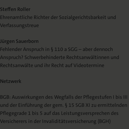
Steffen Roller
Ehrenamtliche Richter der Sozialgerichtsbarkeit und
Verfassungstreue
Jürgen Sauerborn
Fehlender Anspruch in § 110 a SGG – aber dennoch
Anspruch? Schwerbehinderte Rechtsanwältinnen und
Rechtsanwälte und ihr Recht auf Videotermine
Netzwerk
BGB: Auswirkungen des Wegfalls der Pflegestufen I bis III
und der Einführung der gem. § 15 SGB XI zu ermittelnden
Pflegegrade 1 bis 5 auf das Leistungsversprechen des
Versicherers in der Invaliditätsversicherung (BGH)