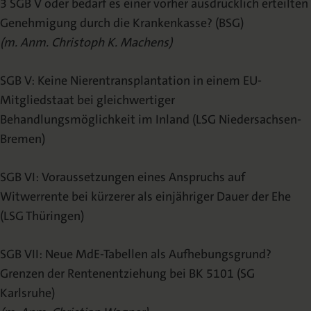
3 SGB V oder bedarf es einer vorher ausdrücklich erteilten
Genehmigung durch die Krankenkasse? (BSG)
(m. Anm. Christoph K. Machens)
SGB V: Keine Nierentransplantation in einem EU-
Mitgliedstaat bei gleichwertiger
Behandlungsmöglichkeit im Inland (LSG Niedersachsen-
Bremen)
SGB VI: Voraussetzungen eines Anspruchs auf
Witwerrente bei kürzerer als einjähriger Dauer der Ehe
(LSG Thüringen)
SGB VII: Neue MdE-Tabellen als Aufhebungsgrund?
Grenzen der Rentenentziehung bei BK 5101 (SG
Karlsruhe)