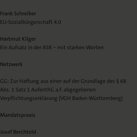
Frank Schreiber
EU-Sozialbürgerschaft 4.0
Hartmut Kilger
Ein Aufsatz in der ASR – mit starken Worten
Netzwerk
GG: Zur Haftung aus einer auf der Grundlage des § 68
Abs. 1 Satz 1 AufenthG a.F. abgegebenen
Verpflichtungserklärung (VGH Baden-Württemberg)
Mandatspraxis
Josef Berchtold