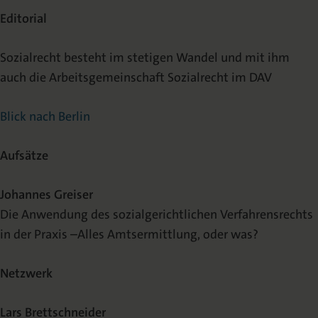
Editorial
Sozialrecht besteht im stetigen Wandel und mit ihm
auch die Arbeitsgemeinschaft Sozialrecht im DAV
Blick nach Berlin
Aufsätze
Johannes Greiser
Die Anwendung des sozialgerichtlichen Verfahrensrechts
in der Praxis –Alles Amtsermittlung, oder was?
Netzwerk
Lars Brettschneider