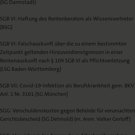
(SG Darmstadt)
SGB VI: Haftung des Rentenberaters als Wissensvertreter
(BSG)
SGB VI: Falschauskunft über die zu einem bestimmten
Zeitpunkt geltenden Hinzuverdienstgrenzen in einer
Rentenauskunft nach § 109 SGB VI als Pflichtverletzung
(LSG Baden-Württemberg)
SGB VII: Covid-19-Infektion als Berufskrankheit gem. BKV
Anl. 1 Nr. 3101 (SG München)
SGG: Verschuldenskosten gegen Behörde für verursachten
Gerichtsbescheid (SG Detmold) (m. Anm. Volker Gerloff)