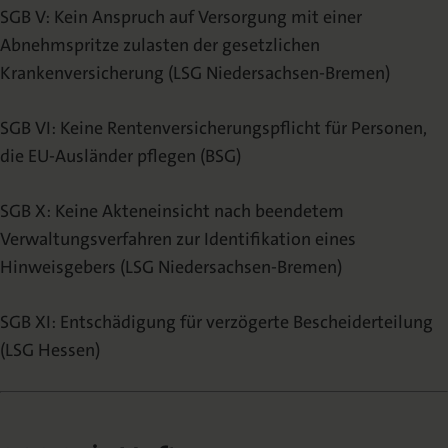
SGB V: Kein Anspruch auf Versorgung mit einer
Abnehmspritze zulasten der gesetzlichen
Krankenversicherung (LSG Niedersachsen-Bremen)
SGB VI: Keine Rentenversicherungspflicht für Personen,
die EU-Ausländer pflegen (BSG)
SGB X: Keine Akteneinsicht nach beendetem
Verwaltungsverfahren zur Identifikation eines
Hinweisgebers (LSG Niedersachsen-Bremen)
SGB XI: Entschädigung für verzögerte Bescheiderteilung
(LSG Hessen)