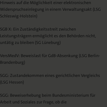
Hinweis auf die Möglichkeit einer elektronischen
Widerspruchseinlegung in einem Verwaltungsakt (LSG
Schleswig-Holstein)
SGB X: Ein Zuständigkeitsstreit zwischen
Leistungsträgern ermöglicht es den Behörden nicht,
untätig zu bleiben (SG Lüneburg)
VersMedV: Beweislast für GdB-Absenkung (LSG Berlin-
Brandenburg)
SGG: Zustandekommen eines gerichtlichen Vergleichs
(LSG Hessen)
SGG: Beweiserhebung beim Bundesministerium für
Arbeit und Soziales zur Frage, ob die