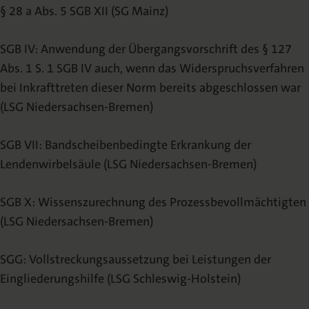
§ 28 a Abs. 5 SGB XII (SG Mainz)
SGB IV: Anwendung der Übergangsvorschrift des § 127
Abs. 1 S. 1 SGB IV auch, wenn das Widerspruchsverfahren
bei Inkrafttreten dieser Norm bereits abgeschlossen war
(LSG Niedersachsen-Bremen)
SGB VII: Bandscheibenbedingte Erkrankung der
Lendenwirbelsäule (LSG Niedersachsen-Bremen)
SGB X: Wissenszurechnung des Prozessbevollmächtigten
(LSG Niedersachsen-Bremen)
SGG: Vollstreckungsaussetzung bei Leistungen der
Eingliederungshilfe (LSG Schleswig-Holstein)