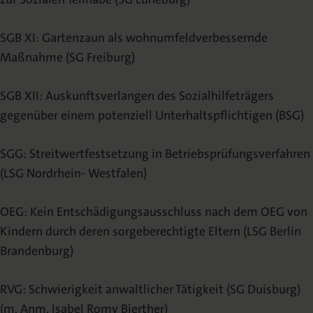
SGB XI: Gartenzaun als wohnumfeldverbessernde
Maßnahme (SG Freiburg)
SGB XII: Auskunftsverlangen des Sozialhilfeträgers
gegenüber einem potenziell Unterhaltspflichtigen (BSG)
SGG: Streitwertfestsetzung in Betriebsprüfungsverfahren
(LSG Nordrhein- Westfalen)
OEG: Kein Entschädigungsausschluss nach dem OEG von
Kindern durch deren sorgeberechtigte Eltern (LSG Berlin
Brandenburg)
RVG: Schwierigkeit anwaltlicher Tätigkeit (SG Duisburg)
(m. Anm. Isabel Romy Bierther)