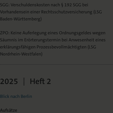
SGG: Verschuldenskosten nach § 192 SGG bei
Vorhandensein einer Rechtsschutzversicherung (LSG
Baden-Württemberg)
ZPO: Keine Auferlegung eines Ordnungsgeldes wegen
Säumnis im Erörterungstermin bei Anwesenheit eines
erklärungsfähigen Prozessbevollmächtigten (LSG
Nordrhein-Westfalen)
2025 | Heft 2
Blick nach Berlin
Aufsätze