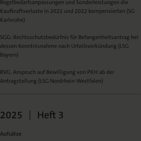
Regelbedarfsanpassungen und Sonderleistungen die
Kaufkraftverluste in 2021 und 2022 kompensierten (SG
Karlsruhe)
SGG: Rechtsschutzbedürfnis für Befangenheitsantrag bei
dessen Kenntnisnahme nach Urteilsverkündung (LSG
Bayern)
RVG: Anspruch auf Bewilligung von PKH ab der
Antragstellung (LSG Nordrhein-Westfalen)
2025 | Heft 3
Aufsätze