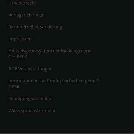
Urheberrecht
Verlagsrichtlinien
Barrierefreiheitserklärung
Impressum
Hinweisgebersystem der Mediengruppe
C.H.BECK
AGB Veranstaltungen
Informationen zur Produktsicherheit gemäß
GPSR
Kündigungsformular
Widerspruchsformular