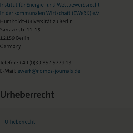
Institut für Energie- und Wettbewerbsrecht
in der kommunalen Wirtschaft (EWeRK) e.V.
Humboldt-Universität zu Berlin
Sarrazinstr. 11-15
12159 Berlin
Germany
Telefon: +49 (0)30 857 5779 13
E-Mail:
ewerk@nomos-journals.de
Urheberrecht
Urheberrecht