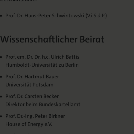
Prof. Dr. Hans-Peter Schwintowski (V.i.S.d.P.)
Wissenschaftlicher Beirat
Prof. em. Dr. Dr. h.c. Ulrich Battis
Humboldt-Universität zu Berlin
Prof. Dr. Hartmut Bauer
Universität Potsdam
Prof. Dr. Carsten Becker
Direktor beim Bundeskartellamt
Prof. Dr.-Ing. Peter Birkner
House of Energy e.V.