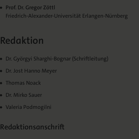
Prof. Dr. Gregor Zöttl
Friedrich-Alexander-Universität Erlangen-Nürnberg
Redaktion
Dr. Györgyi Sharghi-Bognar (Schriftleitung)
Dr. Jost Hanno Meyer
Thomas Noack
Dr. Mirko Sauer
Valeria Podmogilni
Redaktionsanschrift