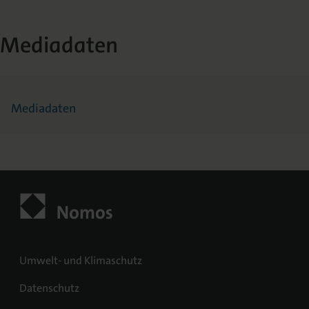
Mediadaten
Mediadaten
Umwelt- und Klimaschutz
Datenschutz