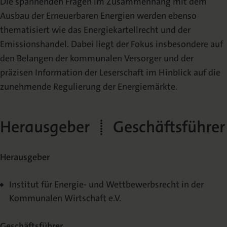
Die spannenden Fragen im Zusammenhang mit dem
Ausbau der Erneuerbaren Energien werden ebenso
thematisiert wie das Energiekartellrecht und der
Emissionshandel. Dabei liegt der Fokus insbesondere auf
den Belangen der kommunalen Versorger und der
präzisen Information der Leserschaft im Hinblick auf die
zunehmende Regulierung der Energiemärkte.
Herausgeber | Geschäftsführer
Herausgeber
Institut für Energie- und Wettbewerbsrecht in der
Kommunalen Wirtschaft e.V.
Geschäftsführer