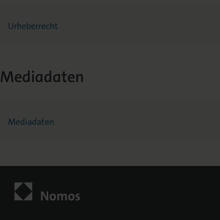
Urheberrecht
Mediadaten
Mediadaten