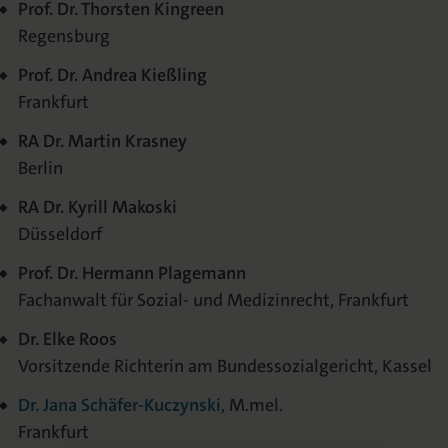
Prof. Dr. Thorsten Kingreen
Regensburg
Prof. Dr. Andrea Kießling
Frankfurt
RA Dr. Martin Krasney
Berlin
RA Dr. Kyrill Makoski
Düsseldorf
Prof. Dr. Hermann Plagemann
Fachanwalt für Sozial- und Medizinrecht, Frankfurt
Dr. Elke Roos
Vorsitzende Richterin am Bundessozialgericht, Kassel
Dr. Jana Schäfer-Kuczynski
, M.mel.
Frankfurt