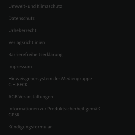
Umwelt- und Klimaschutz
Datenschutz
Urheberrecht
Verlagsrichtlinien
Barrierefreiheitserklärung
Impressum
Hinweisgebersystem der Mediengruppe
C.H.BECK
AGB Veranstaltungen
Informationen zur Produktsicherheit gemäß
GPSR
Kündigungsformular