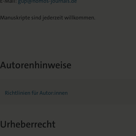
E-Mail:
gup@nomos-journals.de
Manuskripte sind jederzeit willkommen.
Autorenhinweise
Richtlinien für Autor:innen
Urheberrecht