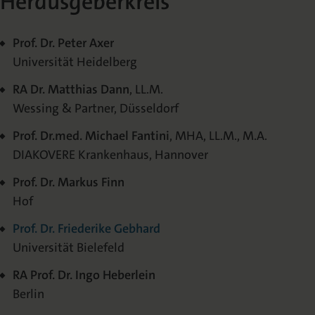
Herausgeberkreis
Prof. Dr. Peter Axer
Universität Heidelberg
RA Dr. Matthias Dann
, LL.M.
Wessing & Partner, Düsseldorf
Prof. Dr.med. Michael Fantini
, MHA, LL.M., M.A.
DIAKOVERE Krankenhaus, Hannover
Prof. Dr. Markus Finn
Hof
Prof. Dr. Friederike Gebhard
Universität Bielefeld
RA Prof. Dr. Ingo Heberlein
Berlin