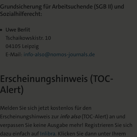
Grundsicherung für Arbeitsuchende (SGB II) und
Sozialhilferecht:
Uwe Berlit
Tschaikowskistr. 10
04105 Leipzig
E-Mail:
info-also@nomos-journals.de
Erscheinungshinweis (TOC-
Alert)
Melden Sie sich jetzt kostenlos für den
Erscheinungshinweis zur
info also
(TOC-Alert) an und
verpassen Sie keine Ausgabe mehr! Registrieren Sie sich
dazu einfach auf
Inlibra
. Klicken Sie dann unter Ihrem