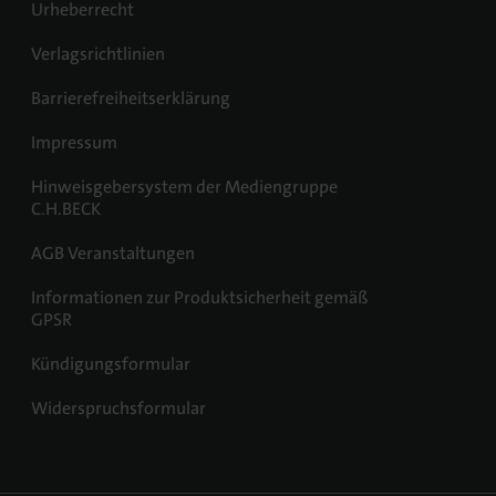
Urheberrecht
Verlagsrichtlinien
Barrierefreiheitserklärung
Impressum
Hinweisgebersystem der Mediengruppe
C.H.BECK
AGB Veranstaltungen
Informationen zur Produktsicherheit gemäß
GPSR
Kündigungsformular
Widerspruchsformular