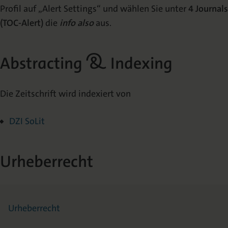
Profil auf „Alert Settings“ und wählen Sie unter
4 Journals
(TOC-Alert)
die
info also
aus.
Abstracting & Indexing
Die Zeitschrift wird indexiert von
DZI SoLit
Urheberrecht
Urheberrecht