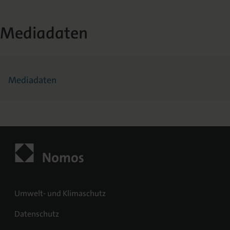
Mediadaten
Mediadaten
Umwelt- und Klimaschutz
Datenschutz