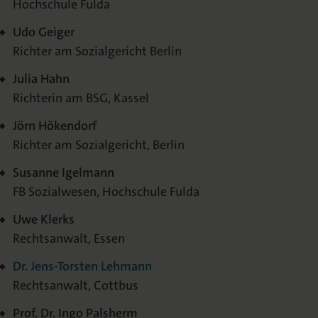
Hochschule Fulda
Udo Geiger
Richter am Sozialgericht Berlin
Julia Hahn
Richterin am BSG, Kassel
Jörn Hökendorf
Richter am Sozialgericht, Berlin
Susanne Igelmann
FB Sozialwesen, Hochschule Fulda
Uwe Klerks
Rechtsanwalt, Essen
Dr. Jens-Torsten Lehmann
Rechtsanwalt, Cottbus
Prof. Dr. Ingo Palsherm