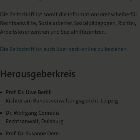
Die Zeitschrift ist somit die Informationsdrehscheibe für
Rechtsanwälte, Sozialarbeiter, Sozialpädagogen, Richter,
Arbeitslosenzentren und Sozialhilfezentren.
Die Zeitschrift ist auch über beck-online zu beziehen.
Herausgeberkreis
Prof. Dr. Uwe Berlit
Richter am Bundesverwaltungsgericht, Leipzig
Dr. Wolfgang Conradis
Rechtsanwalt, Duisburg
Prof. Dr. Susanne Dern