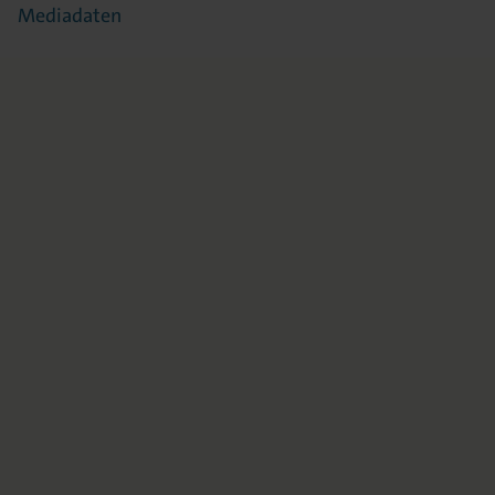
Mediadaten