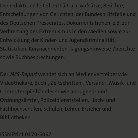
Der redaktionelle Teil enthält u.a. Aufsätze, Berichte,
Entscheidungen von Gerichten, der Bundesprüfstelle und
des Deutschen Presserates, Dokumentationen, z.B. zur
Verbreitung des Extremismus in den Medien sowie zur
Entwicklung der Kinder- und Jugendkriminalität,
Statistiken, Kurznachrichten, Tagungshinweise-/berichte
sowie Buchbesprechungen.
Der
JMS-Report
wendet sich an Medienvertreiber wie
Videothekare, Buch-, Zeitschriften-, Versand-, Musik- und
Computerspielhändler sowie an Jugend- und
Ordnungsämter, Polizeidienststellen, Hoch- und
Fachhochschulen, Schulen, Lehrer, Erzieher und
Bibliotheken.
ISSN Print 0170-5067