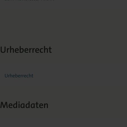
Urheberrecht
Urheberrecht
Mediadaten