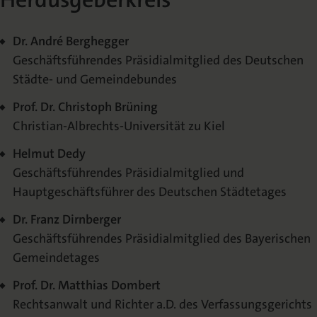
Dr. André Berghegger
Geschäftsführendes Präsidialmitglied des Deutschen
Städte- und Gemeindebundes
Prof. Dr. Christoph Brüning
Christian-Albrechts-Universität zu Kiel
Helmut Dedy
Geschäftsführendes Präsidialmitglied und
Hauptgeschäftsführer des Deutschen Städtetages
Dr. Franz Dirnberger
Geschäftsführendes Präsidialmitglied des Bayerischen
Gemeindetages
Prof. Dr. Matthias Dombert
Rechtsanwalt und Richter a.D. des Verfassungsgerichts