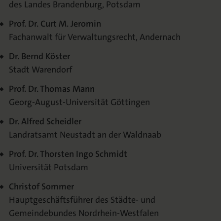
des Landes Brandenburg, Potsdam
Prof. Dr. Curt M. Jeromin
Fachanwalt für Verwaltungsrecht, Andernach
Dr. Bernd Köster
Stadt Warendorf
Prof. Dr. Thomas Mann
Georg-August-Universität Göttingen
Dr. Alfred Scheidler
Landratsamt Neustadt an der Waldnaab
Prof. Dr. Thorsten Ingo Schmidt
Universität Potsdam
Christof Sommer
Hauptgeschäftsführer des Städte- und
Gemeindebundes Nordrhein-Westfalen