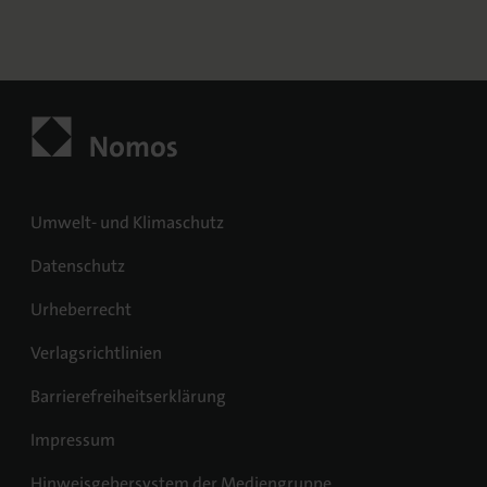
Umwelt- und Klimaschutz
Datenschutz
Urheberrecht
Verlagsrichtlinien
Barrierefreiheitserklärung
Impressum
Hinweisgebersystem der Mediengruppe