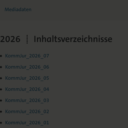
Mediadaten
2026 | Inhaltsverzeichnisse
KommJur_2026_07
KommJur_2026_06
KommJur_2026_05
KommJur_2026_04
KommJur_2026_03
KommJur_2026_02
KommJur_2026_01