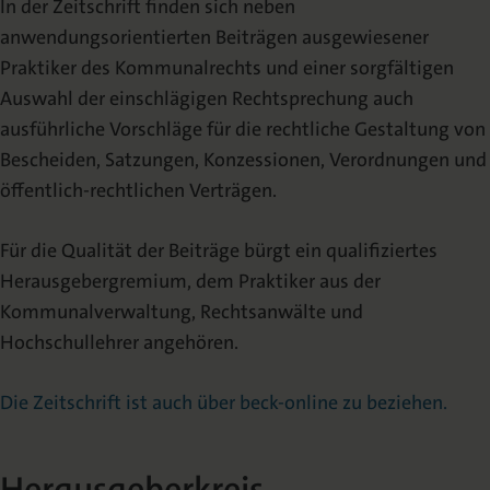
In der Zeitschrift finden sich neben
anwendungsorientierten Beiträgen ausgewiesener
Praktiker des Kommunalrechts und einer sorgfältigen
Auswahl der einschlägigen Rechtsprechung auch
ausführliche Vorschläge für die rechtliche Gestaltung von
Bescheiden, Satzungen, Konzessionen, Verordnungen und
öffentlich-rechtlichen Verträgen.
Für die Qualität der Beiträge bürgt ein qualifiziertes
Herausgebergremium, dem Praktiker aus der
Kommunalverwaltung, Rechtsanwälte und
Hochschullehrer angehören.
Die Zeitschrift ist auch über beck-online zu beziehen.
Herausgeberkreis