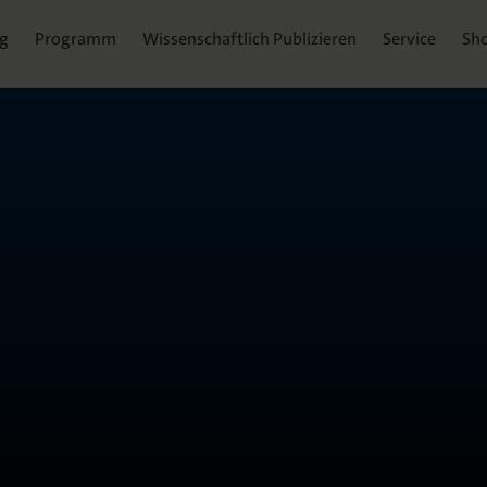
ag
Programm
Wissenschaftlich Publizieren
Service
Sh