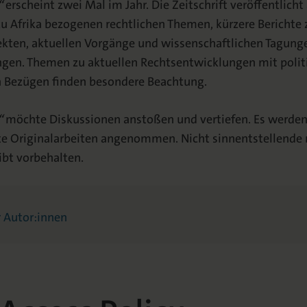
“
erscheint zwei Mal im Jahr. Die Zeitschrift veröffentlicht
 Afrika bezogenen rechtlichen Themen, kürzere Berichte 
kten, aktuellen Vorgänge und wissenschaftlichen Tagung
gen. Themen zu aktuellen Rechtsentwicklungen mit polit
n Bezügen finden besondere Beachtung.
“
möchte Diskussionen anstoßen und vertiefen. Es werden
te Originalarbeiten angenommen. Nicht sinnentstellende 
ibt vorbehalten.
r Autor:innen