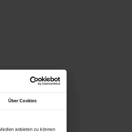
Über Cookies
 Medien anbieten zu können