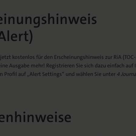
einungshinweis
Alert)
jetzt kostenlos für den Erscheinungshinweis zur RiA (TOC-
eine Ausgabe mehr! Registrieren Sie sich dazu einfach auf
 Profil auf „Alert Settings“ und wählen Sie unter
4 Journa
enhinweise