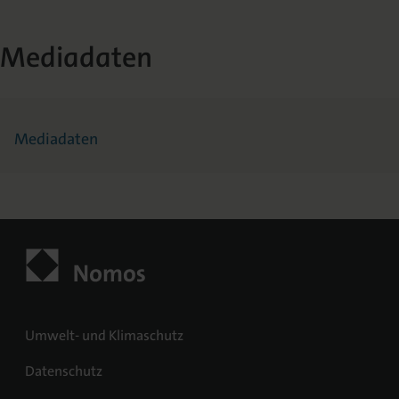
Mediadaten
Mediadaten
Umwelt- und Klimaschutz
Datenschutz