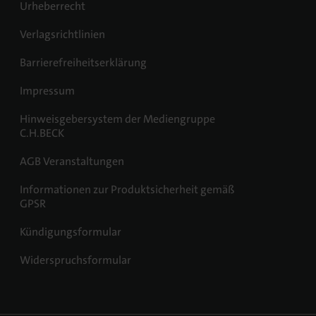
Urheberrecht
Verlagsrichtlinien
Barrierefreiheitserklärung
Impressum
Hinweisgebersystem der Mediengruppe
C.H.BECK
AGB Veranstaltungen
Informationen zur Produktsicherheit gemäß
GPSR
Kündigungsformular
Widerspruchsformular