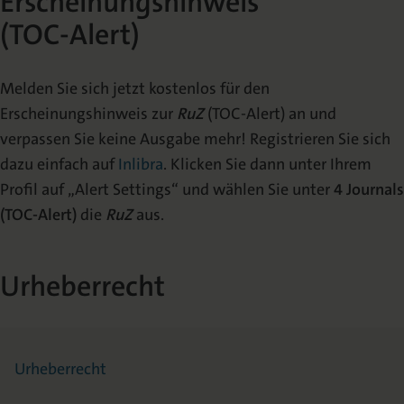
Erscheinungshinweis
(TOC-Alert)
Melden Sie sich jetzt kostenlos für den
Erscheinungshinweis zur
RuZ
(TOC-Alert) an und
verpassen Sie keine Ausgabe mehr! Registrieren Sie sich
dazu einfach auf
Inlibra
. Klicken Sie dann unter Ihrem
Profil auf „Alert Settings“ und wählen Sie unter
4 Journals
(TOC-Alert)
die
RuZ
aus.
Urheberrecht
Urheberrecht