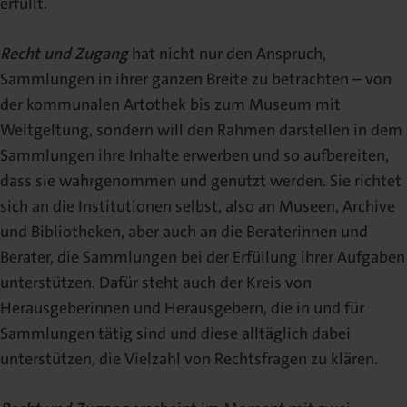
erfüllt.
Recht und Zugang
hat nicht nur den Anspruch,
Sammlungen in ihrer ganzen Breite zu betrachten – von
der kommunalen Artothek bis zum Museum mit
Weltgeltung, sondern will den Rahmen darstellen in dem
Sammlungen ihre Inhalte erwerben und so aufbereiten,
dass sie wahrgenommen und genutzt werden. Sie richtet
sich an die Institutionen selbst, also an Museen, Archive
und Bibliotheken, aber auch an die Beraterinnen und
Berater, die Sammlungen bei der Erfüllung ihrer Aufgaben
unterstützen. Dafür steht auch der Kreis von
Herausgeberinnen und Herausgebern, die in und für
Sammlungen tätig sind und diese alltäglich dabei
unterstützen, die Vielzahl von Rechtsfragen zu klären.