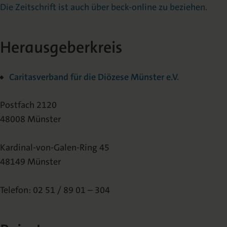
Die Zeitschrift ist auch über beck-online zu beziehen.
Herausgeberkreis
Caritasverband für die Diözese Münster e.V.
Postfach 2120
48008 Münster
Kardinal-von-Galen-Ring 45
48149 Münster
Telefon: 02 51 / 89 01 – 304