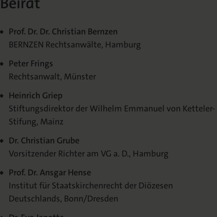
Beirat
Prof. Dr. Dr. Christian Bernzen
BERNZEN Rechtsanwälte, Hamburg
Peter Frings
Rechtsanwalt, Münster
Heinrich Griep
Stiftungsdirektor der Wilhelm Emmanuel von Ketteler-
Stifung, Mainz
Dr. Christian Grube
Vorsitzender Richter am VG a. D., Hamburg
Prof. Dr. Ansgar Hense
Institut für Staatskirchenrecht der Diözesen
Deutschlands, Bonn/Dresden