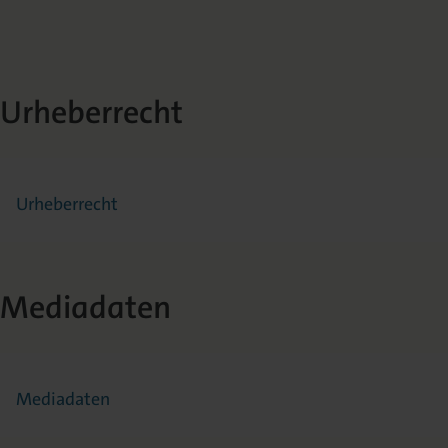
Urheberrecht
Urheberrecht
Mediadaten
Mediadaten