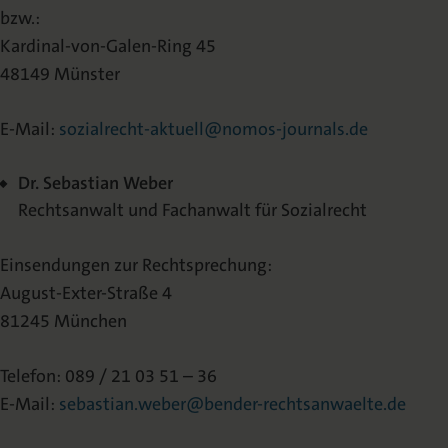
bzw.:
Kardinal-von-Galen-Ring 45
48149 Münster
E-Mail:
sozialrecht-aktuell@nomos-journals.de
Dr. Sebastian Weber
Rechtsanwalt und Fachanwalt für Sozialrecht
Einsendungen zur Rechtsprechung:
August-Exter-Straße 4
81245 München
Telefon: 089 / 21 03 51 – 36
E-Mail:
sebastian.weber@bender-rechtsanwaelte.de