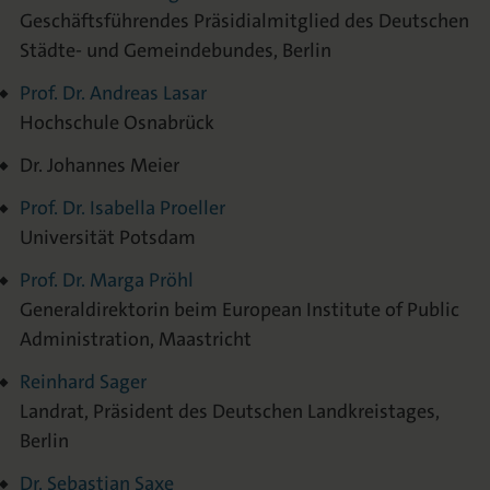
Geschäftsführendes Präsidialmitglied des Deutschen
Städte- und Gemeindebundes, Berlin
Prof. Dr. Andreas Lasar
Hochschule Osnabrück
Dr. Johannes Meier
Prof. Dr. Isabella Proeller
Universität Potsdam
Prof. Dr. Marga Pröhl
Generaldirektorin beim European Institute of Public
Administration, Maastricht
Reinhard Sager
Landrat, Präsident des Deutschen Landkreistages,
Berlin
Dr. Sebastian Saxe