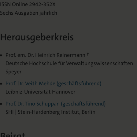
ISSN Online 2942-352X
Sechs Ausgaben jährlich
Herausgeberkreis
Prof. em. Dr. Heinrich Reinermann †
Deutsche Hochschule für Verwaltungswissenschaften
Speyer
Prof. Dr. Veith Mehde (geschäftsführend)
Leibniz-Universität Hannover
Prof. Dr. Tino Schuppan (geschäftsführend)
SHI | Stein-Hardenberg Institut, Berlin
Beirat