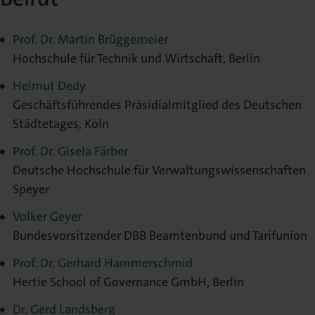
Prof. Dr. Martin Brüggemeier
Hochschule für Technik und Wirtschaft, Berlin
Helmut Dedy
Geschäftsführendes Präsidialmitglied des Deutschen
Städtetages, Köln
Prof. Dr. Gisela Färber
Deutsche Hochschule für Verwaltungswissenschaften
Speyer
Volker Geyer
Bundesvorsitzender DBB Beamtenbund und Tarifunion
Prof. Dr. Gerhard Hammerschmid
Hertie School of Governance GmbH, Berlin
Dr. Gerd Landsberg