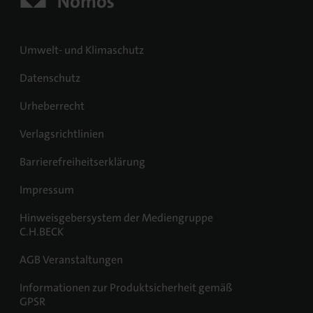
Umwelt- und Klimaschutz
Datenschutz
Urheberrecht
Verlagsrichtlinien
Barrierefreiheitserklärung
Impressum
Hinweisgebersystem der Mediengruppe
C.H.BECK
AGB Veranstaltungen
Informationen zur Produktsicherheit gemäß
GPSR