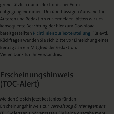
grundsätzlich nur in elektronischer Form
entgegengenommen. Um überflüssigen Aufwand für
Autoren und Redaktion zu vermeiden, bitten wir um
konsequente Beachtung der hier zum Download
bereitgestellten
Richtlinien zur Texterstellung
. Für evtl.
Rückfragen wenden Sie sich bitte vor Einreichung eines
Beitrags an ein Mitglied der Redaktion.
Vielen Dank für Ihr Verständnis.
Erscheinungshinweis
(TOC-Alert)
Melden Sie sich jetzt kostenlos für den
Erscheinungshinweis zur
Verwaltung & Management
(TOC-Alert) an und verpassen Sie keine Ausgabe mehr!