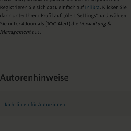
Registrieren Sie sich dazu einfach auf
Inlibra
. Klicken Sie
dann unter Ihrem Profil auf „Alert Settings“ und wählen
Sie unter
4 Journals (TOC-Alert)
die
Verwaltung &
Management
aus.
Autorenhinweise
Richtlinien für Autor:innen