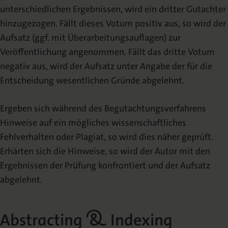
unterschiedlichen Ergebnissen, wird ein dritter Gutachter
hinzugezogen. Fällt dieses Votum positiv aus, so wird der
Aufsatz (ggf. mit Überarbeitungsauflagen) zur
Veröffentlichung angenommen. Fällt das dritte Votum
negativ aus, wird der Aufsatz unter Angabe der für die
Entscheidung wesentlichen Gründe abgelehnt.
Ergeben sich während des Begutachtungsverfahrens
Hinweise auf ein mögliches wissenschaftliches
Fehlverhalten oder Plagiat, so wird dies näher geprüft.
Erhärten sich die Hinweise, so wird der Autor mit den
Ergebnissen der Prüfung konfrontiert und der Aufsatz
abgelehnt.
Abstracting & Indexing