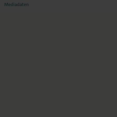
Mediadaten