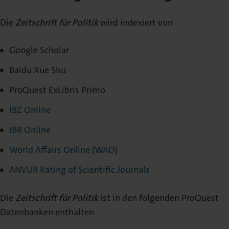
Die
Zeitschrift für Politik
wird indexiert von
Google Scholar
Baidu Xue Shu
ProQuest ExLibris Primo
IBZ Online
IBR Online
World Affairs Online (WAO)
ANVUR Rating of Scientific Journals
Die
Zeitschrift für Politik
ist in den folgenden ProQuest
Datenbanken enthalten