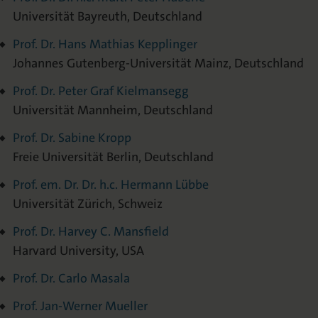
Universität Bayreuth, Deutschland
Prof. Dr. Hans Mathias Kepplinger
Johannes Gutenberg-Universität Mainz, Deutschland
Prof. Dr. Peter Graf Kielmansegg
Universität Mannheim, Deutschland
Prof. Dr. Sabine Kropp
Freie Universität Berlin, Deutschland
Prof. em. Dr. Dr. h.c. Hermann Lübbe
Universität Zürich, Schweiz
Prof. Dr. Harvey C. Mansfield
Harvard University, USA
Prof. Dr. Carlo Masala
Prof. Jan-Werner Mueller