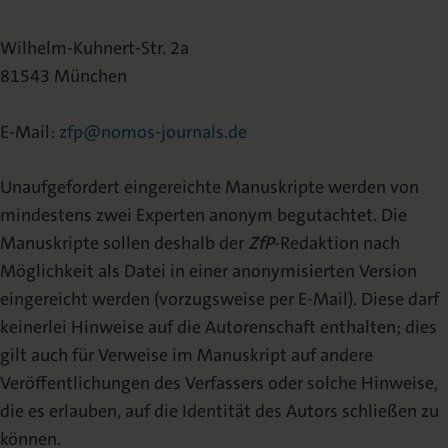
Wilhelm-Kuhnert-Str. 2a
81543 München
E-Mail:
zfp@nomos-journals.de
Unaufgefordert eingereichte Manuskripte werden von
mindestens zwei Experten anonym begutachtet. Die
Manuskripte sollen deshalb der
ZfP
-Redaktion nach
Möglichkeit als Datei in einer anonymisierten Version
eingereicht werden (vorzugsweise per E-Mail). Diese darf
keinerlei Hinweise auf die Autorenschaft enthalten; dies
gilt auch für Verweise im Manuskript auf andere
Veröffentlichungen des Verfassers oder solche Hinweise,
die es erlauben, auf die Identität des Autors schließen zu
können.