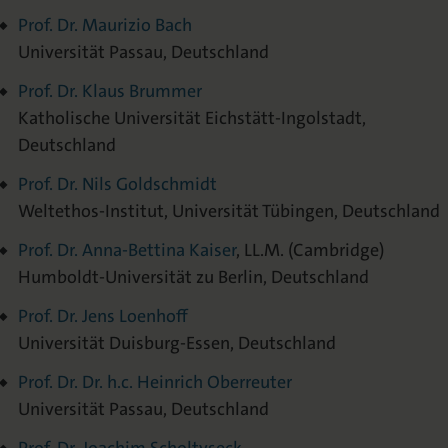
Prof. Dr. Maurizio Bach
Universität Passau, Deutschland
Prof. Dr. Klaus Brummer
Katholische Universität Eichstätt-Ingolstadt,
Deutschland
Prof. Dr. Nils Goldschmidt
Weltethos-Institut, Universität Tübingen, Deutschland
Prof. Dr. Anna-Bettina Kaiser
, LL.M. (Cambridge)
Humboldt-Universität zu Berlin, Deutschland
Prof. Dr. Jens Loenhoff
Universität Duisburg-Essen, Deutschland
Prof. Dr. Dr. h.c. Heinrich Oberreuter
Universität Passau, Deutschland