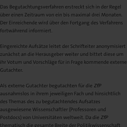
Das Begutachtungsverfahren erstreckt sich in der Regel
über einen Zeitraum von ein bis maximal drei Monaten.
Der Einreichende wird über den Fortgang des Verfahrens
fortwährend informiert.
Eingereichte Aufsätze leitet der Schrifteiter anonymisiert
zunächst an die Herausgeber weiter und bittet diese um
ihr Votum und Vorschläge für in Frage kommende externe
Gutachter.
Als externe Gutachter begutachten für die
ZfP
ausnahmslos in ihrem jeweiligen Fach und hinsichtlich
des Themas des zu begutachtendes Aufsatzes
ausgewiesene Wissenschaftler (Professoren und
Postdocs) von Universitäten weltweit. Da die
ZfP
thematisch die gesamte Breite der Politikwissenschaft