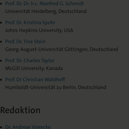
Prof. Dr. Dr. h.c. Manfred G. Schmidt
Universität Heidelberg, Deutschland
Prof. Dr. Kristina Spohr
Johns Hopkins University, USA
Prof. Dr. Tine Stein
Georg-August-Universität Göttingen, Deutschland
Prof. Dr. Charles Taylor
McGill University, Kanada
Prof. Dr Christian Waldhoff
Humboldt-Universität zu Berlin, Deutschland
Redaktion
Dr. Andreas Vierecke