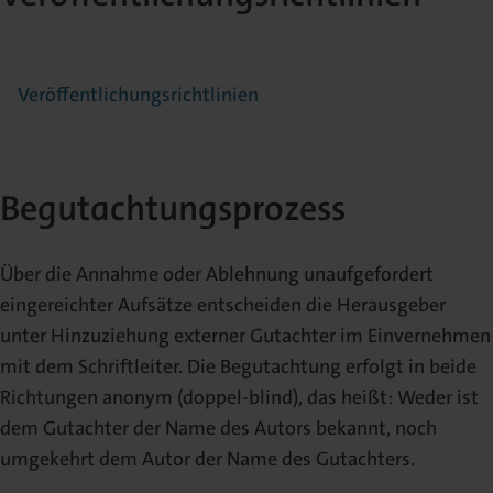
Veröffentlichungsrichtlinien
Begutachtungsprozess
Über die Annahme oder Ablehnung unaufgefordert
eingereichter Aufsätze entscheiden die Herausgeber
unter Hinzuziehung externer Gutachter im Einvernehmen
mit dem Schriftleiter. Die Begutachtung erfolgt in beide
Richtungen anonym (doppel-blind), das heißt: Weder ist
dem Gutachter der Name des Autors bekannt, noch
umgekehrt dem Autor der Name des Gutachters.