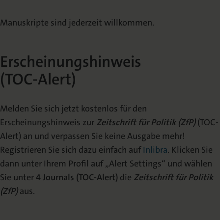
Manuskripte sind jederzeit willkommen.
Erscheinungshinweis
(TOC-Alert)
Melden Sie sich jetzt kostenlos für den
Erscheinungshinweis zur
Zeitschrift für Politik
(ZfP)
(TOC-
Alert) an und verpassen Sie keine Ausgabe mehr!
Registrieren Sie sich dazu einfach auf
Inlibra
. Klicken Sie
dann unter Ihrem Profil auf „Alert Settings“ und wählen
Sie unter
4 Journals (TOC-Alert)
die
Zeitschrift für Politik
(ZfP)
aus.