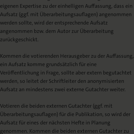
eigenen Expertise zu der einhelligen Auffassung, dass ein
Aufsatz (ggf. mit Überarbeitungsauflagen) angenommen
werden sollte, wird der entsprechende Aufsatz
angenommen bzw. dem Autor zur Überarbeitung
zurückgeschickt.
Kommen die votierenden Herausgeber zu der Auffassung,
ein Aufsatz komme grundsätzlich für eine
Veröffentlichung in Frage, sollte aber extern begutachtet
werden, so leitet der Schriftleiter den anonymisierten
Aufsatz an mindestens zwei externe Gutachter weiter.
Votieren die beiden externen Gutachter (ggf. mit
Überarbeitungsauflagen) für die Publikation, so wird der
Aufsatz für eines der nächsten Hefte in Planung
genommen. Kommen die beiden externen Gutachter zu