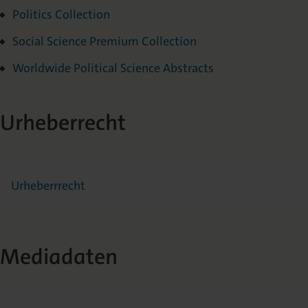
Politics Collection
Social Science Premium Collection
Worldwide Political Science Abstracts
Urheberrecht
Urheberrrecht
Mediadaten