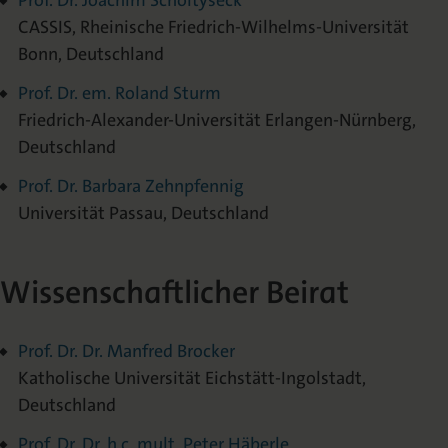
Prof. Dr. Joachim Scholtyseck
CASSIS, Rheinische Friedrich-Wilhelms-Universität
Bonn, Deutschland
Prof. Dr. em. Roland Sturm
Friedrich-Alexander-Universität Erlangen-Nürnberg,
Deutschland
Prof. Dr. Barbara Zehnpfennig
Universität Passau, Deutschland
Wissenschaftlicher Beirat
Prof. Dr. Dr. Manfred Brocker
Katholische Universität Eichstätt-Ingolstadt,
Deutschland
Prof. Dr. Dr. h.c. mult. Peter Häberle