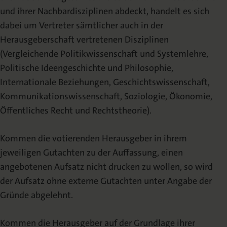
und ihrer Nachbardisziplinen abdeckt, handelt es sich
dabei um Vertreter sämtlicher auch in der
Herausgeberschaft vertretenen Disziplinen
(Vergleichende Politikwissenschaft und Systemlehre,
Politische Ideengeschichte und Philosophie,
Internationale Beziehungen, Geschichtswissenschaft,
Kommunikationswissenschaft, Soziologie, Ökonomie,
Öffentliches Recht und Rechtstheorie).
Kommen die votierenden Herausgeber in ihrem
jeweiligen Gutachten zu der Auffassung, einen
angebotenen Aufsatz nicht drucken zu wollen, so wird
der Aufsatz ohne externe Gutachten unter Angabe der
Gründe abgelehnt.
Kommen die Herausgeber auf der Grundlage ihrer