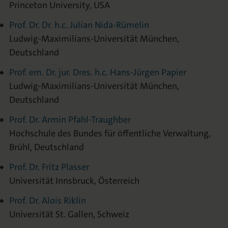
Princeton University, USA
Prof. Dr. Dr. h.c. Julian Nida-Rümelin
Ludwig-Maximilians-Universität München,
Deutschland
Prof. em. Dr. jur. Dres. h.c. Hans-Jürgen Papier
Ludwig-Maximilians-Universität München,
Deutschland
Prof. Dr. Armin Pfahl-Traughber
Hochschule des Bundes für öffentliche Verwaltung,
Brühl, Deutschland
Prof. Dr. Fritz Plasser
Universität Innsbruck, Österreich
Prof. Dr. Alois Riklin
Universität St. Gallen, Schweiz