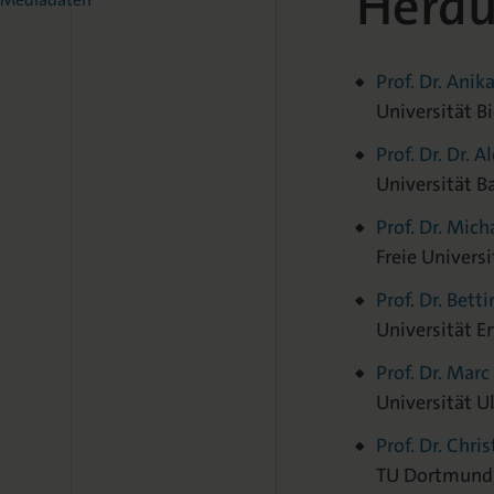
Herau
Prof. Dr. Anika
Universität B
Prof. Dr. Dr. 
Universität B
Prof. Dr. Mic
Freie Universi
Prof. Dr. Bett
Universität E
Prof. Dr. Mar
Universität U
Prof. Dr. Chri
TU Dortmund,