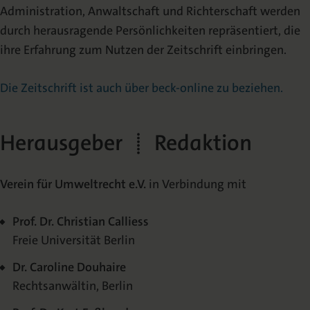
Administration, Anwaltschaft und Richterschaft werden
durch herausragende Persönlichkeiten repräsentiert, die
ihre Erfahrung zum Nutzen der Zeitschrift einbringen.
Die Zeitschrift ist auch über beck-online zu beziehen.
Herausgeber | Redaktion
Verein für Umweltrecht e.V.
in Verbindung mit
Prof. Dr. Christian Calliess
Freie Universität Berlin
Dr. Caroline Douhaire
Rechtsanwältin, Berlin