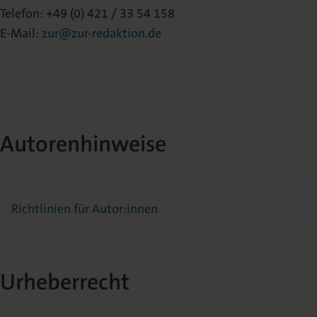
Telefon: +49 (0) 421 / 33 54 158
E-Mail:
zur@zur-redaktion.de
Autorenhinweise
Richtlinien für Autor:innen
Urheberrecht