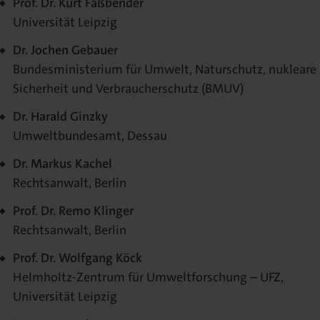
Prof. Dr. Kurt Faßbender
Universität Leipzig
Dr. Jochen Gebauer
Bundesministerium für Umwelt, Naturschutz, nukleare
Sicherheit und Verbraucherschutz (BMUV)
Dr. Harald Ginzky
Umweltbundesamt, Dessau
Dr. Markus Kachel
Rechtsanwalt, Berlin
Prof. Dr. Remo Klinger
Rechtsanwalt, Berlin
Prof. Dr. Wolfgang Köck
Helmholtz-Zentrum für Umweltforschung – UFZ,
Universität Leipzig