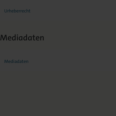
Urheberrecht
Mediadaten
Mediadaten