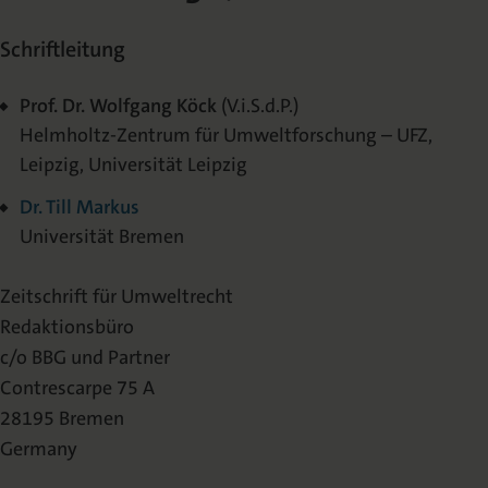
Schriftleitung
Prof. Dr. Wolfgang Köck
(V.i.S.d.P.)
Helmholtz-Zentrum für Umweltforschung – UFZ,
Leipzig, Universität Leipzig
Dr. Till Markus
Universität Bremen
Zeitschrift für Umweltrecht
Redaktionsbüro
c/o BBG und Partner
Contrescarpe 75 A
28195 Bremen
Germany