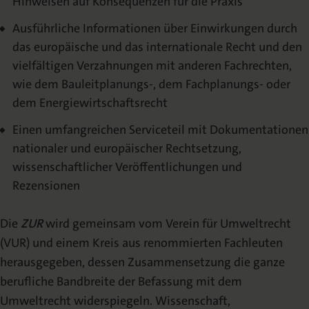
Hinweisen auf Konsequenzen für die Praxis
Ausführliche Informationen über Einwirkungen durch
das europäische und das internationale Recht und den
vielfältigen Verzahnungen mit anderen Fachrechten,
wie dem Bauleitplanungs-, dem Fachplanungs- oder
dem Energiewirtschaftsrecht
Einen umfangreichen Serviceteil mit Dokumentationen
nationaler und europäischer Rechtsetzung,
wissenschaftlicher Veröffentlichungen und
Rezensionen
Die
ZUR
wird gemeinsam vom Verein für Umweltrecht
(VUR) und einem Kreis aus renommierten Fachleuten
herausgegeben, dessen Zusammensetzung die ganze
berufliche Bandbreite der Befassung mit dem
Umweltrecht widerspiegeln. Wissenschaft,