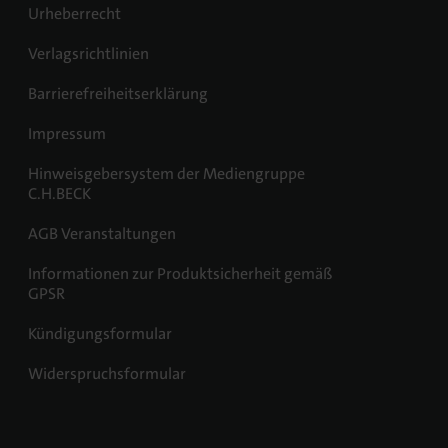
Urheberrecht
Verlagsrichtlinien
Barrierefreiheitserklärung
Impressum
Hinweisgebersystem der Mediengruppe
C.H.BECK
AGB Veranstaltungen
Informationen zur Produktsicherheit gemäß
GPSR
Kündigungsformular
Widerspruchsformular