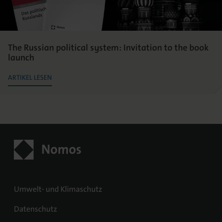
The Russian political system: Invitation to the book
launch
ARTIKEL LESEN
Umwelt- und Klimaschutz
Datenschutz