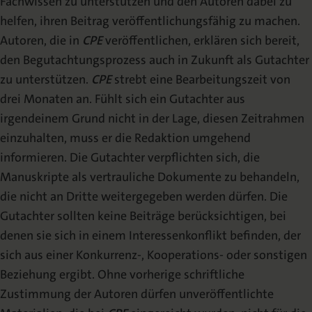
Fachwissen zu unterstützen und den Autoren dabei zu
helfen, ihren Beitrag veröffentlichungsfähig zu machen.
Autoren, die in
CPE
veröffentlichen, erklären sich bereit,
den Begutachtungsprozess auch in Zukunft als Gutachter
zu unterstützen.
CPE
strebt eine Bearbeitungszeit von
drei Monaten an. Fühlt sich ein Gutachter aus
irgendeinem Grund nicht in der Lage, diesen Zeitrahmen
einzuhalten, muss er die Redaktion umgehend
informieren. Die Gutachter verpflichten sich, die
Manuskripte als vertrauliche Dokumente zu behandeln,
die nicht an Dritte weitergegeben werden dürfen. Die
Gutachter sollten keine Beiträge berücksichtigen, bei
denen sie sich in einem Interessenkonflikt befinden, der
sich aus einer Konkurrenz-, Kooperations- oder sonstigen
Beziehung ergibt. Ohne vorherige schriftliche
Zustimmung der Autoren dürfen unveröffentlichte