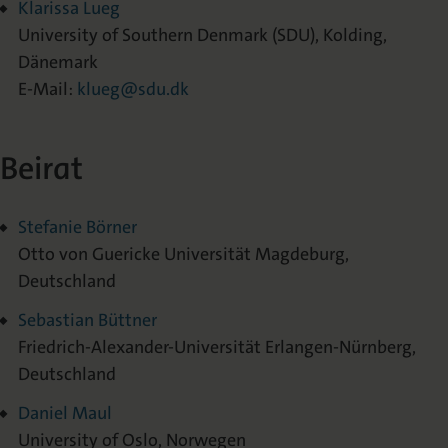
Klarissa Lueg
University of Southern Denmark (SDU), Kolding,
Dänemark
E-Mail:
klueg@sdu.dk
Beirat
Stefanie Börner
Otto von Guericke Universität Magdeburg,
Deutschland
Sebastian Büttner
Friedrich-Alexander-Universität Erlangen-Nürnberg,
Deutschland
Daniel Maul
University of Oslo, Norwegen