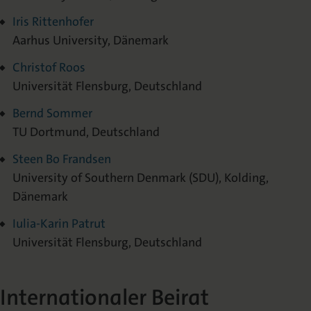
Iris Rittenhofer
Aarhus University, Dänemark
Christof Roos
Universität Flensburg, Deutschland
Bernd Sommer
TU Dortmund, Deutschland
Steen Bo Frandsen
University of Southern Denmark (SDU), Kolding,
Dänemark
Iulia-Karin Patrut
Universität Flensburg, Deutschland
Internationaler Beirat