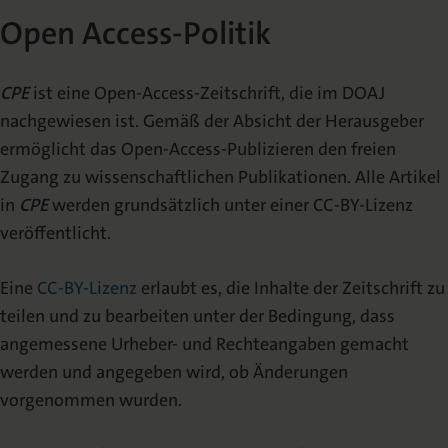
Open Access-Politik
CPE
ist eine Open-Access-Zeitschrift, die im DOAJ
nachgewiesen ist. Gemäß der Absicht der Herausgeber
ermöglicht das Open-Access-Publizieren den freien
Zugang zu wissenschaftlichen Publikationen. Alle Artikel
in
CPE
werden grundsätzlich unter einer CC-BY-Lizenz
veröffentlicht.
Eine
CC-BY-Lizenz
erlaubt es, die Inhalte der Zeitschrift zu
teilen und zu bearbeiten unter der Bedingung, dass
angemessene Urheber- und Rechteangaben gemacht
werden und angegeben wird, ob Änderungen
vorgenommen wurden.