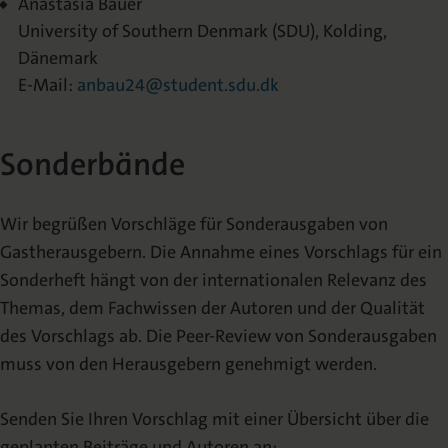
Anastasia Bauer
University of Southern Denmark (SDU), Kolding,
Dänemark
E-Mail:
anbau24@student.sdu.dk
Sonderbände
Wir begrüßen Vorschläge für Sonderausgaben von
Gastherausgebern. Die Annahme eines Vorschlags für ein
Sonderheft hängt von der internationalen Relevanz des
Themas, dem Fachwissen der Autoren und der Qualität
des Vorschlags ab. Die Peer-Review von Sonderausgaben
muss von den Herausgebern genehmigt werden.
Senden Sie Ihren Vorschlag mit einer Übersicht über die
geplanten Beiträge und Autoren an: