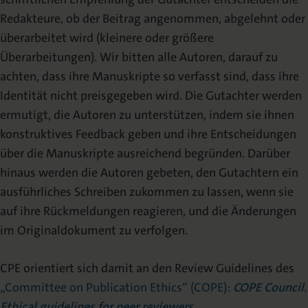
Redakteure, ob der Beitrag angenommen, abgelehnt oder
überarbeitet wird (kleinere oder größere
Überarbeitungen). Wir bitten alle Autoren, darauf zu
achten, dass ihre Manuskripte so verfasst sind, dass ihre
Identität nicht preisgegeben wird. Die Gutachter werden
ermutigt, die Autoren zu unterstützen, indem sie ihnen
konstruktives Feedback geben und ihre Entscheidungen
über die Manuskripte ausreichend begründen. Darüber
hinaus werden die Autoren gebeten, den Gutachtern ein
ausführliches Schreiben zukommen zu lassen, wenn sie
auf ihre Rückmeldungen reagieren, und die Änderungen
im Originaldokument zu verfolgen.
CPE orientiert sich damit an den Review Guidelines des
„Committee on Publication Ethics“ (COPE)
:
COPE Council.
Ethical guidelines for peer reviewers.