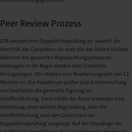
Veröffentlichungsgebühren.
Peer Review Prozess
CPE
wendet eine Doppelblindprüfung an. Sowohl die
Identität des Gutachters als auch die des Autors bleiben
während des gesamten Begutachtungsprozesses
verborgen. In der Regel werden zwei Gutachter
hinzugezogen. Wir streben eine Bearbeitungszeit von 12
Wochen an. Die Redakteure prüfen jede Ersteinreichung
und beurteilen die generelle Eignung zur
Veröffentlichung. Dann erhält der Autor entweder eine
Ablehnung ohne weitere Begründung, oder die
Veröffentlichung wird den Gutachtern zur
Doppelblindprüfung vorgelegt. Auf der Grundlage der
schriftlichen Empfehlung der Gutachter entscheiden die