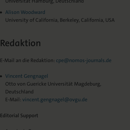
Universität Hamburg, Deutschland
Alison Woodward
University of California, Berkeley, California, USA
Redaktion
E-Mail an die Redaktion:
cpe@nomos-journals.de
Vincent Gengnagel
Otto von Guericke Universität Magdeburg,
Deutschland
E-Mail:
vincent.gengnagel@ovgu.de
Editorial Support