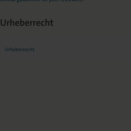
Urheberrecht
Urheberrecht