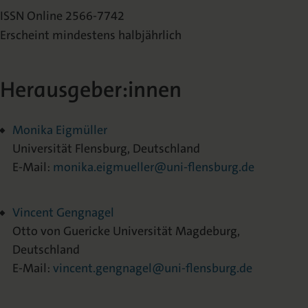
ISSN Online 2566-7742
Erscheint mindestens halbjährlich
Herausgeber:innen
Monika Eigmüller
Universität Flensburg, Deutschland
E-Mail:
monika.eigmueller@uni-flensburg.de
Vincent Gengnagel
Otto von Guericke Universität Magdeburg,
Deutschland
E-Mail:
vincent.gengnagel@uni-flensburg.de