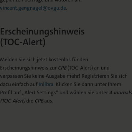
vincent.gengnagel@ovgu.de
.
Erscheinungshinweis
(TOC-Alert)
Melden Sie sich jetzt kostenlos für den
Erscheinungshinweis zur
CPE
(TOC-Alert) an und
verpassen Sie keine Ausgabe mehr! Registrieren Sie sich
dazu einfach auf
Inlibra
. Klicken Sie dann unter Ihrem
Profil auf „Alert Settings“ und wählen Sie unter
4 Journals
(TOC-Alert)
die
CPE
aus.