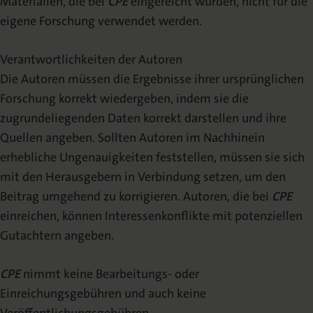
Materialien, die bei
CPE
eingereicht wurden, nicht für die
eigene Forschung verwendet werden.
Verantwortlichkeiten der Autoren
Die Autoren müssen die Ergebnisse ihrer ursprünglichen
Forschung korrekt wiedergeben, indem sie die
zugrundeliegenden Daten korrekt darstellen und ihre
Quellen angeben. Sollten Autoren im Nachhinein
erhebliche Ungenauigkeiten feststellen, müssen sie sich
mit den Herausgebern in Verbindung setzen, um den
Beitrag umgehend zu korrigieren. Autoren, die bei
CPE
einreichen, können Interessenkonflikte mit potenziellen
Gutachtern angeben.
CPE
nimmt keine Bearbeitungs- oder
Einreichungsgebühren und auch keine