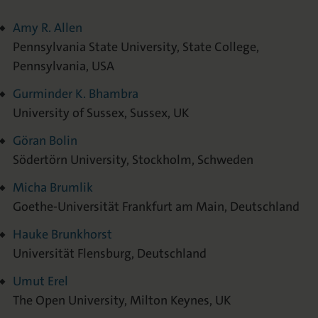
Amy R. Allen
Pennsylvania State University, State College,
Pennsylvania, USA
Gurminder K. Bhambra
University of Sussex, Sussex, UK
Göran Bolin
Södertörn University, Stockholm, Schweden
Micha Brumlik
Goethe-Universität Frankfurt am Main, Deutschland
Hauke Brunkhorst
Universität Flensburg, Deutschland
Umut Erel
The Open University, Milton Keynes, UK