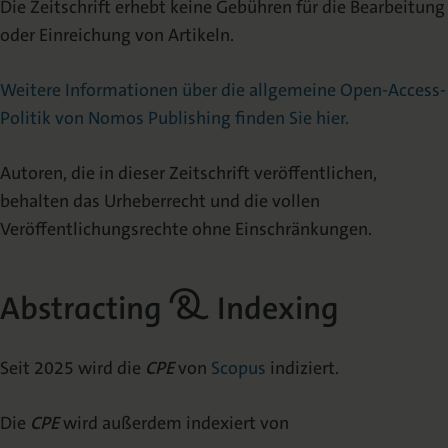
Die Zeitschrift erhebt keine Gebühren für die Bearbeitung
oder Einreichung von Artikeln.
Weitere Informationen über die allgemeine Open-Access-
Politik von Nomos Publishing finden Sie hier.
Autoren, die in dieser Zeitschrift veröffentlichen,
behalten das Urheberrecht und die vollen
Veröffentlichungsrechte ohne Einschränkungen.
Abstracting & Indexing
Seit 2025 wird die
CPE
von
Scopus
indiziert.
Die
CPE
wird außerdem indexiert von