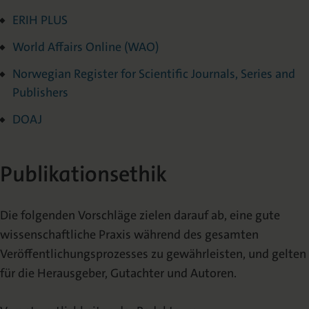
ERIH PLUS
World Affairs Online (WAO)
Norwegian Register for Scientific Journals, Series and
Publishers
DOAJ
Publikationsethik
Die folgenden Vorschläge zielen darauf ab, eine gute
wissenschaftliche Praxis während des gesamten
Veröffentlichungsprozesses zu gewährleisten, und gelten
für die Herausgeber, Gutachter und Autoren.