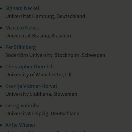
Sighard Neckel
Universität Hamburg, Deutschland
Marcelo Neves
Universität Brasilia, Brasilien
Per Ståhlberg
Södertörn University, Stockholm, Schweden
Christopher Thornhill
University of Manchester, UK
Ksenija Vidmar-Horvat
University Ljubljana, Slowenien
Georg Vobruba
Universität Leipzig, Deutschland
Antje Wiener