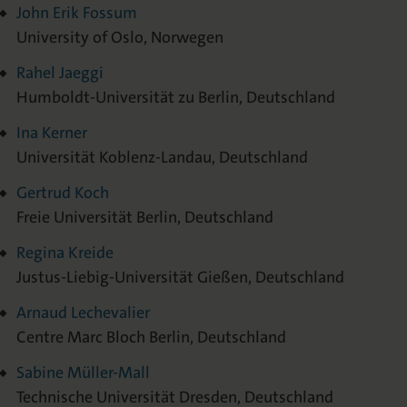
John Erik Fossum
University of Oslo, Norwegen
Rahel Jaeggi
Humboldt-Universität zu Berlin, Deutschland
Ina Kerner
Universität Koblenz-Landau, Deutschland
Gertrud Koch
Freie Universität Berlin, Deutschland
Regina Kreide
Justus-Liebig-Universität Gießen, Deutschland
Arnaud Lechevalier
Centre Marc Bloch Berlin, Deutschland
Sabine Müller-Mall
Technische Universität Dresden, Deutschland