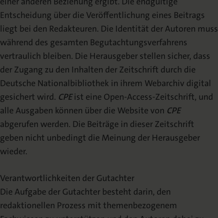
einer anderen Beziehung ergibt. Die endgültige
Entscheidung über die Veröffentlichung eines Beitrags
liegt bei den Redakteuren. Die Identität der Autoren muss
während des gesamten Begutachtungsverfahrens
vertraulich bleiben. Die Herausgeber stellen sicher, dass
der Zugang zu den Inhalten der Zeitschrift durch die
Deutsche Nationalbibliothek in ihrem Webarchiv digital
gesichert wird.
CPE
ist eine Open-Access-Zeitschrift, und
alle Ausgaben können über die Website von
CPE
abgerufen werden. Die Beiträge in dieser Zeitschrift
geben nicht unbedingt die Meinung der Herausgeber
wieder.
Verantwortlichkeiten der Gutachter
Die Aufgabe der Gutachter besteht darin, den
redaktionellen Prozess mit themenbezogenem