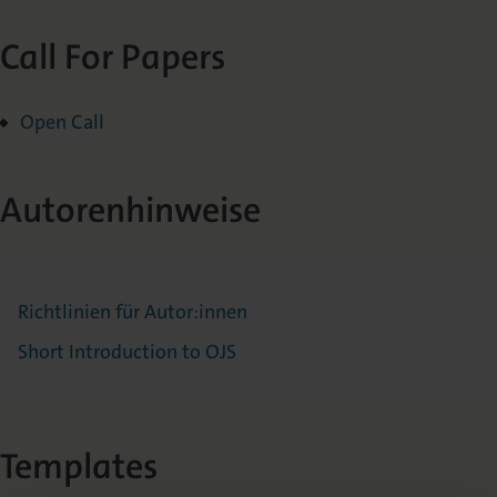
Call For Papers
Open Call
Autorenhinweise
Richtlinien für Autor:innen
Short Introduction to OJS
Templates