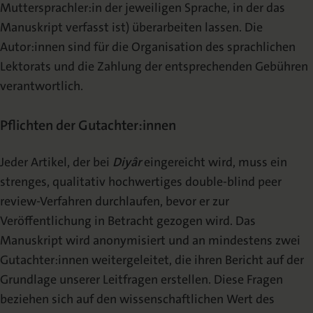
Muttersprachler:in der jeweiligen Sprache, in der das
Manuskript verfasst ist) überarbeiten lassen. Die
Autor:innen sind für die Organisation des sprachlichen
Lektorats und die Zahlung der entsprechenden Gebühren
verantwortlich.
Pflichten der Gutachter:innen
Jeder Artikel, der bei
Diyâr
eingereicht wird, muss ein
strenges, qualitativ hochwertiges double-blind peer
review-Verfahren durchlaufen, bevor er zur
Veröffentlichung in Betracht gezogen wird. Das
Manuskript wird anonymisiert und an mindestens zwei
Gutachter:innen weitergeleitet, die ihren Bericht auf der
Grundlage unserer Leitfragen erstellen. Diese Fragen
beziehen sich auf den wissenschaftlichen Wert des