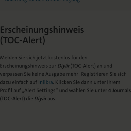
Erscheinungshinweis
(TOC-Alert)
Melden Sie sich jetzt kostenlos für den
Erscheinungshinweis zur
Diyâr
(TOC-Alert) an und
verpassen Sie keine Ausgabe mehr! Registrieren Sie sich
dazu einfach auf
Inlibra
. Klicken Sie dann unter Ihrem
Profil auf „Alert Settings“ und wählen Sie unter
4 Journals
(TOC-Alert)
die
Diyâr
aus.