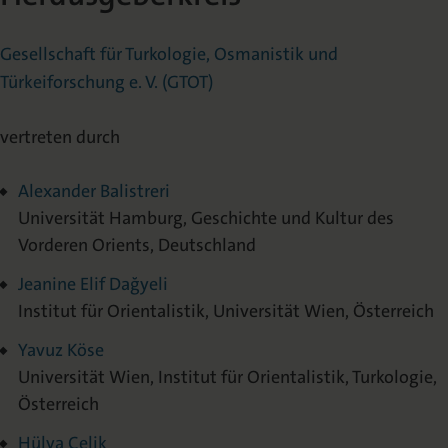
Gesellschaft für Turkologie, Osmanistik und
Türkeiforschung e. V. (GTOT)
vertreten durch
Alexander Balistreri
Universität Hamburg, Geschichte und Kultur des
Vorderen Orients, Deutschland
Jeanine Elif Dağyeli
Institut für Orientalistik, Universität Wien, Österreich
Yavuz Köse
Universität Wien, Institut für Orientalistik, Turkologie,
Österreich
Hülya Çelik