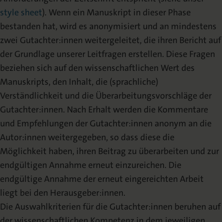
style sheet
). Wenn ein Manuskript in dieser Phase
bestanden hat, wird es anonymisiert und an mindestens
zwei Gutachter:innen weitergeleitet, die ihren Bericht auf
der Grundlage unserer Leitfragen erstellen. Diese Fragen
beziehen sich auf den wissenschaftlichen Wert des
Manuskripts, den Inhalt, die (sprachliche)
Verständlichkeit und die Überarbeitungsvorschläge der
Gutachter:innen. Nach Erhalt werden die Kommentare
und Empfehlungen der Gutachter:innen anonym an die
Autor:innen weitergegeben, so dass diese die
Möglichkeit haben, ihren Beitrag zu überarbeiten und zur
endgültigen Annahme erneut einzureichen. Die
endgültige Annahme der erneut eingereichten Arbeit
liegt bei den Herausgeber:innen.
Die Auswahlkriterien für die Gutachter:innen beruhen auf
der wissenschaftlichen Kompetenz in dem jeweiligen