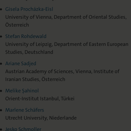
Gisela Procházka-Eisl
University of Vienna, Department of Oriental Studies,
Österreich
Stefan Rohdewald
University of Leipzig, Department of Eastern European
Studies, Deutschland
Ariane Sadjed
Austrian Academy of Sciences, Vienna, Institute of
Iranian Studies, Österreich
Melike Şahinol
Orient-Institut Istanbul, Türkei
Marlene Schäfers
Utrecht University, Niederlande
Jesko Schmoller