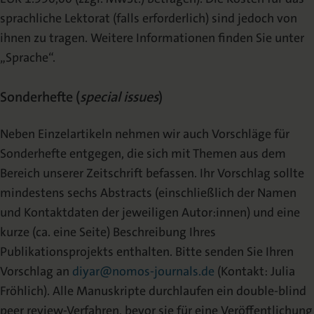
sprachliche Lektorat (falls erforderlich) sind jedoch von
ihnen zu tragen. Weitere Informationen finden Sie unter
„Sprache“.
Sonderhefte (
special issues
)
Neben Einzelartikeln nehmen wir auch Vorschläge für
Sonderhefte entgegen, die sich mit Themen aus dem
Bereich unserer Zeitschrift befassen. Ihr Vorschlag sollte
mindestens sechs Abstracts (einschließlich der Namen
und Kontaktdaten der jeweiligen Autor:innen) und eine
kurze (ca. eine Seite) Beschreibung Ihres
Publikationsprojekts enthalten. Bitte senden Sie Ihren
Vorschlag an
diyar@nomos-journals.de
(Kontakt: Julia
Fröhlich). Alle Manuskripte durchlaufen ein
double-blind
peer review-Verfahren, bevor sie für eine Veröffentlichung