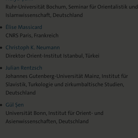
Ruhr-Universität Bochum, Seminar für Orientalistik und
Islamwissenschaft, Deutschland
Élise Massicard
CNRS Paris, Frankreich
Christoph K. Neumann
Direktor Orient-Institut Istanbul, Türkei
Julian Rentzsch
Johannes Gutenberg-Universität Mainz, Institut für
Slavistik, Turkologie und zirkumbaltische Studien,
Deutschland
Gül Şen
Universität Bonn, Institut für Orient- und
Asienwissenschaften, Deutschland