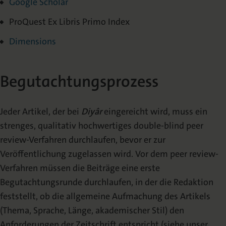
Google Scholar
ProQuest Ex Libris Primo Index
Dimensions
Begutachtungsprozess
Jeder Artikel, der bei
Diyâr
eingereicht wird, muss ein
strenges, qualitativ hochwertiges double-blind peer
review-Verfahren durchlaufen, bevor er zur
Veröffentlichung zugelassen wird. Vor dem peer review-
Verfahren müssen die Beiträge eine erste
Begutachtungsrunde durchlaufen, in der die Redaktion
feststellt, ob die allgemeine Aufmachung des Artikels
(Thema, Sprache, Länge, akademischer Stil) den
Anforderungen der Zeitschrift entspricht (siehe unser