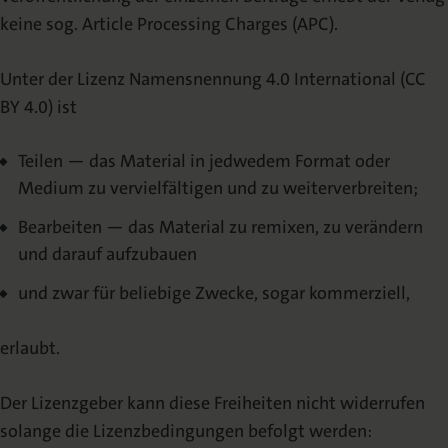
keine sog. Article Processing Charges (APC).
Unter der Lizenz Namensnennung 4.0 International (CC
BY 4.0) ist
Teilen — das Material in jedwedem Format oder
Medium zu vervielfältigen und zu weiterverbreiten;
Bearbeiten — das Material zu remixen, zu verändern
und darauf aufzubauen
und zwar für beliebige Zwecke, sogar kommerziell,
erlaubt.
Der Lizenzgeber kann diese Freiheiten nicht widerrufen
solange die Lizenzbedingungen befolgt werden: