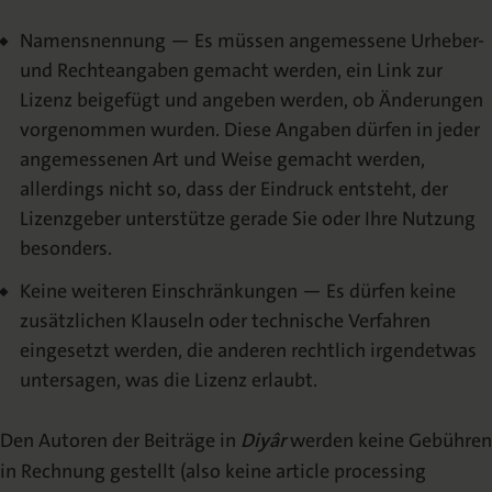
Namensnennung — Es müssen angemessene Urheber-
und Rechteangaben gemacht werden, ein Link zur
Lizenz beigefügt und angeben werden, ob Änderungen
vorgenommen wurden. Diese Angaben dürfen in jeder
angemessenen Art und Weise gemacht werden,
allerdings nicht so, dass der Eindruck entsteht, der
Lizenzgeber unterstütze gerade Sie oder Ihre Nutzung
besonders.
Keine weiteren Einschränkungen — Es dürfen keine
zusätzlichen Klauseln oder technische Verfahren
eingesetzt werden, die anderen rechtlich irgendetwas
untersagen, was die Lizenz erlaubt.
Den Autoren der Beiträge in
Diyâr
werden keine Gebühren
in Rechnung gestellt (also keine article processing