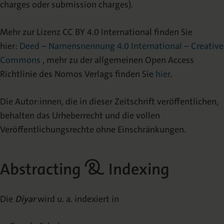
charges oder submission charges).
Mehr zur Lizenz CC BY 4.0 International finden Sie
hier:
Deed – Namensnennung 4.0 International – Creative
Commons
, mehr zu der allgemeinen Open Access
Richtlinie des Nomos Verlags finden Sie
hier
.
Die Autor:innen, die in dieser Zeitschrift veröffentlichen,
behalten das Urheberrecht und die vollen
Veröffentlichungsrechte ohne Einschränkungen.
Abstracting & Indexing
Die
Diyar
wird u. a. indexiert in