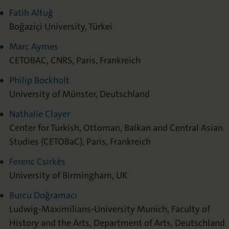
Fatih Altuğ
Boğaziçi University, Türkei
Marc Aymes
CETOBAC, CNRS, Paris, Frankreich
Philip Bockholt
University of Münster, Deutschland
Nathalie Clayer
Center for Turkish, Ottoman, Balkan and Central Asian
Studies (CETOBaC), Paris, Frankreich
Ferenc Csirkés
University of Birmingham, UK
Burcu Doğramacı
Ludwig-Maximilians-University Munich, Faculty of
History and the Arts, Department of Arts, Deutschland