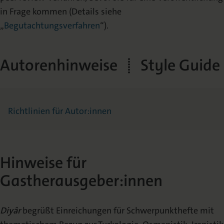
in Frage kommen (Details siehe
„
Begutachtungsverfahren
“).
Autorenhinweise | Style Guide
Richtlinien für Autor:innen
Hinweise für
Gastherausgeber:innen
Diyâr
begrüßt Einreichungen für Schwerpunkthefte mit