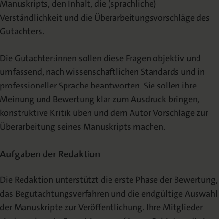
Manuskripts, den Inhalt, die (sprachliche)
Verständlichkeit und die Überarbeitungsvorschläge des
Gutachters.
Die Gutachter:innen sollen diese Fragen objektiv und
umfassend, nach wissenschaftlichen Standards und in
professioneller Sprache beantworten. Sie sollen ihre
Meinung und Bewertung klar zum Ausdruck bringen,
konstruktive Kritik üben und dem Autor Vorschläge zur
Überarbeitung seines Manuskripts machen.
Aufgaben der Redaktion
Die Redaktion unterstützt die erste Phase der Bewertung,
das Begutachtungsverfahren und die endgültige Auswahl
der Manuskripte zur Veröffentlichung. Ihre Mitglieder