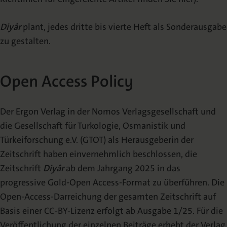
Diyâr
plant, jedes dritte bis vierte Heft als Sonderausgabe
zu gestalten.
Open Access Policy
Der Ergon Verlag in der Nomos Verlagsgesellschaft und
die Gesellschaft für Turkologie, Osmanistik und
Türkeiforschung e.V. (GTOT) als Herausgeberin der
Zeitschrift haben einvernehmlich beschlossen, die
Zeitschrift
Diyâr
ab dem Jahrgang 2025 in das
progressive Gold-Open Access-Format zu überführen. Die
Open-Access-Darreichung der gesamten Zeitschrift auf
Basis einer CC-BY-Lizenz erfolgt ab Ausgabe 1/25. Für die
Veröffentlichung der einzelnen Beiträge erhebt der Verlag