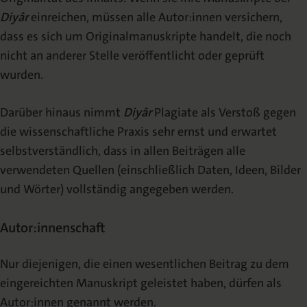
Diyâr
einreichen, müssen alle Autor:innen versichern,
dass es sich um Originalmanuskripte handelt, die noch
nicht an anderer Stelle veröffentlicht oder geprüft
wurden.
Darüber hinaus nimmt
Diyâr
Plagiate als Verstoß gegen
die wissenschaftliche Praxis sehr ernst und erwartet
selbstverständlich, dass in allen Beiträgen alle
verwendeten Quellen (einschließlich Daten, Ideen, Bilder
und Wörter) vollständig angegeben werden.
Autor:innenschaft
Nur diejenigen, die einen wesentlichen Beitrag zu dem
eingereichten Manuskript geleistet haben, dürfen als
Autor:innen genannt werden.