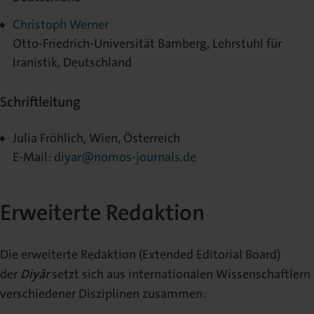
Christoph Werner
Otto-Friedrich-Universität Bamberg, Lehrstuhl für
Iranistik, Deutschland
Schriftleitung
Julia Fröhlich, Wien, Österreich
E-Mail:
diyar@nomos-journals.de
Erweiterte Redaktion
Die erweiterte Redaktion (Extended Editorial Board)
der
Diyâr
setzt sich aus internationalen Wissenschaftlern
verschiedener Disziplinen zusammen: