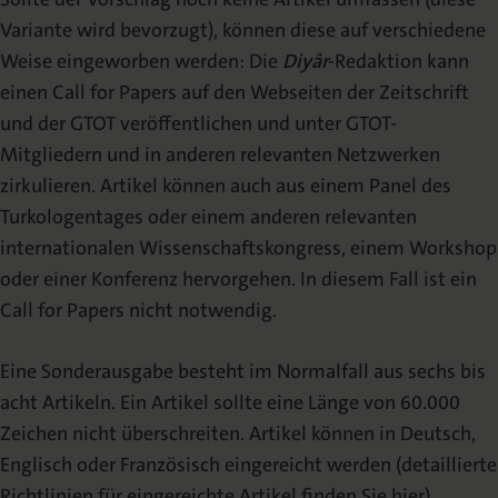
Variante wird bevorzugt), können diese auf verschiedene
Weise eingeworben werden: Die
Diyâr
-Redaktion kann
einen Call for Papers auf den Webseiten der Zeitschrift
und der GTOT veröffentlichen und unter GTOT-
Mitgliedern und in anderen relevanten Netzwerken
zirkulieren. Artikel können auch aus einem Panel des
Turkologentages oder einem anderen relevanten
internationalen Wissenschaftskongress, einem Workshop
oder einer Konferenz hervorgehen. In diesem Fall ist ein
Call for Papers nicht notwendig.
Eine Sonderausgabe besteht im Normalfall aus sechs bis
acht Artikeln. Ein Artikel sollte eine Länge von 60.000
Zeichen nicht überschreiten. Artikel können in Deutsch,
Englisch oder Französisch eingereicht werden (detaillierte
Richtlinien für eingereichte Artikel finden Sie hier).