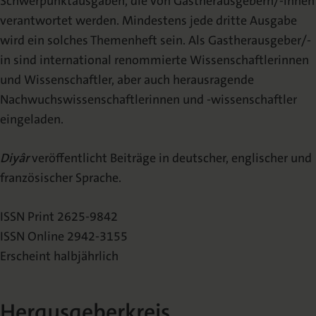
Schwerpunktausgaben, die von Gastherausgebern/-innen
verantwortet werden. Mindestens jede dritte Ausgabe
wird ein solches Themenheft sein. Als Gastherausgeber/-
in sind international renommierte Wissenschaftlerinnen
und Wissenschaftler, aber auch herausragende
Nachwuchswissenschaftlerinnen und -wissenschaftler
eingeladen.
Diyâr
veröffentlicht Beiträge in deutscher, englischer und
französischer Sprache.
ISSN Print 2625-9842
ISSN Online 2942-3155
Erscheint halbjährlich
Herausgeberkreis