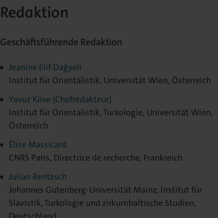
Redaktion
Geschäftsführende Redaktion
Jeanine Elif Dağyeli
Institut für Orientalistik, Universität Wien, Österreich
Yavuz Köse (Chefredakteur)
Institut für Orientalistik, Turkologie, Universität Wien,
Österreich
Élise Massicard
CNRS Paris, Directrice de recherche, Frankreich
Julian Rentzsch
Johannes Gutenberg-Universität Mainz, Institut für
Slavistik, Turkologie und zirkumbaltische Studien,
Deutschland