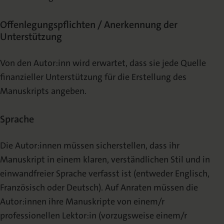
Offenlegungspflichten / Anerkennung der
Unterstützung
Von den Autor:inn wird erwartet, dass sie jede Quelle
finanzieller Unterstützung für die Erstellung des
Manuskripts angeben.
Sprache
Die Autor:innen müssen sicherstellen, dass ihr
Manuskript in einem klaren, verständlichen Stil und in
einwandfreier Sprache verfasst ist (entweder Englisch,
Französisch oder Deutsch). Auf Anraten müssen die
Autor:innen ihre Manuskripte von einem/r
professionellen Lektor:in (vorzugsweise einem/r