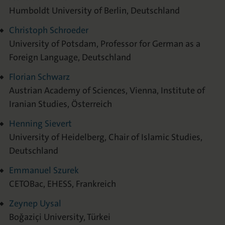
Humboldt University of Berlin, Deutschland
Christoph Schroeder
University of Potsdam, Professor for German as a
Foreign Language, Deutschland
Florian Schwarz
Austrian Academy of Sciences, Vienna, Institute of
Iranian Studies, Österreich
Henning Sievert
University of Heidelberg, Chair of Islamic Studies,
Deutschland
Emmanuel Szurek
CETOBac, EHESS, Frankreich
Zeynep Uysal
Boğaziçi University, Türkei