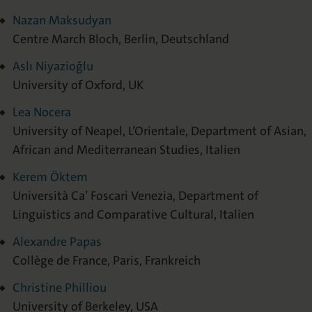
Nazan Maksudyan
Centre March Bloch, Berlin, Deutschland
Aslı Niyazioğlu
University of Oxford, UK
Lea Nocera
University of Neapel, L’Orientale, Department of Asian,
African and Mediterranean Studies, Italien
Kerem Öktem
Università Ca’ Foscari Venezia, Department of
Linguistics and Comparative Cultural, Italien
Alexandre Papas
Collège de France, Paris, Frankreich
Christine Philliou
University of Berkeley, USA