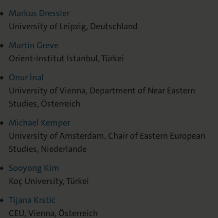
Markus Dressler
University of Leipzig, Deutschland
Martin Greve
Orient-Institut Istanbul, Türkei
Onur İnal
University of Vienna, Department of Near Eastern
Studies, Österreich
Michael Kemper
University of Amsterdam, Chair of Eastern European
Studies, Niederlande
Sooyong Kim
Koç University, Türkei
Tijana Krstić
CEU, Vienna, Österreich