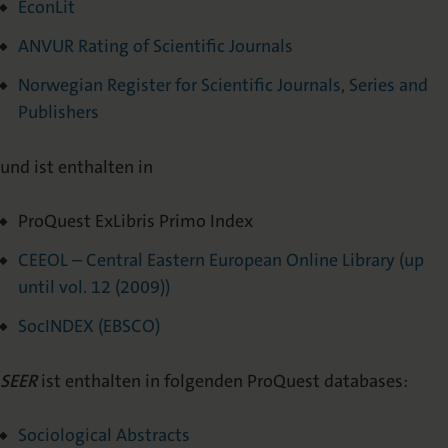
EconLit
ANVUR Rating of Scientific Journals
Norwegian Register for Scientific Journals, Series and
Publishers
und ist enthalten in
ProQuest ExLibris Primo Index
CEEOL – Central Eastern European Online Library (up
until vol. 12 (2009))
SocINDEX (EBSCO)
SEER
ist enthalten in folgenden ProQuest databases:
Sociological Abstracts