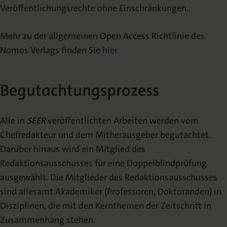
Veröffentlichungsrechte ohne Einschränkungen.
Mehr zu der allgemeinen Open Access Richtlinie des
Nomos Verlags finden Sie
hier
.
Begutachtungsprozess
Alle in
SEER
veröffentlichten Arbeiten werden vom
Chefredakteur und dem Mitherausgeber begutachtet.
Darüber hinaus wird ein Mitglied des
Redaktionsausschusses für eine Doppelblindprüfung
ausgewählt. Die Mitglieder des Redaktionsausschusses
sind allesamt Akademiker (Professoren, Doktoranden) in
Disziplinen, die mit den Kernthemen der Zeitschrift in
Zusammenhang stehen.