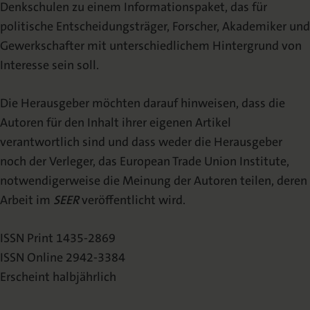
Denkschulen zu einem Informationspaket, das für
Urheberrecht
politische Entscheidungsträger, Forscher, Akademiker und
Gewerkschafter mit unterschiedlichem Hintergrund von
Mediadaten
Interesse sein soll.
Die Herausgeber möchten darauf hinweisen, dass die
Autoren für den Inhalt ihrer eigenen Artikel
verantwortlich sind und dass weder die Herausgeber
noch der Verleger, das European Trade Union Institute,
notwendigerweise die Meinung der Autoren teilen, deren
Arbeit im
SEER
veröffentlicht wird.
ISSN Print 1435-2869
ISSN Online 2942-3384
Erscheint halbjährlich