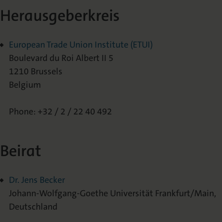
Herausgeberkreis
European Trade Union Institute (ETUI)
Boulevard du Roi Albert II 5
1210 Brussels
Belgium
Phone: +32 / 2 / 22 40 492
Beirat
Dr. Jens Becker
Johann-Wolfgang-Goethe Universität Frankfurt/Main,
Deutschland