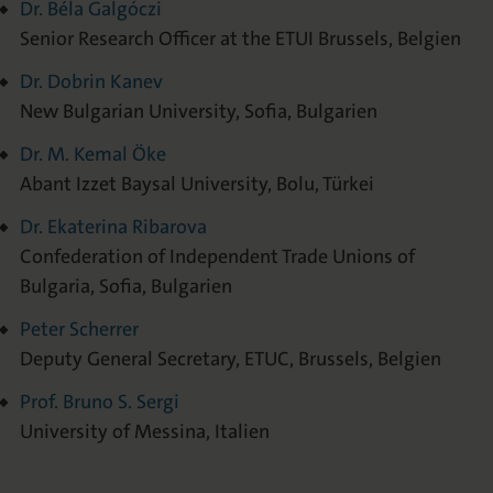
Dr. Béla Galgóczi
Senior Research Officer at the ETUI Brussels, Belgien
Dr. Dobrin Kanev
New Bulgarian University, Sofia, Bulgarien
Dr. M. Kemal Öke
Abant Izzet Baysal University, Bolu, Türkei
Dr. Ekaterina Ribarova
Confederation of Independent Trade Unions of
Bulgaria, Sofia, Bulgarien
Peter Scherrer
Deputy General Secretary, ETUC, Brussels, Belgien
Prof. Bruno S. Sergi
University of Messina, Italien