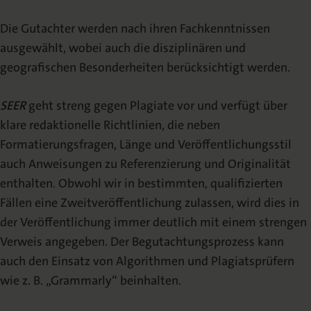
Die Gutachter werden nach ihren Fachkenntnissen
ausgewählt, wobei auch die disziplinären und
geografischen Besonderheiten berücksichtigt werden.
SEER
geht streng gegen Plagiate vor und verfügt über
klare redaktionelle Richtlinien, die neben
Formatierungsfragen, Länge und Veröffentlichungsstil
auch Anweisungen zu Referenzierung und Originalität
enthalten. Obwohl wir in bestimmten, qualifizierten
Fällen eine Zweitveröffentlichung zulassen, wird dies in
der Veröffentlichung immer deutlich mit einem strengen
Verweis angegeben. Der Begutachtungsprozess kann
auch den Einsatz von Algorithmen und Plagiatsprüfern
wie z. B. „Grammarly“ beinhalten.