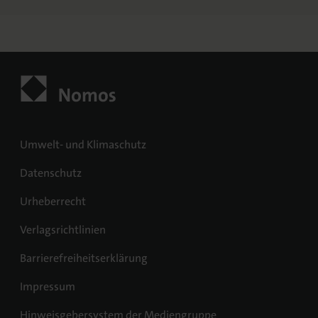
Umwelt- und Klimaschutz
Datenschutz
Urheberrecht
Verlagsrichtlinien
Barrierefreiheitserklärung
Impressum
Hinweisgebersystem der Mediengruppe