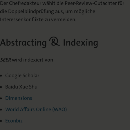
Der Chefredakteur wählt die Peer-Review-Gutachter für
die Doppelblindprüfung aus, um mögliche
Interessenkonflikte zu vermeiden.
Abstracting & Indexing
SEER
wird indexiert von
Google Scholar
Baidu Xue Shu
Dimensions
World Affairs Online (WAO)
Econbiz