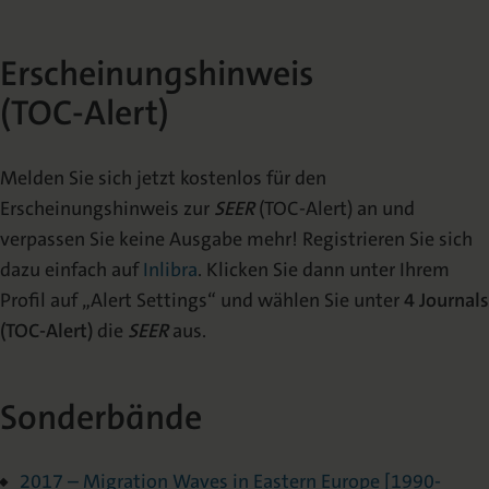
Erscheinungshinweis
(TOC-Alert)
Melden Sie sich jetzt kostenlos für den
Erscheinungshinweis zur
SEER
(TOC-Alert) an und
verpassen Sie keine Ausgabe mehr! Registrieren Sie sich
dazu einfach auf
Inlibra
. Klicken Sie dann unter Ihrem
Profil auf „Alert Settings“ und wählen Sie unter
4 Journals
(TOC-Alert)
die
SEER
aus.
Sonderbände
2017 – Migration Waves in Eastern Europe [1990-