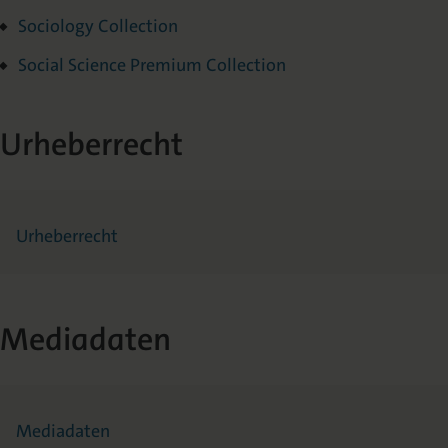
Sociology Collection
Social Science Premium Collection
Urheberrecht
Urheberrecht
Mediadaten
Mediadaten