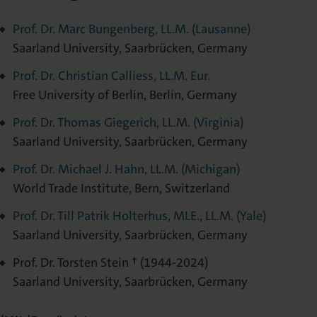
Urheberrecht
Prof. Dr. Marc Bungenberg, LL.M. (Lausanne)
Saarland University, Saarbrücken, Germany
Mediadaten
Prof. Dr. Christian Calliess, LL.M. Eur.
Free University of Berlin, Berlin, Germany
Prof. Dr. Thomas Giegerich, LL.M. (Virginia)
Saarland University, Saarbrücken, Germany
Prof. Dr. Michael J. Hahn, LL.M. (Michigan)
World Trade Institute, Bern, Switzerland
Prof. Dr. Till Patrik Holterhus, MLE., LL.M. (Yale)
Saarland University, Saarbrücken, Germany
Prof. Dr. Torsten Stein † (1944-2024)
Saarland University, Saarbrücken, Germany