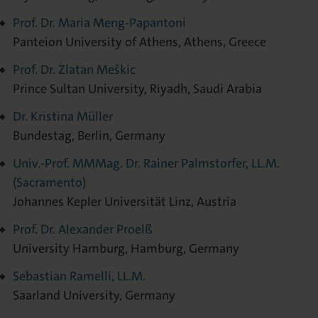
Prof. Dr. Maria Meng-Papantoni
Panteion University of Athens, Athens, Greece
Prof. Dr. Zlatan Meškic
Prince Sultan University, Riyadh, Saudi Arabia
Dr. Kristina Müller
Bundestag, Berlin, Germany
Univ.-Prof. MMMag. Dr. Rainer Palmstorfer, LL.M.
(Sacramento)
Johannes Kepler Universität Linz, Austria
Prof. Dr. Alexander Proelß
University Hamburg, Hamburg, Germany
Sebastian Ramelli, LL.M.
Saarland University, Germany