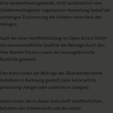
Eine darüberhinausgehende, nicht ausdrücklich vom
Urheberrechtsgesetz zugelassene Verwertung bedarf der
vorherigen Zustimmung der Urheber:innen bzw. des
Verlages.
Auch bei einer Veröffentlichung im Open Access bleibt
die wissenschaftliche Qualität der Beiträge durch den
Peer Review Prozess sowie die herausgeberische
Kontrolle gewahrt.
Den Autor:innen der Beiträge der
ZEuS
werden keine
Gebühren in Rechnung gestellt (also keine article
processing charges oder submission charges).
Autor:innen, die in dieser Zeitschrift veröffentlichen,
behalten das Urheberrecht und die vollen