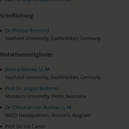
Schriftleitung
Dr. Philipp Reinhold
Saarland University, Saarbrücken, Germany
Redaktionsmitglieder
Bianca Böhme, LL.M.
Saarland University, Saarbrücken, Germany
Prof. Dr. Jürgen Bröhmer
Murdoch University, Perth, Australia
Dr. Christian von Buttlar, LL.M.
NATO Headquarters, Brussels, Belgium
Prof. Dr. Iris Canor