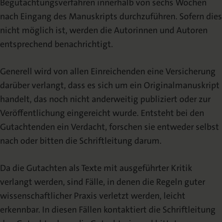
Begutachtungsverfahren innerhalb von sechs Wochen
nach Eingang des Manuskripts durchzuführen. Sofern dies
nicht möglich ist, werden die Autorinnen und Autoren
entsprechend benachrichtigt.
Generell wird von allen Einreichenden eine Versicherung
darüber verlangt, dass es sich um ein Originalmanuskript
handelt, das noch nicht anderweitig publiziert oder zur
Veröffentlichung eingereicht wurde. Entsteht bei den
Gutachtenden ein Verdacht, forschen sie entweder selbst
nach oder bitten die Schriftleitung darum.
Da die Gutachten als Texte mit ausgeführter Kritik
verlangt werden, sind Fälle, in denen die Regeln guter
wissenschaftlicher Praxis verletzt werden, leicht
erkennbar. In diesen Fällen kontaktiert die Schriftleitung