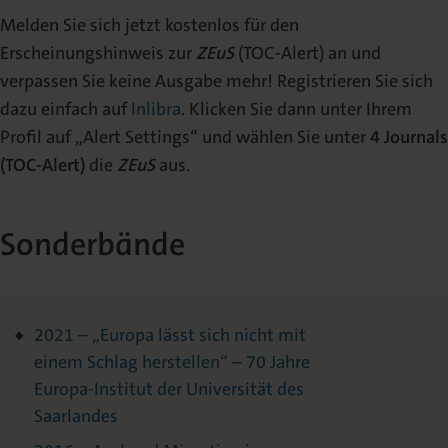
Melden Sie sich jetzt kostenlos für den
Erscheinungshinweis zur
ZEuS
(TOC-Alert) an und
verpassen Sie keine Ausgabe mehr! Registrieren Sie sich
dazu einfach auf
Inlibra
. Klicken Sie dann unter Ihrem
Profil auf „Alert Settings“ und wählen Sie unter
4 Journals
(TOC-Alert)
die
ZEuS
aus.
Sonderbände
2021 – „Europa lässt sich nicht mit
einem Schlag herstellen“ – 70 Jahre
Europa-Institut der Universität des
Saarlandes