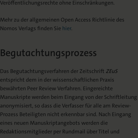
Veröffentlichungsrechte ohne Einschränkungen.
Mehr zu der allgemeinen Open Access Richtlinie des
Nomos Verlags finden Sie
hier
.
Begutachtungsprozess
Das Begutachtungsverfahren der Zeitschrift
ZEuS
entspricht dem in der wissenschaftlichen Praxis
bewährten Peer Review Verfahren. Eingereichte
Manuskripte werden beim Eingang von der Schriftleitung
anonymisiert, so dass die Verfasser für alle am Review-
Prozess Beteiligten nicht erkennbar sind. Nach Eingang
eines neuen Manuskriptangebots werden die
Redaktionsmitglieder per Rundmail über Titel und