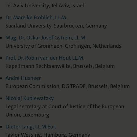
Tel Aviv University, Tel Aviv, Israel
Dr. Mareike Fröhlich, LL.M.
Saarland University, Saarbrücken, Germany
Mag. Dr. Oskar Josef Gstrein, LL.M.
University of Groningen, Groningen, Netherlands
Prof. Dr. Robin van der Hout LL.M.
Kapellmann Rechtsanwälte, Brussels, Belgium
André Husheer
European Commission, DG TRADE, Brussels, Belgium
Nicolaj Kuplewatzky
Legal secretary at Court of Justice of the European
Union, Luxemburg
Dieter Lang, LL.M.Eur.
Taylor Wessing, Hamburg, Germany