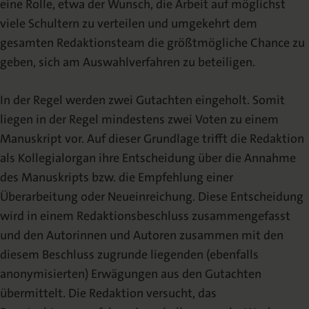
eine Rolle, etwa der Wunsch, die Arbeit auf möglichst
viele Schultern zu verteilen und umgekehrt dem
gesamten Redaktionsteam die größtmögliche Chance zu
geben, sich am Auswahlverfahren zu beteiligen.
In der Regel werden zwei Gutachten eingeholt. Somit
liegen in der Regel mindestens zwei Voten zu einem
Manuskript vor. Auf dieser Grundlage trifft die Redaktion
als Kollegialorgan ihre Entscheidung über die Annahme
des Manuskripts bzw. die Empfehlung einer
Überarbeitung oder Neueinreichung. Diese Entscheidung
wird in einem Redaktionsbeschluss zusammengefasst
und den Autorinnen und Autoren zusammen mit den
diesem Beschluss zugrunde liegenden (ebenfalls
anonymisierten) Erwägungen aus den Gutachten
übermittelt. Die Redaktion versucht, das