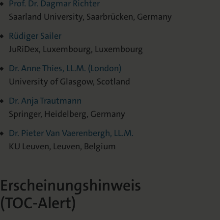
Prof. Dr. Dagmar Richter
Saarland University, Saarbrücken, Germany
Rüdiger Sailer
JuRiDex, Luxembourg, Luxembourg
Dr. Anne Thies, LL.M. (London)
University of Glasgow, Scotland
Dr. Anja Trautmann
Springer, Heidelberg, Germany
Dr. Pieter Van Vaerenbergh, LL.M.
KU Leuven, Leuven, Belgium
Erscheinungshinweis
(TOC-Alert)