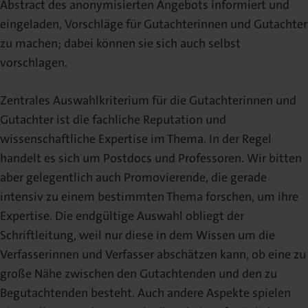
Abstract des anonymisierten Angebots informiert und
eingeladen, Vorschläge für Gutachterinnen und Gutachter
zu machen; dabei können sie sich auch selbst
vorschlagen.
Zentrales Auswahlkriterium für die Gutachterinnen und
Gutachter ist die fachliche Reputation und
wissenschaftliche Expertise im Thema. In der Regel
handelt es sich um Postdocs und Professoren. Wir bitten
aber gelegentlich auch Promovierende, die gerade
intensiv zu einem bestimmten Thema forschen, um ihre
Expertise. Die endgültige Auswahl obliegt der
Schriftleitung, weil nur diese in dem Wissen um die
Verfasserinnen und Verfasser abschätzen kann, ob eine zu
große Nähe zwischen den Gutachtenden und den zu
Begutachtenden besteht. Auch andere Aspekte spielen