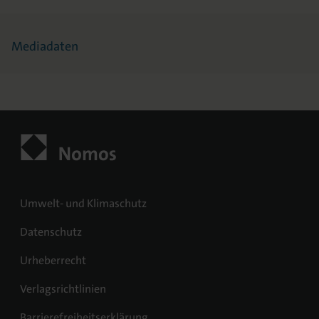
Mediadaten
Umwelt- und Klimaschutz
Datenschutz
Urheberrecht
Verlagsrichtlinien
Barrierefreiheitserklärung