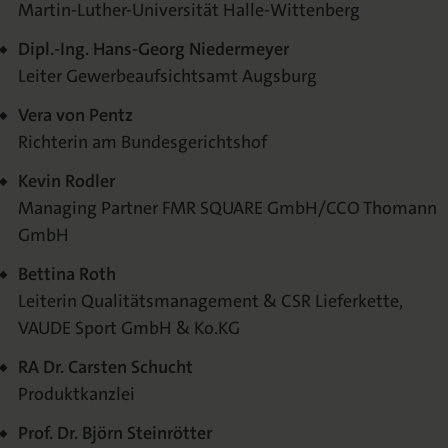
Martin-Luther-Universität Halle-Wittenberg
Dipl.-Ing. Hans-Georg Niedermeyer
Leiter Gewerbeaufsichtsamt Augsburg
Vera von Pentz
Richterin am Bundesgerichtshof
Kevin Rodler
Managing Partner FMR SQUARE GmbH/CCO Thomann
GmbH
Bettina Roth
Leiterin Qualitätsmanagement & CSR Lieferkette,
VAUDE Sport GmbH & Ko.KG
RA Dr. Carsten Schucht
Produktkanzlei
Prof. Dr. Björn Steinrötter