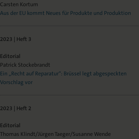
Carsten Kortum
Aus der EU kommt Neues für Produkte und Produktion
2023 | Heft 3
Editorial
Patrick Stockebrandt
Ein „Recht auf Reparatur“: Brüssel legt abgespeckten
Vorschlag vor
2023 | Heft 2
Editorial
Thomas Klindt/Jürgen Taeger/Susanne Wende