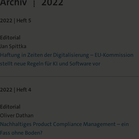
Archiv | 2022
2022 | Heft 5
Editorial
Jan Spittka
Haftung in Zeiten der Digitalisierung – EU-Kommission
stellt neue Regeln für KI und Software vor
2022 | Heft 4
Editorial
Oliver Dathan
Nachhaltiges Product Compliance Management – ein
Fass ohne Boden?