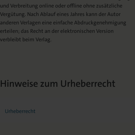
und Verbreitung online oder offline ohne zusätzliche
Vergütung. Nach Ablauf eines Jahres kann der Autor
anderen Verlagen eine einfache Abdruckgenehmigung
erteilen; das Recht an der elektronischen Version
verbleibt beim Verlag.
Hinweise zum Urheberrecht
Urheberrecht