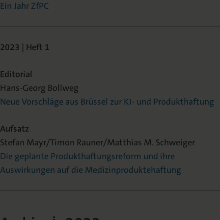
Ein Jahr ZfPC
2023 | Heft 1
Editorial
Hans-Georg Bollweg
Neue Vorschläge aus Brüssel zur KI- und Produkthaftung
Aufsatz
Stefan Mayr/Timon Rauner/Matthias M. Schweiger
Die geplante Produkthaftungsreform und ihre
Auswirkungen auf die Medizinproduktehaftung