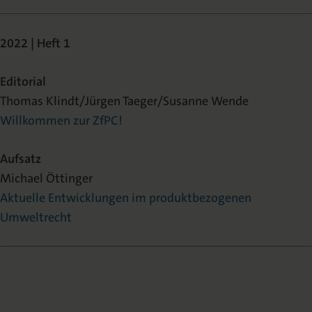
2022 | Heft 1
Editorial
Thomas Klindt/Jürgen Taeger/Susanne Wende
Willkommen zur ZfPC!
Aufsatz
Michael Öttinger
Aktuelle Entwicklungen im produktbezogenen
Umweltrecht