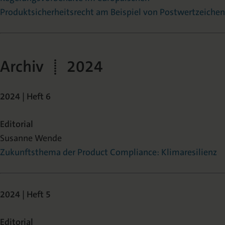
Produktsicherheitsrecht am Beispiel von Postwertzeichen
Archiv | 2024
2024 | Heft 6
Editorial
Susanne Wende
Zukunftsthema der Product Compliance: Klimaresilienz
2024 | Heft 5
Editorial