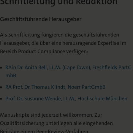
Schriftleitung und Redaktion
Geschäftsführende Herausgeber
Als Schriftleitung fungieren die geschäftsführenden
Herausgeber, die über eine herausragende Expertise im
Bereich Product Compliance verfügen:
RAin Dr. Anita Bell, LL.M. (Cape Town), Freshfields PartG
mbB
RA Prof. Dr. Thomas Klindt, Noerr PartGmbB
Prof. Dr. Susanne Wende, LL.M., Hochschule München
Manuskripte sind jederzeit willkommen. Zur
Qualitätssicherung unterliegen alle eingehenden
Beiträge einem Peer-Review-Verfahren.