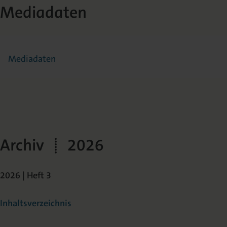
Mediadaten
Mediadaten
Archiv | 2026
2026 | Heft 3
Inhaltsverzeichnis