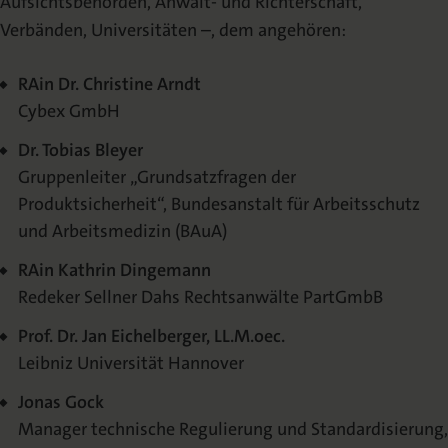
Aufsichtsbehörden, Anwalt- und Richterschaft,
Verbänden, Universitäten –, dem angehören:
RAin Dr. Christine Arndt
Cybex GmbH
Dr. Tobias Bleyer
Gruppenleiter „Grundsatzfragen der
Produktsicherheit“, Bundesanstalt für Arbeitsschutz
und Arbeitsmedizin (BAuA)
RAin Kathrin Dingemann
Redeker Sellner Dahs Rechtsanwälte PartGmbB
Prof. Dr. Jan Eichelberger, LL.M.oec.
Leibniz Universität Hannover
Jonas Gock
Manager technische Regulierung und Standardisierung,