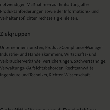
notwendigen Maßnahmen zur Einhaltung aller
Produktanforderungen sowie der Informations- und
Verhaltenspflichten rechtzeitig einleiten.
Zielgruppen
Unternehmensjuristen, Product-Compliance-Manager,
Industrie- und Handelskammern, Wirtschafts- und
Verbraucherverbände, Versicherungen, Sachverständige,
Verwaltungs-/Aufsichtsbehörden, Rechtsanwälte,
Ingenieure und Techniker, Richter, Wissenschaft.