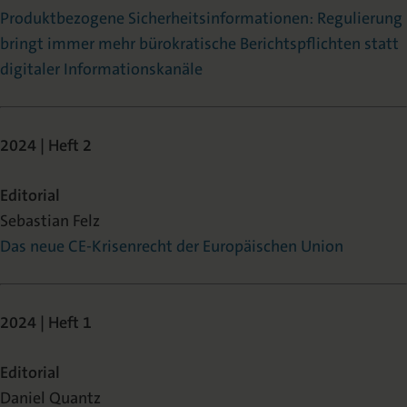
Produktbezogene Sicherheitsinformationen: Regulierung
bringt immer mehr bürokratische Berichtspflichten statt
digitaler Informationskanäle
2024 | Heft 2
Editorial
Sebastian Felz
Das neue CE-Krisenrecht der Europäischen Union
2024 | Heft 1
Editorial
Daniel Quantz