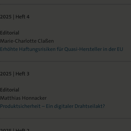
2025 | Heft 4
Editorial
Marie-Charlotte Claßen
Erhöhte Haftungsrisiken für Quasi-Hersteller in der EU
2025 | Heft 3
Editorial
Matthias Honnacker
Produktsicherheit – Ein digitaler Drahtseilakt?
2025 | Heft 2