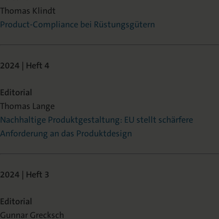
Thomas Klindt
Product-Compliance bei Rüstungsgütern
2024 | Heft 4
Editorial
Thomas Lange
Nachhaltige Produktgestaltung: EU stellt schärfere
Anforderung an das Produktdesign
2024 | Heft 3
Editorial
Gunnar Grecksch