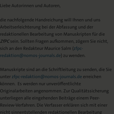
Liebe Autorinnen und Autoren,
die nachfolgende Handreichung will Ihnen und uns
Arbeitserleichterung bei der Abfassung und der
redaktionellen Bearbeitung von Manuskripten für die
ZfPC
sein. Sollten Fragen aufkommen, zögern Sie nicht,
sich an den Redakteur Maurice Salm (
zfpc-
redaktion@nomos-journals.de
) zu wenden.
Manuskripte sind an die Schriftleitung zu senden, die Sie
unter
zfpc-redaktion@nomos-journals.de
erreichen
können. Es werden nur unveröffentlichte
Originalarbeiten angenommen. Zur Qualitätssicherung
unterliegen alle eingehenden Beiträge einem Peer-
Review-Verfahren. Die Verfasser erklären sich mit einer
nicht sinnentstellenden redaktionellen Bearbeitung