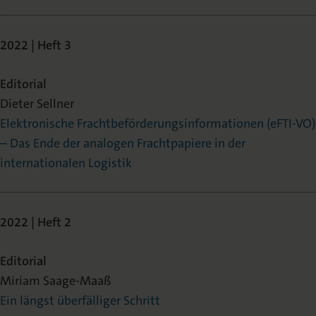
2022 | Heft 3
Editorial
Dieter Sellner
Elektronische Frachtbeförderungsinformationen (eFTI-VO)
– Das Ende der analogen Frachtpapiere in der
internationalen Logistik
2022 | Heft 2
Editorial
Miriam Saage-Maaß
Ein längst überfälliger Schritt