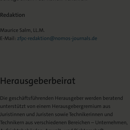
Redaktion
Maurice Salm, LL.M.
E-Mail:
zfpc-redaktion@nomos-journals.de
Herausgeberbeirat
Die geschäftsführenden Herausgeber werden beratend
unterstützt von einem Herausgebergremium aus
Juristinnen und Juristen sowie Technikerinnen und
Technikern aus verschiedenen Bereichen – Unternehmen,