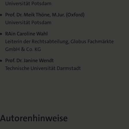
Universität Potsdam
Prof. Dr. Meik Thöne, M.Jur. (Oxford)
Universität Potsdam
RAin Caroline Wahl
Leiterin der Rechtsabteilung, Globus Fachmärkte
GmbH & Co. KG
Prof. Dr. Janine Wendt
Technische Universität Darmstadt
Autorenhinweise