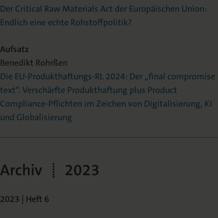
Der Critical Raw Materials Act der Europäischen Union:
Endlich eine echte Rohstoffpolitik?
Aufsatz
Benedikt Rohrßen
Die EU-Produkthaftungs-RL 2024: Der „final compromise
text“. Verschärfte Produkthaftung plus Product
Compliance-Pflichten im Zeichen von Digitalisierung, KI
und Globalisierung
Archiv | 2023
2023 | Heft 6