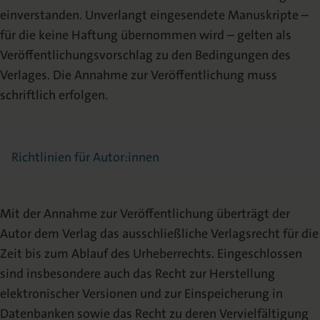
einverstanden. Unverlangt eingesendete Manuskripte –
für die keine Haftung übernommen wird – gelten als
Veröffentlichungsvorschlag zu den Bedingungen des
Verlages. Die Annahme zur Veröffentlichung muss
schriftlich erfolgen.
Richtlinien für Autor:innen
Mit der Annahme zur Veröffentlichung überträgt der
Autor dem Verlag das ausschließliche Verlagsrecht für die
Zeit bis zum Ablauf des Urheberrechts. Eingeschlossen
sind insbesondere auch das Recht zur Herstellung
elektronischer Versionen und zur Einspeicherung in
Datenbanken sowie das Recht zu deren Vervielfältigung