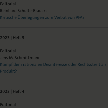
Editorial
Reinhard Schulte-Braucks
Kritische Überlegungen zum Verbot von PFAS
2023 | Heft 5
Editorial
Jens M. Schmittmann
Kampf dem rationalen Desinteresse oder Rechtsstreit als
Produkt?
2023 | Heft 4
Editorial