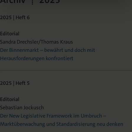
2025 | Heft 6
Editorial
Sandra Drechsler/Thomas Kraus
Der Binnenmarkt – bewährt und doch mit
Herausforderungen konfrontiert
2025 | Heft 5
Editorial
Sebastian Jockusch
Der New Legislative Framework im Umbruch –
Marktüberwachung und Standardisierung neu denken