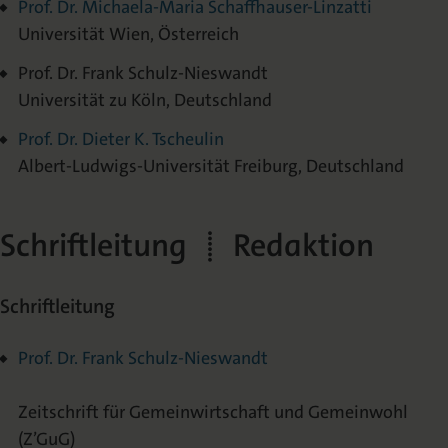
Prof. Dr. Michaela-Maria Schaffhauser-Linzatti
Universität Wien, Österreich
Prof. Dr. Frank Schulz-Nieswandt
Universität zu Köln, Deutschland
Prof. Dr. Dieter K. Tscheulin
Albert-Ludwigs-Universität Freiburg, Deutschland
Schriftleitung | Redaktion
Schriftleitung
Prof. Dr. Frank Schulz-Nieswandt
Zeitschrift für Gemeinwirtschaft und Gemeinwohl
(Z’GuG)