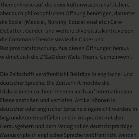
Themenkreise auf, die einer kulturwissenschaftlichen,
Mediadaten
aber auch philosophischen Öffnung benötigen, darunter
die Social (Medical, Nursing, Educational etc.) Care-
Debatten, Gender- und weitere Diversitätskontroversen,
die Commons-Theorie sowie die Gabe- und
Reziprozitätsforschung. Aus diesen Öffnungen heraus
widmet sich die
Z’GuG
dem Meta-Thema Gemeinwohl.
Die Zeitschrift veröffentlicht Beiträge in englischer und
deutscher Sprache. Die Zeitschrift möchte die
Diskussionen zu ihren Themen auch auf internationaler
Ebene anstoßen und vertiefen. Artikel können in
deutscher oder englischer Sprache eingereicht werden. In
begründeten Einzelfällen und in Absprache mit den
Herausgebern und dem Verlag sollen deutschsprachige
Manuskripte in englischer Sprache veröffentlicht werden.