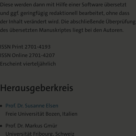
Diese werden dann mit Hilfe einer Software übersetzt
und ggf. geringfügig redaktionell bearbeitet, ohne dass
der Inhalt verändert wird. Die abschließende Überprüfung
des übersetzten Manuskriptes liegt bei den Autoren.
ISSN Print 2701-4193
ISSN Online 2701-4207
Erscheint vierteljährlich
Herausgeberkreis
Prof. Dr. Susanne Elsen
Freie Universität Bozen, Italien
Prof. Dr. Markus Gmür
Universität Fribourg, Schweiz