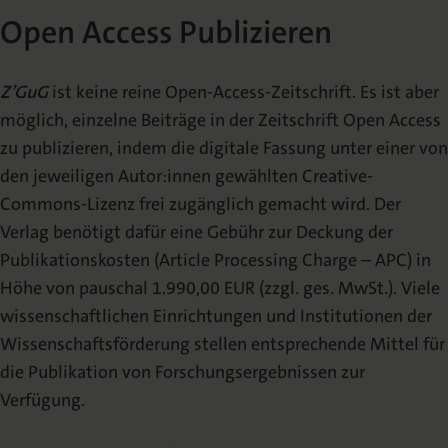
Open Access Publizieren
Z’GuG
ist keine reine Open-Access-Zeitschrift. Es ist aber
möglich, einzelne Beiträge in der Zeitschrift Open Access
zu publizieren, indem die digitale Fassung unter einer von
den jeweiligen Autor:innen gewählten Creative-
Commons-Lizenz frei zugänglich gemacht wird. Der
Verlag benötigt dafür eine Gebühr zur Deckung der
Publikationskosten (Article Processing Charge – APC) in
Höhe von pauschal 1.990,00 EUR (zzgl. ges. MwSt.). Viele
wissenschaftlichen Einrichtungen und Institutionen der
Wissenschaftsförderung stellen entsprechende Mittel für
die Publikation von Forschungsergebnissen zur
Verfügung.