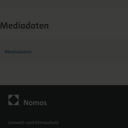
Mediadaten
Mediadaten
Umwelt- und Klimaschutz