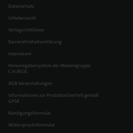
Datenschutz
Urheberrecht
Verlagsrichtlinien
Barrierefreiheitserklärung
Impressum
Hinweisgebersystem der Mediengruppe
C.H.BECK
AGB Veranstaltungen
Informationen zur Produktsicherheit gemäß
GPSR
Kündigungsformular
Widerspruchsformular