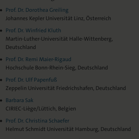
Prof. Dr. Dorothea Greiling
Johannes Kepler Universität Linz, Österreich
Prof. Dr. Winfried Kluth
Martin-Luther-Universität Halle-Wittenberg,
Deutschland
Prof. Dr. Remi Maier-Rigaud
Hochschule Bonn-Rhein-Sieg, Deutschland
Prof. Dr. Ulf Papenfuß
Zeppelin Universität Friedrichshafen, Deutschland
Barbara Sak
CIRIEC-Liège/Lüttich, Belgien
Prof. Dr. Christina Schaefer
Helmut Schmidt Universität Hamburg, Deutschland