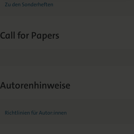
Zu den Sonderheften
Call for Papers
Autorenhinweise
Richtlinien für Autor:innen