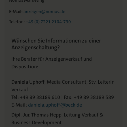
Nomos Marketing
E-Mail:
anzeigen@nomos.de
Telefon:
+49 (0) 7221 2104-730
Wünschen Sie Informationen zu einer
Anzeigenschaltung?
Ihre Berater für Anzeigenverkauf und
Disposition:
Daniela Uphoff
, Media Consultant, Stv. Leiterin
Verkauf
Tel: +49 89 38189 610 | Fax: +49 89 38189 589
E-Mail:
daniela.uphoff@beck.de
Dipl.-Jur. Thomas Hepp
, Leitung Verkauf &
Business Development