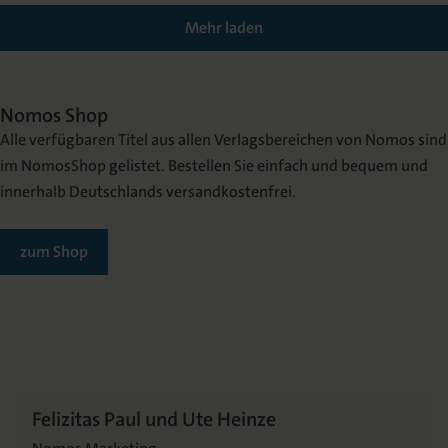
Mehr laden
Nomos Shop
Alle verfügbaren Titel aus allen Verlagsbereichen von Nomos sind
im NomosShop gelistet. Bestellen Sie einfach und bequem und
innerhalb Deutschlands versandkostenfrei.
zum Shop
Felizitas Paul und Ute Heinze