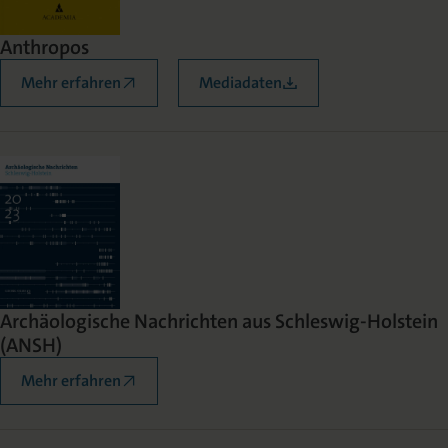
Anthropos
Mehr erfahren
Mediadaten
Archäologische Nachrichten aus Schleswig-Holstein
(ANSH)
Mehr erfahren