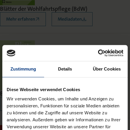
Blätter der Wohlfahrtspflege (BdW)
Mehr erfahren
Mediadaten
Zustimmung
Details
Über Cookies
Diese Webseite verwendet Cookies
Blutalkohol
Wir verwenden Cookies, um Inhalte und Anzeigen zu
Mehr erfahren
Mediadaten
personalisieren, Funktionen für soziale Medien anbieten
zu können und die Zugriffe auf unsere Website zu
analysieren. Außerdem geben wir Informationen zu Ihrer
Verwendung unserer Website an unsere Partner für