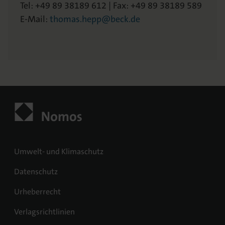
Tel: +49 89 38189 612 | Fax: +49 89 38189 589
E-Mail:
thomas.hepp@beck.de
Umwelt- und Klimaschutz
Datenschutz
Urheberrecht
Verlagsrichtlinien