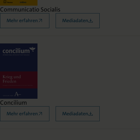
Communicatio Socialis
Mehr erfahren
Mediadaten
Concilium
Mehr erfahren
Mediadaten