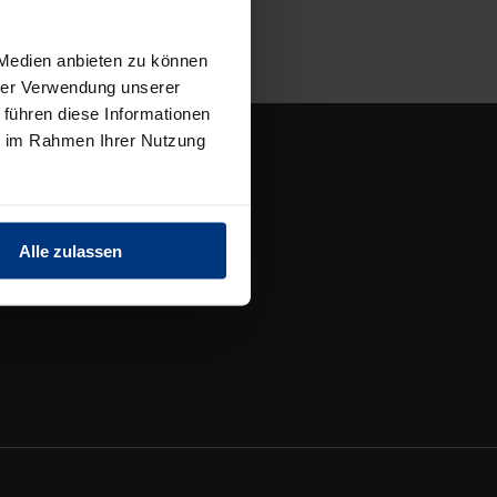
 Medien anbieten zu können
hrer Verwendung unserer
 führen diese Informationen
ie im Rahmen Ihrer Nutzung
Kündigungsformular
Alle zulassen
Widerspruchsformular