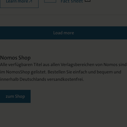
Fact sheet
Learn more
Load more
Nomos Shop
Alle verfügbaren Titel aus allen Verlagsbereichen von Nomos sind
im NomosShop gelistet. Bestellen Sie einfach und bequem und
innerhalb Deutschlands versandkostenfrei.
zum Shop