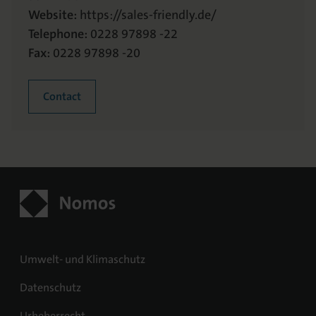
Website:
https://sales-friendly.de/
Telephone:
0228 97898 -22
Fax:
0228 97898 -20
Contact
Umwelt- und Klimaschutz
Datenschutz
Urheberrecht