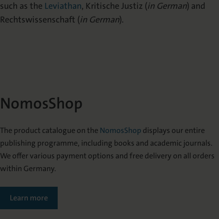
such as the
Leviathan
, Kritische Justiz (
in German
) and
Rechtswissenschaft (
in German
).
NomosShop
The product catalogue on the
NomosShop
displays our entire
publishing programme, including books and academic journals.
We offer various payment options and free delivery on all orders
within Germany.
Learn more