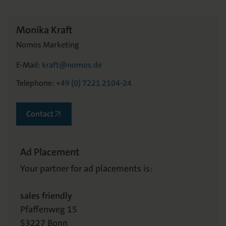
Monika Kraft
Nomos Marketing
E-Mail:
kraft@nomos.de
Telephone:
+49 (0) 7221 2104-24
Contact
Ad Placement
Your partner for ad placements is:
sales friendly
Pfaffenweg 15
53227 Bonn