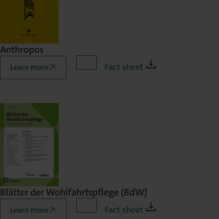
Anthropos
Fact sheet
Learn more
Blätter der Wohlfahrtspflege (BdW)
Fact sheet
Learn more