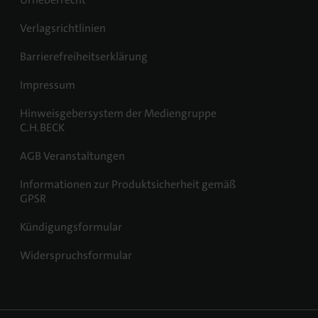
Verlagsrichtlinien
Barrierefreiheitserklärung
Impressum
Hinweisgebersystem der Mediengruppe
C.H.BECK
AGB Veranstaltungen
Informationen zur Produktsicherheit gemäß
GPSR
Kündigungsformular
Widerspruchsformular