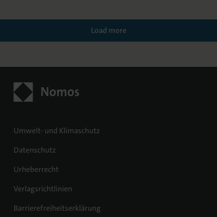
Load more
Umwelt- und Klimaschutz
Datenschutz
Urheberrecht
Verlagsrichtlinien
Barrierefreiheitserklärung