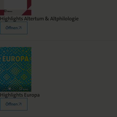
Highlights Altertum & Altphilologie
Öffnen
Highlights Europa
Öffnen