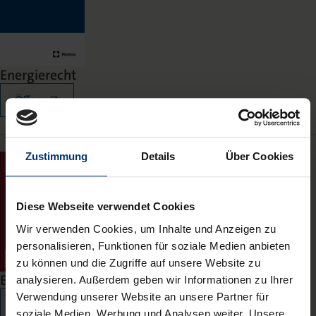
Energierecht
Öffnen
Zustimmung
Details
Über Cookies
Diese Webseite verwendet Cookies
Wir verwenden Cookies, um Inhalte und Anzeigen zu
personalisieren, Funktionen für soziale Medien anbieten
zu können und die Zugriffe auf unsere Website zu
Europäisches Unionsrecht
analysieren. Außerdem geben wir Informationen zu Ihrer
Verwendung unserer Website an unsere Partner für
Öffnen
soziale Medien, Werbung und Analysen weiter. Unsere