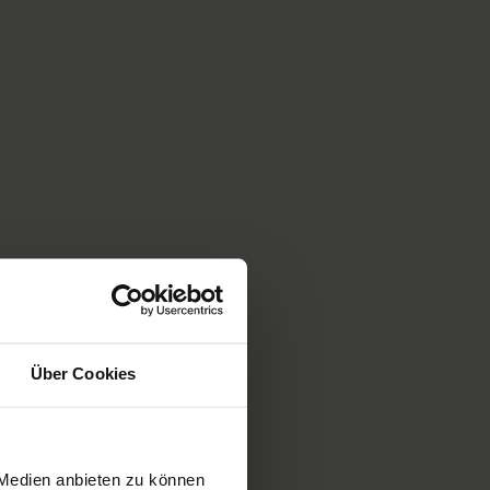
Über Cookies
 Medien anbieten zu können