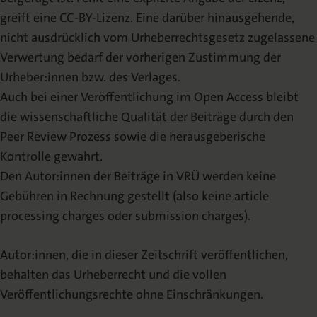
greift eine CC-BY-Lizenz. Eine darüber hinausgehende,
nicht ausdrücklich vom Urheberrechtsgesetz zugelassene
Verwertung bedarf der vorherigen Zustimmung der
Urheber:innen bzw. des Verlages.
Auch bei einer Veröffentlichung im Open Access bleibt
die wissenschaftliche Qualität der Beiträge durch den
Peer Review Prozess sowie die herausgeberische
Kontrolle gewahrt.
Den Autor:innen der Beiträge in VRÜ werden keine
Gebühren in Rechnung gestellt (also keine article
processing charges oder submission charges).
Autor:innen, die in dieser Zeitschrift veröffentlichen,
behalten das Urheberrecht und die vollen
Veröffentlichungsrechte ohne Einschränkungen.