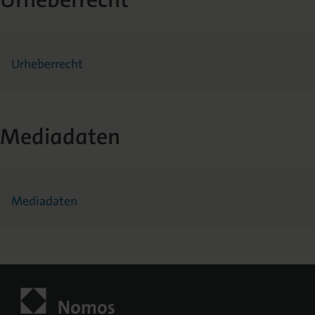
Urheberrecht
Mediadaten
Mediadaten