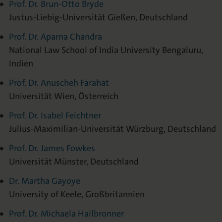
Prof. Dr. Brun-Otto Bryde
Justus-Liebig-Universität Gießen, Deutschland
Prof. Dr. Aparna Chandra
National Law School of India University Bengaluru,
Indien
Prof. Dr. Anuscheh Farahat
Universität Wien, Österreich
Prof. Dr. Isabel Feichtner
Julius-Maximilian-Universität Würzburg, Deutschland
Prof. Dr. James Fowkes
Universität Münster, Deutschland
Dr. Martha Gayoye
University of Keele, Großbritannien
Prof. Dr. Michaela Hailbronner