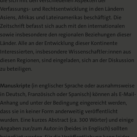
die sich mit den verschiedenen Aspekten der
Verfassungs- und Rechtsentwicklung in den Ländern
Asiens, Afrikas und Lateinamerikas beschäftigt. Die
Zeitschrift befasst sich auch mit den internationalen
sowie insbesondere den regionalen Beziehungen dieser
Länder. Alle an der Entwicklung dieser Kontinente
Interessierten, insbesondere Wissenschaftler:innen aus
diesen Regionen, sind eingeladen, sich an der Diskussion
zu beteiligen.
Manuskripte
(in englischer Sprache oder ausnahmsweise
in Deutsch, Französisch oder Spanisch) können als E-Mail-
Anhang und unter der Bedingung eingereicht werden,
dass sie in keiner Form anderweitig veröffentlicht
wurden. Eine kurzes Abstract (ca. 300 Wörter) und einige
Angaben zur/zum Autor:in (beides in Englisch) sollten