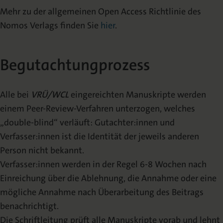
Mehr zu der allgemeinen Open Access Richtlinie des
Nomos Verlags finden Sie
hier
.
Begutachtungprozess
Alle bei
VRÜ/WCL
eingereichten Manuskripte werden
einem Peer-Review-Verfahren unterzogen, welches
„double-blind“ verläuft: Gutachter:innen und
Verfasser:innen ist die Identität der jeweils anderen
Person nicht bekannt.
Verfasser:innen werden in der Regel 6-8 Wochen nach
Einreichung über die Ablehnung, die Annahme oder eine
mögliche Annahme nach Überarbeitung des Beitrags
benachrichtigt.
Die Schriftleitung prüft alle Manuskripte vorab und lehnt