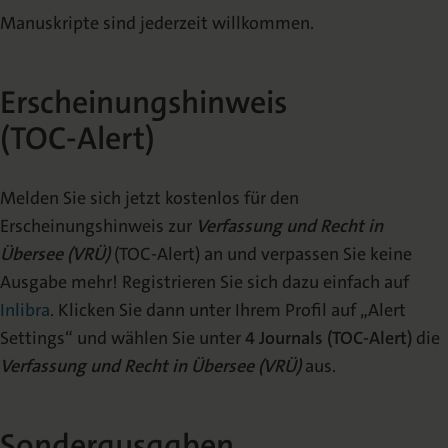
Manuskripte sind jederzeit willkommen.
Erscheinungshinweis
(TOC-Alert)
Melden Sie sich jetzt kostenlos für den
Erscheinungshinweis zur
Verfassung und Recht in
Übersee (VRÜ)
(TOC-Alert) an und verpassen Sie keine
Ausgabe mehr! Registrieren Sie sich dazu einfach auf
Inlibra
. Klicken Sie dann unter Ihrem Profil auf „Alert
Settings“ und wählen Sie unter
4 Journals (TOC-Alert)
die
Verfassung und Recht in Übersee (VRÜ)
aus.
Sonderausgaben