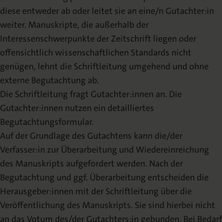
diese entweder ab oder leitet sie an eine/n Gutachter:in
weiter. Manuskripte, die außerhalb der
Interessenschwerpunkte der Zeitschrift liegen oder
offensichtlich wissenschaftlichen Standards nicht
genügen, lehnt die Schriftleitung umgehend und ohne
externe Begutachtung ab.
Die Schriftleitung fragt Gutachter:innen an. Die
Gutachter:innen nutzen ein detailliertes
Begutachtungsformular.
Auf der Grundlage des Gutachtens kann die/der
Verfasser:in zur Überarbeitung und Wiedereinreichung
des Manuskripts aufgefordert werden. Nach der
Begutachtung und ggf. Überarbeitung entscheiden die
Herausgeber:innen mit der Schriftleitung über die
Veröffentlichung des Manuskripts. Sie sind hierbei nicht
an das Votum des/der Gutachters:in gebunden. Bei Bedarf