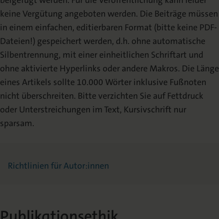
beigefügt werden. Für die Veröffentlichung kann leider
keine Vergütung angeboten werden. Die Beiträge müssen
in einem einfachen, editierbaren Format (bitte keine PDF-
Dateien!) gespeichert werden, d.h. ohne automatische
Silbentrennung, mit einer einheitlichen Schriftart und
ohne aktivierte Hyperlinks oder andere Makros. Die Länge
eines Artikels sollte 10.000 Wörter inklusive Fußnoten
nicht überschreiten. Bitte verzichten Sie auf Fettdruck
oder Unterstreichungen im Text, Kursivschrift nur
sparsam.
Richtlinien für Autor:innen
Publikationsethik