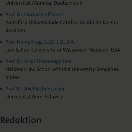
Universität Münster, Deutschland
Prof. Dr. Florian Hoffmann
Pontifícia Universidade Católica do Rio de Janeiro,
Brasilien
Prof. Heinz Klug, S.J.D. J.D., B.A.
Law School University of Wisconsin-Madison, USA
Prof. Dr. Arun Thiruvengadam
National Law School of India University Bengaluru,
Indien
Prof. Dr. Axel Tschentscher
Universität Bern, Schweiz
Redaktion