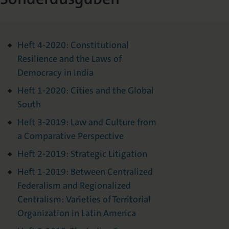
Heft 4-2020: Constitutional
Resilience and the Laws of
Democracy in India
Heft 1-2020: Cities and the Global
South
Heft 3-2019: Law and Culture from
a Comparative Perspective
Heft 2-2019: Strategic Litigation
Heft 1-2019: Between Centralized
Federalism and Regionalized
Centralism: Varieties of Territorial
Organization in Latin America