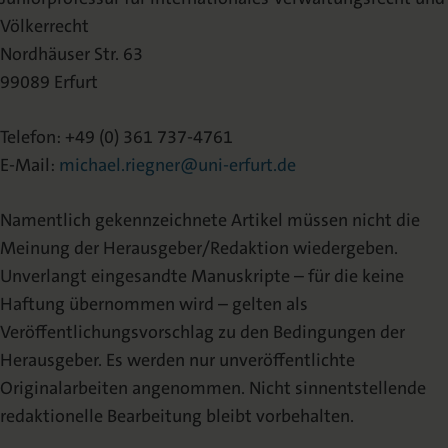
Völkerrecht
Nordhäuser Str. 63
99089 Erfurt
Telefon: +49 (0) 361 737-4761
E-Mail:
michael.riegner@uni-erfurt.de
Namentlich gekennzeichnete Artikel müssen nicht die
Meinung der Herausgeber/Redaktion wiedergeben.
Unverlangt eingesandte Manuskripte – für die keine
Haftung übernommen wird – gelten als
Veröffentlichungsvorschlag zu den Bedingungen der
Herausgeber. Es werden nur unveröffentlichte
Originalarbeiten angenommen. Nicht sinnentstellende
redaktionelle Bearbeitung bleibt vorbehalten.