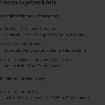
Herausgeberkreis
Geschäftsführende Herausgeber
Dr. Fabia Fernandes Carvalho
Fundação Getulio Vargas São Paulo, Brasilien
Prof. Dr. Philipp Dann
Humboldt Universität zu Berlin, Deutschland
Prof. Dr. Michael Riegner, LL.M. (NYU)
Universität Erfurt, Deutschland
Redaktionelle Herausgeber
Prof. Dr. Jürgen Bast
Justus-Liebig-Universität Gießen, Deutschland