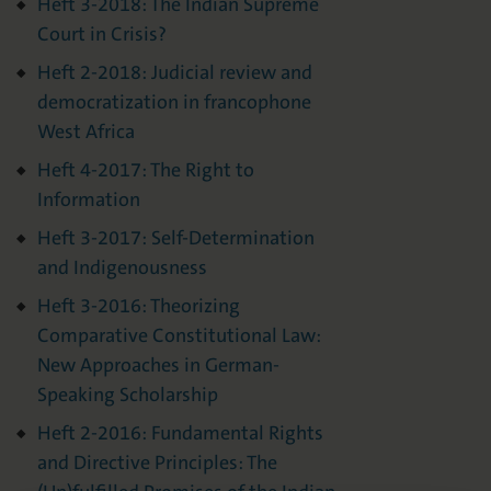
Heft 3-2018: The Indian Supreme
Court in Crisis?
Heft 2-2018: Judicial review and
democratization in francophone
West Africa
Heft 4-2017: The Right to
Information
Heft 3-2017: Self-Determination
and Indigenousness
Heft 3-2016: Theorizing
Comparative Constitutional Law:
New Approaches in German-
Speaking Scholarship
Heft 2-2016: Fundamental Rights
and Directive Principles: The