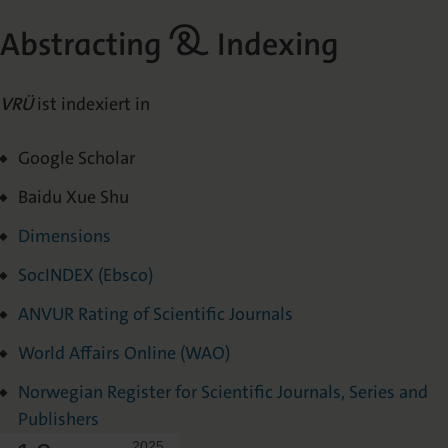
Abstracting & Indexing
VRÜ
ist indexiert in
Google Scholar
Baidu Xue Shu
Dimensions
SocINDEX (Ebsco)
ANVUR Rating of Scientific Journals
World Affairs Online (WAO)
Norwegian Register for Scientific Journals, Series and
Publishers
2025