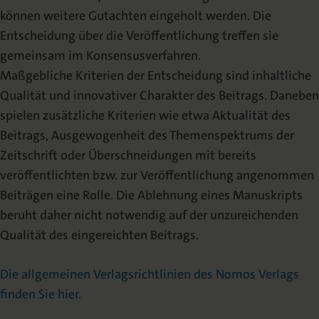
können weitere Gutachten eingeholt werden. Die
Entscheidung über die Veröffentlichung treffen sie
gemeinsam im Konsensusverfahren.
Maßgebliche Kriterien der Entscheidung sind inhaltliche
Qualität und innovativer Charakter des Beitrags. Daneben
spielen zusätzliche Kriterien wie etwa Aktualität des
Beitrags, Ausgewogenheit des Themenspektrums der
Zeitschrift oder Überschneidungen mit bereits
veröffentlichten bzw. zur Veröffentlichung angenommen
Beiträgen eine Rolle. Die Ablehnung eines Manuskripts
beruht daher nicht notwendig auf der unzureichenden
Qualität des eingereichten Beitrags.
Die allgemeinen Verlagsrichtlinien des Nomos Verlags
finden Sie hier.