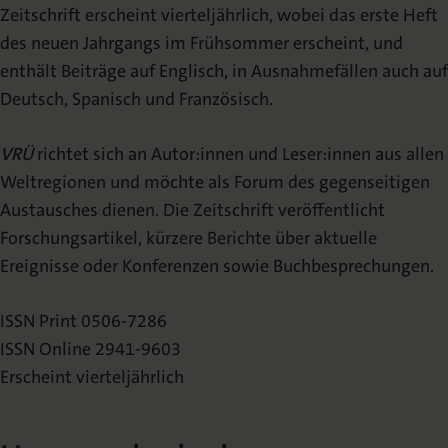
Zeitschrift erscheint vierteljährlich, wobei das erste Heft
des neuen Jahrgangs im Frühsommer erscheint, und
enthält Beiträge auf Englisch, in Ausnahmefällen auch auf
Deutsch, Spanisch und Französisch.
VRÜ
richtet sich an Autor:innen und Leser:innen aus allen
Weltregionen und möchte als Forum des gegenseitigen
Austausches dienen. Die Zeitschrift veröffentlicht
Forschungsartikel, kürzere Berichte über aktuelle
Ereignisse oder Konferenzen sowie Buchbesprechungen.
ISSN Print 0506-7286
ISSN Online 2941-9603
Erscheint vierteljährlich