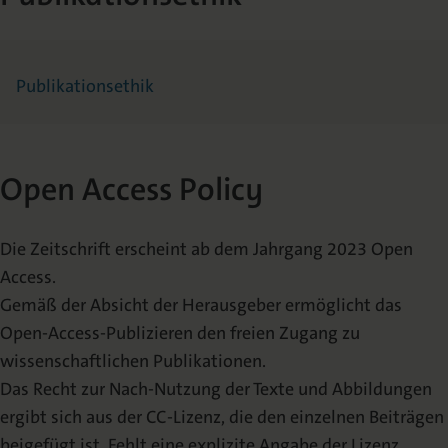
Publikationsethik
Open Access Policy
Die Zeitschrift erscheint ab dem Jahrgang 2023 Open
Access.
Gemäß der Absicht der Herausgeber ermöglicht das
Open-Access-Publizieren den freien Zugang zu
wissenschaftlichen Publikationen.
Das Recht zur Nach-Nutzung der Texte und Abbildungen
ergibt sich aus der CC-Lizenz, die den einzelnen Beiträgen
beigefügt ist. Fehlt eine explizite Angabe der Lizenz,