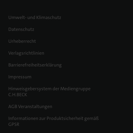
Umwelt- und Klimaschutz
Datenschutz
Urheberrecht
Verlagsrichtlinien
Barrierefreiheitserklärung
Impressum
Hinweisgebersystem der Mediengruppe
C.H.BECK
AGB Veranstaltungen
Informationen zur Produktsicherheit gemäß
GPSR