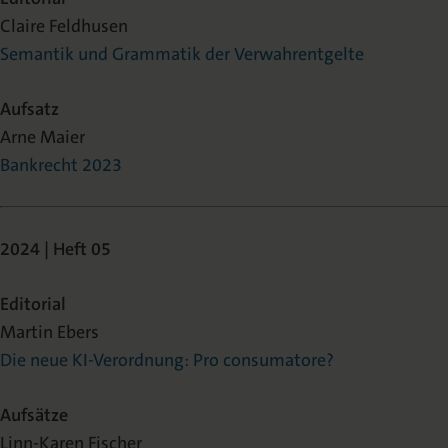
Claire Feldhusen
Semantik und Grammatik der Verwahrentgelte
Aufsatz
Arne Maier
Bankrecht 2023
2024 | Heft 05
Editorial
Martin Ebers
Die neue KI-Verordnung: Pro consumatore?
Aufsätze
Linn-Karen Fischer