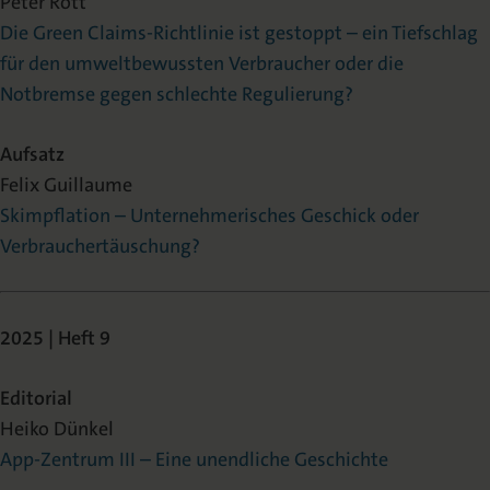
Peter Rott
Die Green Claims-Richtlinie ist gestoppt – ein Tiefschlag
für den umweltbewussten Verbraucher oder die
Notbremse gegen schlechte Regulierung?
Aufsatz
Felix Guillaume
Skimpflation – Unternehmerisches Geschick oder
Verbrauchertäuschung?
2025 | Heft 9
Editorial
Heiko Dünkel
App-Zentrum III – Eine unendliche Geschichte