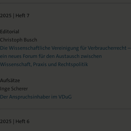
2025 | Heft 7
Editorial
Christoph Busch
Die Wissenschaftliche Vereinigung für Verbraucherrecht –
ein neues Forum für den Austausch zwischen
Wissenschaft, Praxis und Rechtspolitik
Aufsätze
Inge Scherer
Der Anspruchsinhaber im VDuG
2025 | Heft 6