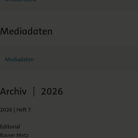
Mediadaten
Mediadaten
Archiv | 2026
2026 | Heft 7
Editorial
Rainer Metz