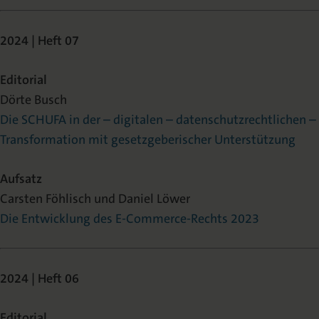
2024 | Heft 07
Editorial
Dörte Busch
Die SCHUFA in der – digitalen – datenschutzrechtlichen –
Transformation mit gesetzgeberischer Unterstützung
Aufsatz
Carsten Föhlisch und Daniel Löwer
Die Entwicklung des E-Commerce-Rechts 2023
2024 | Heft 06
Editorial