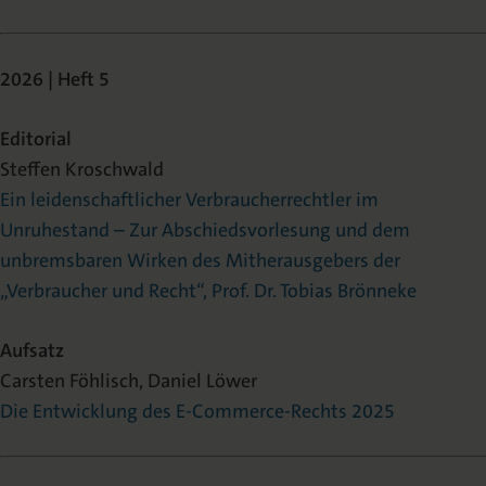
2026 | Heft 5
Editorial
Steffen Kroschwald
Ein leidenschaftlicher Verbraucherrechtler im
Unruhestand – Zur Abschiedsvorlesung und dem
unbremsbaren Wirken des Mitherausgebers der
„Verbraucher und Recht“, Prof. Dr. Tobias Brönneke
Aufsatz
Carsten Föhlisch, Daniel Löwer
Die Entwicklung des E-Commerce-Rechts 2025