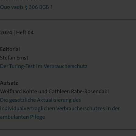
Quo vadis § 306 BGB ?
2024 | Heft 04
Editorial
Stefan Ernst
Der Turing-Test im Verbraucherschutz
Aufsatz
Wolfhard Kohte und Cathleen Rabe-Rosendahl
Die gesetzliche Aktualisierung des
individualvertraglichen Verbraucherschutzes in der
ambulanten Pflege