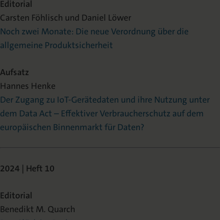
Editorial
Carsten Föhlisch und Daniel Löwer
Noch zwei Monate: Die neue Verordnung über die
allgemeine Produktsicherheit
Aufsatz
Hannes Henke
Der Zugang zu IoT-Gerätedaten und ihre Nutzung unter
dem Data Act – Effektiver Verbraucherschutz auf dem
europäischen Binnenmarkt für Daten?
2024 | Heft 10
Editorial
Benedikt M. Quarch