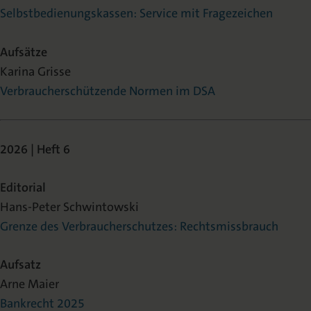
Selbstbedienungskassen: Service mit Fragezeichen
Aufsätze
Karina Grisse
Verbraucherschützende Normen im DSA
2026 | Heft 6
Editorial
Hans-Peter Schwintowski
Grenze des Verbraucherschutzes: Rechtsmissbrauch
Aufsatz
Arne Maier
Bankrecht 2025