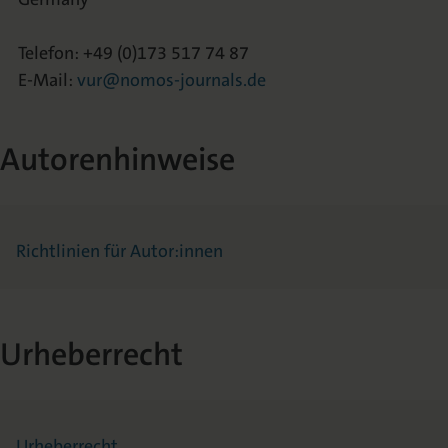
Telefon: +49 (0)173 517 74 87
E-Mail:
vur@nomos-journals.de
Autorenhinweise
Richtlinien für Autor:innen
Urheberrecht
Urheberrecht