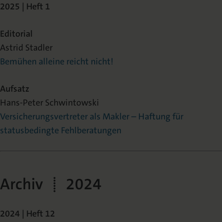
2025 | Heft 1
Editorial
Astrid Stadler
Bemühen alleine reicht nicht!
Aufsatz
Hans-Peter Schwintowski
Versicherungsvertreter als Makler – Haftung für
statusbedingte Fehlberatungen
Archiv | 2024
2024 | Heft 12