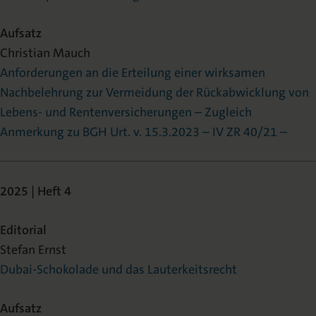
Aufsatz
Christian Mauch
Anforderungen an die Erteilung einer wirksamen
Nachbelehrung zur Vermeidung der Rückabwicklung von
Lebens- und Rentenversicherungen – Zugleich
Anmerkung zu BGH Urt. v. 15.3.2023 – IV ZR 40/21 –
2025 | Heft 4
Editorial
Stefan Ernst
Dubai-Schokolade und das Lauterkeitsrecht
Aufsatz