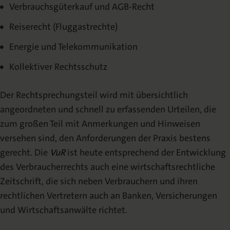
Verbrauchsgüterkauf und AGB-Recht
Reiserecht (Fluggastrechte)
Energie und Telekommunikation
Kollektiver Rechtsschutz
Der Rechtsprechungsteil wird mit übersichtlich
angeordneten und schnell zu erfassenden Urteilen, die
zum großen Teil mit Anmerkungen und Hinweisen
versehen sind, den Anforderungen der Praxis bestens
gerecht. Die
VuR
ist heute entsprechend der Entwicklung
des Verbraucherrechts auch eine wirtschaftsrechtliche
Zeitschrift, die sich neben Verbrauchern und ihren
rechtlichen Vertretern auch an Banken, Versicherungen
und Wirtschaftsanwälte richtet.