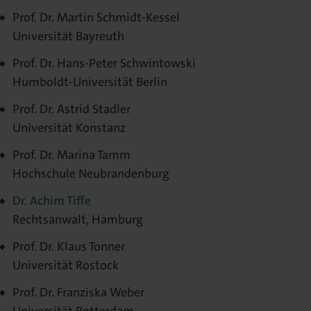
Prof. Dr. Martin Schmidt-Kessel
Universität Bayreuth
Prof. Dr. Hans-Peter Schwintowski
Humboldt-Universität Berlin
Prof. Dr. Astrid Stadler
Universität Konstanz
Prof. Dr. Marina Tamm
Hochschule Neubrandenburg
Dr. Achim Tiffe
Rechtsanwalt, Hamburg
Prof. Dr. Klaus Tonner
Universität Rostock
Prof. Dr. Franziska Weber