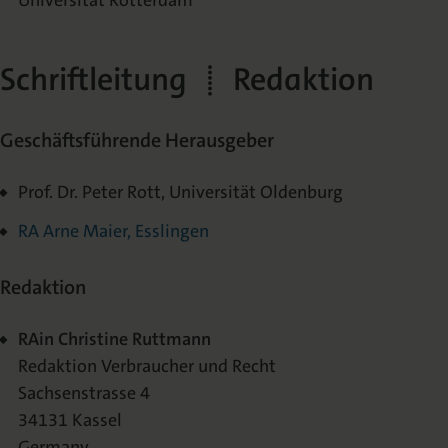
Universität Rotterdam
Schriftleitung | Redaktion
Geschäftsführende Herausgeber
Prof. Dr. Peter Rott, Universität Oldenburg
RA Arne Maier, Esslingen
Redaktion
RAin Christine Ruttmann
Redaktion Verbraucher und Recht
Sachsenstrasse 4
34131 Kassel
Germany