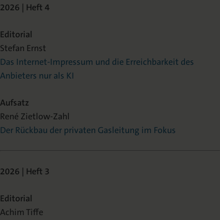
2026 | Heft 4
Editorial
Stefan Ernst
Das Internet-Impressum und die Erreichbarkeit des
Anbieters nur als KI
Aufsatz
René Zietlow-Zahl
Der Rückbau der privaten Gasleitung im Fokus
2026 | Heft 3
Editorial
Achim Tiffe