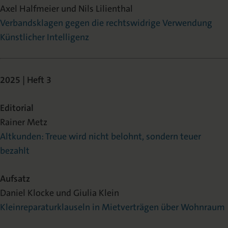
Axel Halfmeier und Nils Lilienthal
Verbandsklagen gegen die rechtswidrige Verwendung
Künstlicher Intelligenz
2025 | Heft 3
Editorial
Rainer Metz
Altkunden: Treue wird nicht belohnt, sondern teuer
bezahlt
Aufsatz
Daniel Klocke und Giulia Klein
Kleinreparaturklauseln in Mietverträgen über Wohnraum