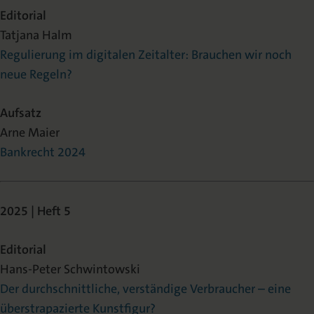
Editorial
Tatjana Halm
Regulierung im digitalen Zeitalter: Brauchen wir noch
neue Regeln?
Aufsatz
Arne Maier
Bankrecht 2024
2025 | Heft 5
Editorial
Hans-Peter Schwintowski
Der durchschnittliche, verständige Verbraucher – eine
überstrapazierte Kunstfigur?