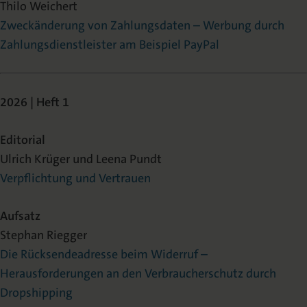
Thilo Weichert
Zweckänderung von Zahlungsdaten – Werbung durch
Zahlungsdienstleister am Beispiel PayPal
2026 | Heft 1
Editorial
Ulrich Krüger und Leena Pundt
Verpflichtung und Vertrauen
Aufsatz
Stephan Riegger
Die Rücksendeadresse beim Widerruf –
Herausforderungen an den Verbraucherschutz durch
Dropshipping