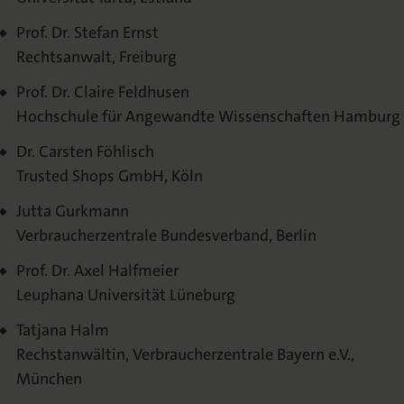
Prof. Dr. Stefan Ernst
Rechtsanwalt, Freiburg
Prof. Dr. Claire Feldhusen
Hochschule für Angewandte Wissenschaften Hamburg
Dr. Carsten Föhlisch
Trusted Shops GmbH, Köln
Jutta Gurkmann
Verbraucherzentrale Bundesverband, Berlin
Prof. Dr. Axel Halfmeier
Leuphana Universität Lüneburg
Tatjana Halm
Rechstanwältin, Verbraucherzentrale Bayern e.V.,
München