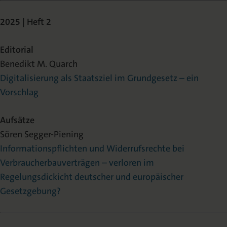
2025 | Heft 2
Editorial
Benedikt M. Quarch
Digitalisierung als Staatsziel im Grundgesetz – ein
Vorschlag
Aufsätze
Sören Segger-Piening
Informationspflichten und Widerrufsrechte bei
Verbraucherbauverträgen – verloren im
Regelungsdickicht deutscher und europäischer
Gesetzgebung?