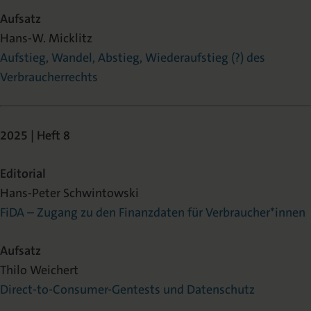
Aufsatz
Hans-W. Micklitz
Aufstieg, Wandel, Abstieg, Wiederaufstieg (?) des
Verbraucherrechts
2025 | Heft 8
Editorial
Hans-Peter Schwintowski
FiDA – Zugang zu den Finanzdaten für Verbraucher*innen
Aufsatz
Thilo Weichert
Direct-to-Consumer-Gentests und Datenschutz