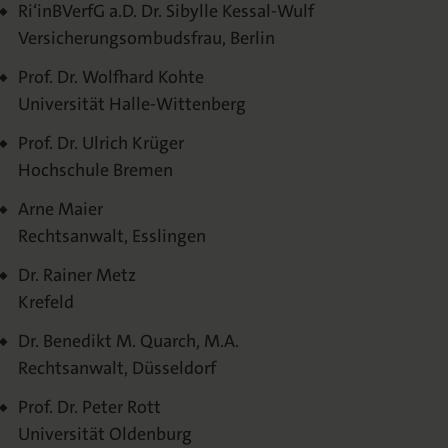
Ri‘inBVerfG a.D. Dr. Sibylle Kessal-Wulf
Versicherungsombudsfrau, Berlin
Prof. Dr. Wolfhard Kohte
Universität Halle-Wittenberg
Prof. Dr. Ulrich Krüger
Hochschule Bremen
Arne Maier
Rechtsanwalt, Esslingen
Dr. Rainer Metz
Krefeld
Dr. Benedikt M. Quarch, M.A.
Rechtsanwalt, Düsseldorf
Prof. Dr. Peter Rott
Universität Oldenburg