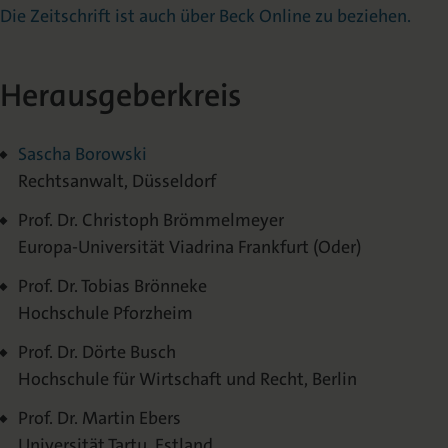
Die Zeitschrift ist auch über Beck Online zu beziehen.
Herausgeberkreis
Sascha Borowski
Rechtsanwalt, Düsseldorf
Prof. Dr. Christoph Brömmelmeyer
Europa-Universität Viadrina Frankfurt (Oder)
Prof. Dr. Tobias Brönneke
Hochschule Pforzheim
Prof. Dr. Dörte Busch
Hochschule für Wirtschaft und Recht, Berlin
Prof. Dr. Martin Ebers
Universität Tartu, Estland