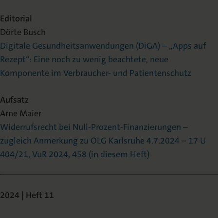
Editorial
Dörte Busch
Digitale Gesundheitsanwendungen (DiGA) – „Apps auf
Rezept“: Eine noch zu wenig beachtete, neue
Komponente im Verbraucher- und Patientenschutz
Aufsatz
Arne Maier
Widerrufsrecht bei Null-Prozent-Finanzierungen –
zugleich Anmerkung zu OLG Karlsruhe 4.7.2024 – 17 U
404/21, VuR 2024, 458 (in diesem Heft)
2024 | Heft 11