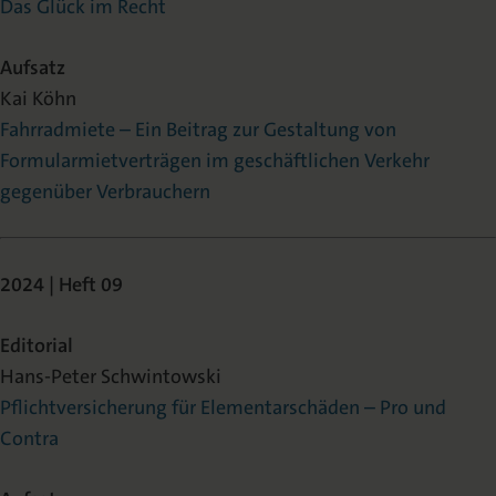
Das Glück im Recht
Aufsatz
Kai Köhn
Fahrradmiete – Ein Beitrag zur Gestaltung von
Formularmietverträgen im geschäftlichen Verkehr
gegenüber Verbrauchern
2024 | Heft 09
Editorial
Hans-Peter Schwintowski
Pflichtversicherung für Elementarschäden – Pro und
Contra