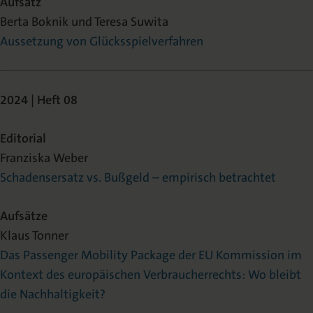
Aufsatz
Berta Boknik und Teresa Suwita
Aussetzung von Glücksspielverfahren
2024 | Heft 08
Editorial
Franziska Weber
Schadensersatz vs. Bußgeld – empirisch betrachtet
Aufsätze
Klaus Tonner
Das Passenger Mobility Package der EU Kommission im
Kontext des europäischen Verbraucherrechts: Wo bleibt
die Nachhaltigkeit?