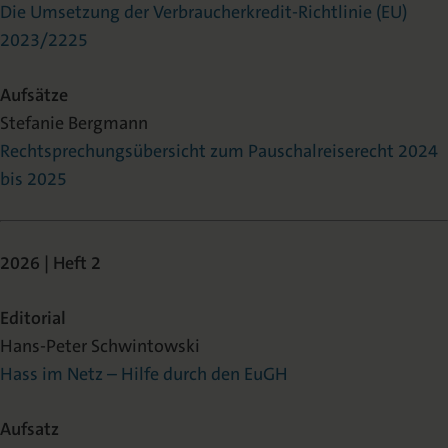
Die Umsetzung der Verbraucherkredit-Richtlinie (EU)
2023/2225
Aufsätze
Stefanie Bergmann
Rechtsprechungsübersicht zum Pauschalreiserecht 2024
bis 2025
2026 | Heft 2
Editorial
Hans-Peter Schwintowski
Hass im Netz – Hilfe durch den EuGH
Aufsatz