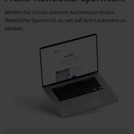
Melden Sie sich zu unserem kostenlosen Praxis-
Newsletter Sportrecht an, um auf dem Laufenden zu
bleiben.