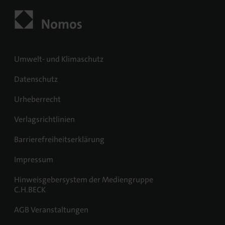
Umwelt- und Klimaschutz
Datenschutz
Urheberrecht
Verlagsrichtlinien
Barrierefreiheitserklärung
Impressum
Hinweisgebersystem der Mediengruppe
C.H.BECK
AGB Veranstaltungen