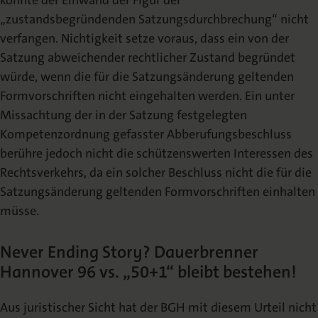
konnte der Einwand der Figur der
„zustandsbegründenden Satzungsdurchbrechung“ nicht
verfangen. Nichtigkeit setze voraus, dass ein von der
Satzung abweichender rechtlicher Zustand begründet
würde, wenn die für die Satzungsänderung geltenden
Formvorschriften nicht eingehalten werden. Ein unter
Missachtung der in der Satzung festgelegten
Kompetenzordnung gefasster Abberufungsbeschluss
berühre jedoch nicht die schützenswerten Interessen des
Rechtsverkehrs, da ein solcher Beschluss nicht die für die
Satzungsänderung geltenden Formvorschriften einhalten
müsse.
Never Ending Story? Dauerbrenner
Hannover 96 vs. „50+1“ bleibt bestehen!
Aus juristischer Sicht hat der BGH mit diesem Urteil nicht