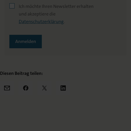
Ich möchte Ihren Newsletter erhalten
und akzeptiere die
Datenschutzerklärung
.
Anmelden
Diesen Beitrag teilen:
Mail
Facebook
X
LinkedIn