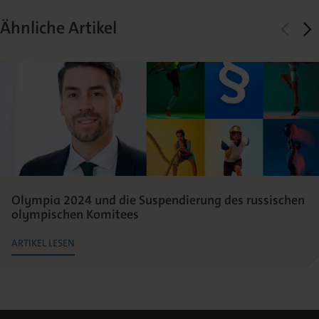
Ähnliche Artikel
Olympia 2024 und die Suspendierung des russischen
olympischen Komitees
ARTIKEL LESEN