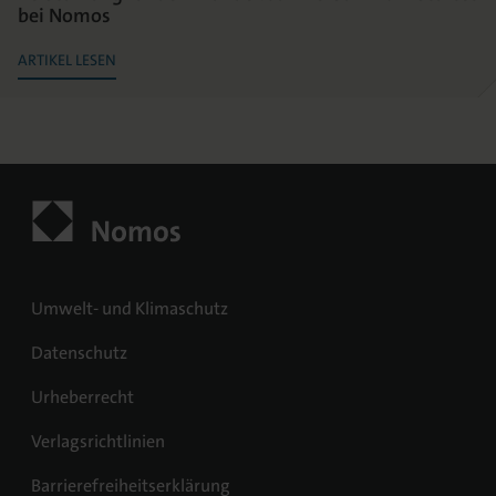
bei Nomos
ARTIKEL LESEN
Umwelt- und Klimaschutz
Datenschutz
Urheberrecht
Verlagsrichtlinien
Barrierefreiheitserklärung