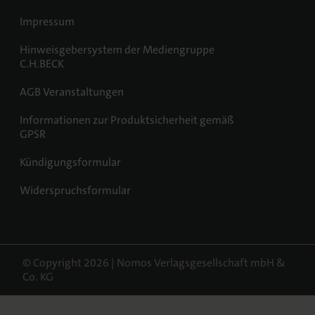
Impressum
Hinweisgebersystem der Mediengruppe
C.H.BECK
AGB Veranstaltungen
Informationen zur Produktsicherheit gemäß
GPSR
Kündigungsformular
Widerspruchsformular
© Copyright 2026 | Nomos Verlagsgesellschaft mbH &
Co. KG