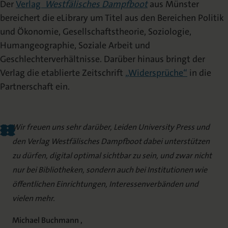
Der
Verlag
Westfälisches Dampfboot
aus Münster
bereichert die eLibrary um Titel aus den Bereichen Politik
und Ökonomie, Gesellschaftstheorie, Soziologie,
Humangeographie, Soziale Arbeit und
Geschlechterverhältnisse. Darüber hinaus bringt der
Verlag die etablierte Zeitschrift
„Widersprüche“
in die
Partnerschaft ein.
Wir freuen uns sehr darüber, Leiden University Press und
den Verlag Westfälisches Dampfboot dabei unterstützen
zu dürfen, digital optimal sichtbar zu sein, und zwar nicht
nur bei Bibliotheken, sondern auch bei Institutionen wie
öffentlichen Einrichtungen, Interessenverbänden und
vielen mehr.
Michael Buchmann ,