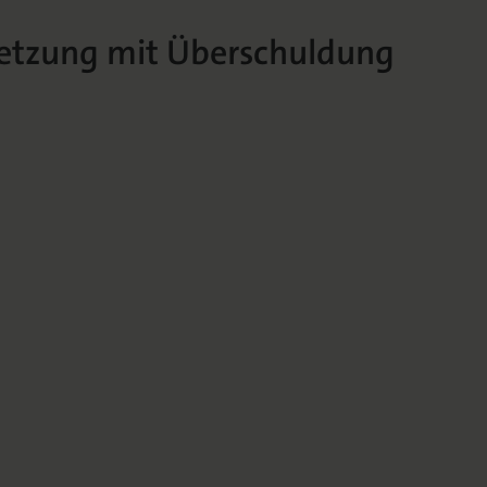
rsetzung mit Überschuldung