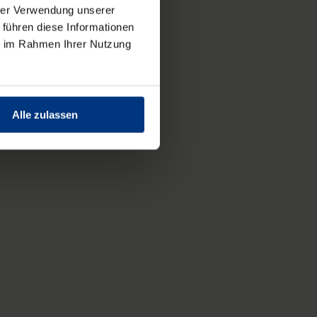
hrer Verwendung unserer
 führen diese Informationen
ie im Rahmen Ihrer Nutzung
Alle zulassen