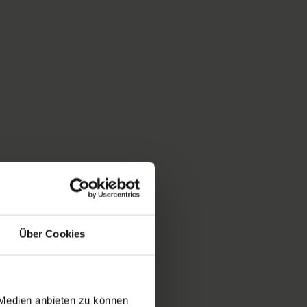
Über Cookies
 Medien anbieten zu können