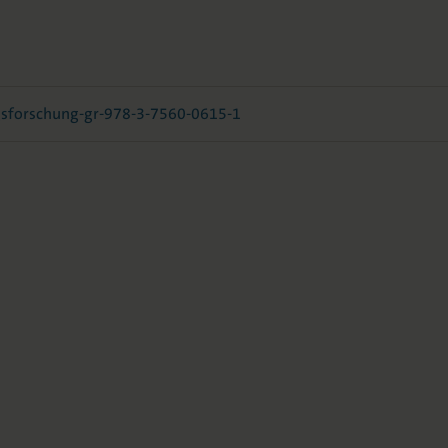
sforschung-gr-978-3-7560-0615-1