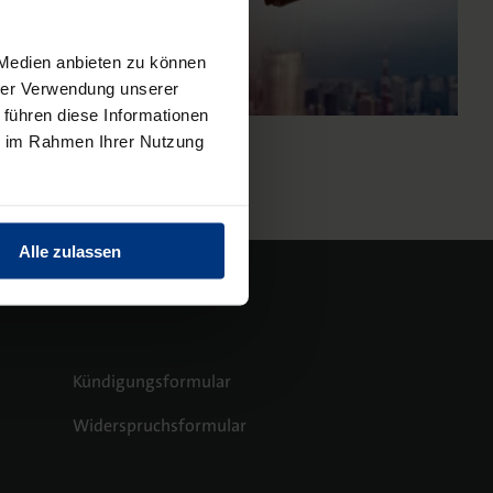
 Medien anbieten zu können
hrer Verwendung unserer
 führen diese Informationen
ie im Rahmen Ihrer Nutzung
Alle zulassen
Kündigungsformular
Widerspruchsformular