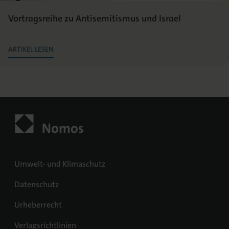
Vortragsreihe zu Antisemitismus und Israel
ARTIKEL LESEN
Umwelt- und Klimaschutz
Datenschutz
Urheberrecht
Verlagsrichtlinien