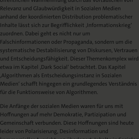
öffentlichen Wahrnehmung durch das Vortäuschen von
Relevanz und Glaubwürdigkeit in Sozialen Medien
anhand der koordinierten Distribution problematischer
Inhalte lässt sich zur Begrifflichkeit ‚Informationskrieg‘
zuordnen. Dabei geht es nicht nur um
Falschinformationen oder Propaganda, sondern um die
systematische Destabilisierung von Diskursen, Vertrauen
und Entscheidungsfähigkeit. Dieser Themenkomplex wird
etwa im Kapitel ‚Dark Social‘ betrachtet. Das Kapitel
‚Algorithmen als Entscheidungsinstanz in Sozialen
Medien‘ schafft hingegen ein grundlegendes Verständnis
für die Funktionsweise von Algorithmen.
Die Anfänge der sozialen Medien waren für uns mit
Hoffnungen auf mehr Demokratie, Partizipation und
Gemeinschaft verbunden. Diese Hoffnungen sind heute
leider von Polarisierung, Desinformation und