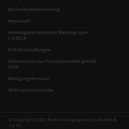
Barrierefreiheitserklärung
Impressum
Hinweisgebersystem der Mediengruppe
C.H.BECK
AGB Veranstaltungen
Informationen zur Produktsicherheit gemäß
GPSR
Kündigungsformular
Widerspruchsformular
© Copyright 2026 | Nomos Verlagsgesellschaft mbH &
Co. KG