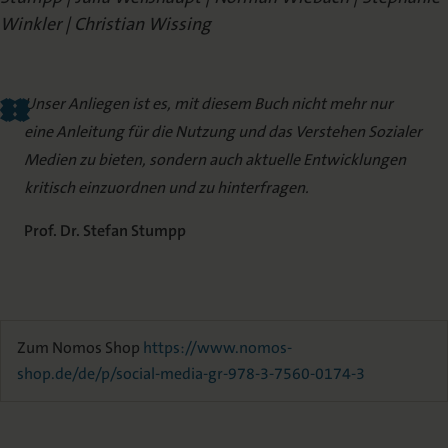
Winkler | Christian Wissing
Unser Anliegen ist es, mit diesem Buch nicht mehr nur
eine Anleitung für die Nutzung und das Verstehen Sozialer
Medien zu bieten, sondern auch aktuelle Entwicklungen
kritisch einzuordnen und zu hinterfragen.
Prof. Dr. Stefan Stumpp
Zum Nomos Shop
https://www.nomos-
shop.de/de/p/social-media-gr-978-3-7560-0174-3