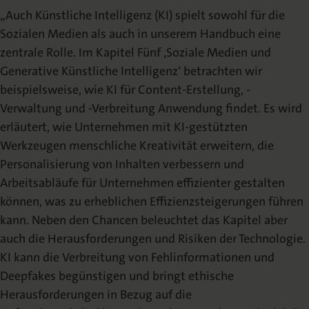
„Auch Künstliche Intelligenz (KI) spielt sowohl für die
Sozialen Medien als auch in unserem Handbuch eine
zentrale Rolle. Im Kapitel Fünf ‚Soziale Medien und
Generative Künstliche Intelligenz‘ betrachten wir
beispielsweise, wie KI für Content-Erstellung, -
Verwaltung und -Verbreitung Anwendung findet. Es wird
erläutert, wie Unternehmen mit KI-gestützten
Werkzeugen menschliche Kreativität erweitern, die
Personalisierung von Inhalten verbessern und
Arbeitsabläufe für Unternehmen effizienter gestalten
können, was zu erheblichen Effizienzsteigerungen führen
kann. Neben den Chancen beleuchtet das Kapitel aber
auch die Herausforderungen und Risiken der Technologie.
KI kann die Verbreitung von Fehlinformationen und
Deepfakes begünstigen und bringt ethische
Herausforderungen in Bezug auf die