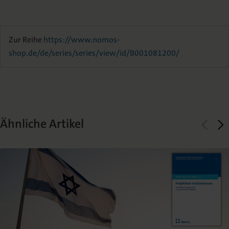
Zur Reihe
https://www.nomos-
shop.de/de/series/series/view/id/B001081200/
Ähnliche Artikel