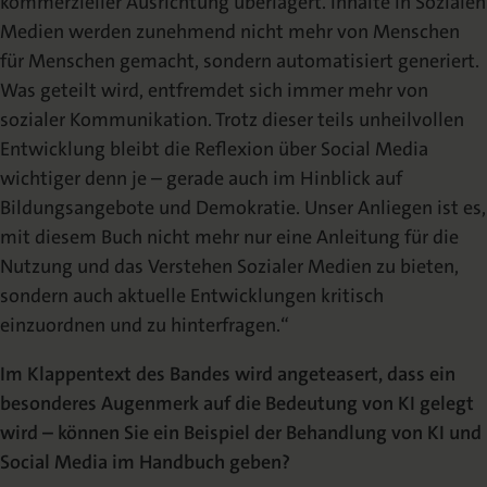
kommerzieller Ausrichtung überlagert. Inhalte in Sozialen
Medien werden zunehmend nicht mehr von Menschen
für Menschen gemacht, sondern automatisiert generiert.
Was geteilt wird, entfremdet sich immer mehr von
sozialer Kommunikation. Trotz dieser teils unheilvollen
Entwicklung bleibt die Reflexion über Social Media
wichtiger denn je – gerade auch im Hinblick auf
Bildungsangebote und Demokratie. Unser Anliegen ist es,
mit diesem Buch nicht mehr nur eine Anleitung für die
Nutzung und das Verstehen Sozialer Medien zu bieten,
sondern auch aktuelle Entwicklungen kritisch
einzuordnen und zu hinterfragen.“
Im Klappentext des Bandes wird angeteasert, dass ein
besonderes Augenmerk auf die Bedeutung von KI gelegt
wird – können Sie ein Beispiel der Behandlung von KI und
Social Media im Handbuch geben?