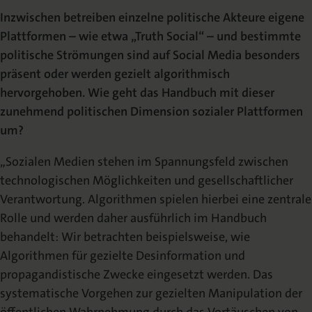
Inzwischen betreiben einzelne politische Akteure eigene
Plattformen – wie etwa „Truth Social“ – und bestimmte
politische Strömungen sind auf Social Media besonders
präsent oder werden gezielt algorithmisch
hervorgehoben. Wie geht das Handbuch mit dieser
zunehmend politischen Dimension sozialer Plattformen
um?
„Sozialen Medien stehen im Spannungsfeld zwischen
technologischen Möglichkeiten und gesellschaftlicher
Verantwortung. Algorithmen spielen hierbei eine zentrale
Rolle und werden daher ausführlich im Handbuch
behandelt: Wir betrachten beispielsweise, wie
Algorithmen für gezielte Desinformation und
propagandistische Zwecke eingesetzt werden. Das
systematische Vorgehen zur gezielten Manipulation der