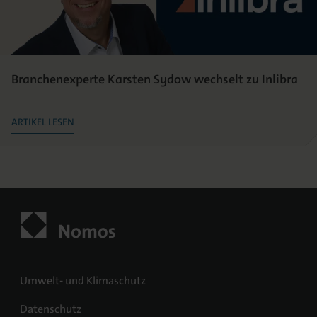
Branchenexperte Karsten Sydow wechselt zu Inlibra
ARTIKEL LESEN
Umwelt- und Klimaschutz
Datenschutz