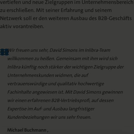
vertiefen und neue Zielgruppen im Unternehmensbereich
zu erschließen. Mit seiner Erfahrung und seinem
Netzwerk soll er den weiteren Ausbau des B2B-Geschäfts
aktiv vorantreiben.
Wir freuen uns sehr, David Simons im Inlibra-Team
willkommen zu heißen. Gemeinsam mit ihm wird sich
Inlibra künftig noch stärker der wichtigen Zielgruppe der
Unternehmenskunden widmen, die auf
vertrauenswürdige und qualitativ hochwertige
Fachinhalte angewiesen ist. Mit David Simons gewinnen
wir einen erfahrenen B2B-Vertriebsprofi, auf dessen
Expertise im Auf- und Ausbau langfristiger
Kundenbeziehungen wir uns sehr freuen.
Michael Buchmann ,