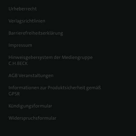
Urheberrecht
Verlagsrichtlinien
Barrierefreiheitserklärung
Impressum
Hinweisgebersystem der Mediengruppe
C.H.BECK
AGB Veranstaltungen
Informationen zur Produktsicherheit gemäß
GPSR
Kündigungsformular
Widerspruchsformular