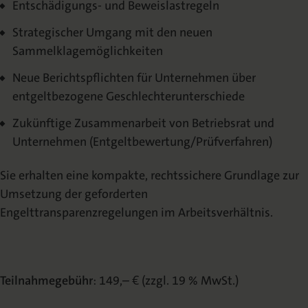
Entschädigungs- und Beweislastregeln
Strategischer Umgang mit den neuen
Sammelklagemöglichkeiten
Neue Berichtspflichten für Unternehmen über
entgeltbezogene Geschlechterunterschiede
Zukünftige Zusammenarbeit von Betriebsrat und
Unternehmen (Entgeltbewertung/Prüfverfahren)
Sie erhalten eine kompakte, rechtssichere Grundlage zur
Umsetzung der geforderten
Engelttransparenzregelungen im Arbeitsverhältnis.
Teilnahmegebühr
: 149,– € (zzgl. 19 % MwSt.)