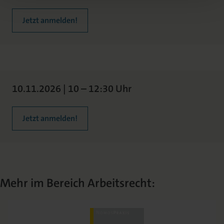
Jetzt anmelden!
10.11.2026 | 10 – 12:30 Uhr
Jetzt anmelden!
Mehr im Bereich Arbeitsrecht: