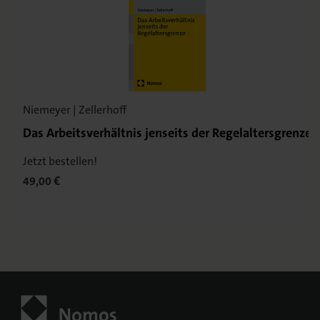
Niemeyer | Zellerhoff
Das Arbeitsverhältnis jenseits der Regelaltersgrenze
Jetzt bestellen!
49,00 €