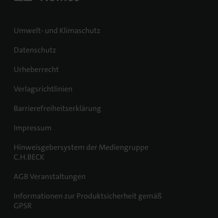
Umwelt- und Klimaschutz
Datenschutz
Urheberrecht
Verlagsrichtlinien
Barrierefreiheitserklärung
Impressum
Hinweisgebersystem der Mediengruppe
C.H.BECK
AGB Veranstaltungen
Informationen zur Produktsicherheit gemäß
GPSR