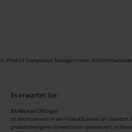
en, Product Compliance Manager:innen, Aufsichtsbehörden
Es erwartet Sie:
RA Michael Öttinger
ist Rechtsanwalt in der Produktkanzlei am Standort 
produktbezogene Umweltrecht spezialisiert. In diese