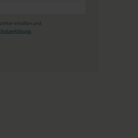
letter erhalten und
chutzerklärung
.