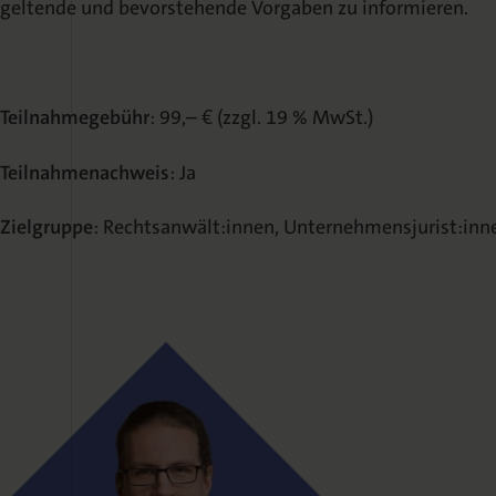
geltende und bevorstehende Vorgaben zu informieren.
Teilnahmegebühr
: 99,– € (zzgl. 19 % MwSt.)
Teilnahmenachweis
: Ja
Zielgruppe
: Rechtsanwält:innen, Unternehmensjurist:inn