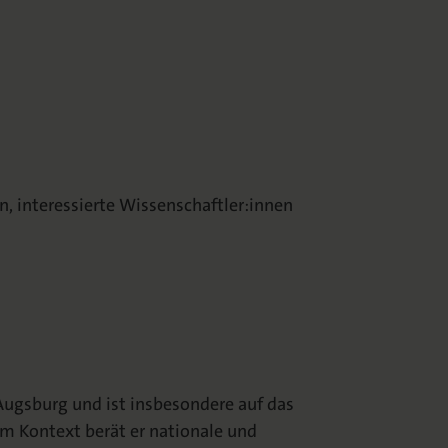
, interessierte Wissenschaftler:innen
Augsburg und ist insbesondere auf das
m Kontext berät er nationale und