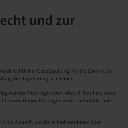
echt und zur
weltrechtlicher Gesetzgebung. Für die Zukunft ist
rfung der Regulierung zu rechnen.
g weitere Produktgruppen, wie z.B. Textilien, unter
echten und Umweltbelangen in der Lieferkette sind
k in die Zukunft, um die Teilnehmer:innen über