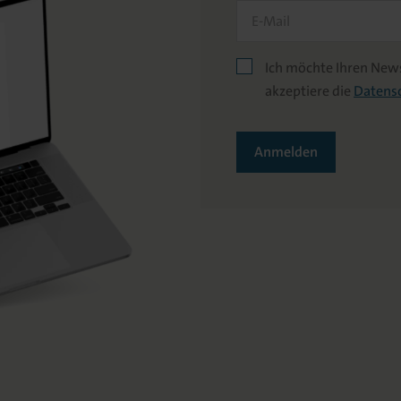
Ich möchte Ihren News
akzeptiere die
Datens
Anmelden