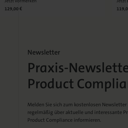
Jetzt vormerken
Jetzt 
129,00 €
119,0
Newsletter
Praxis-Newslett
Product Complia
Melden Sie sich zum kostenlosen Newsletter a
regelmäßig über aktuelle und interessante 
Product Compliance informieren.