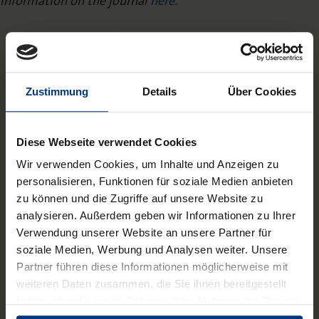
information on the journal
here.
Zustimmung
Details
Über Cookies
Diese Webseite verwendet Cookies
Wir verwenden Cookies, um Inhalte und Anzeigen zu
personalisieren, Funktionen für soziale Medien anbieten
zu können und die Zugriffe auf unsere Website zu
analysieren. Außerdem geben wir Informationen zu Ihrer
Verwendung unserer Website an unsere Partner für
soziale Medien, Werbung und Analysen weiter. Unsere
Partner führen diese Informationen möglicherweise mit
weiteren Daten zusammen, die Sie ihnen bereitgestellt
haben oder die sie im Rahmen Ihrer Nutzung der Dienste
gesammelt haben.