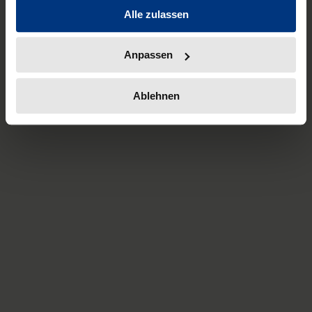
Alle zulassen
Anpassen
Ablehnen