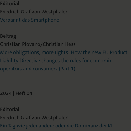
Editorial
Friedrich Graf von Westphalen
Verbannt das Smartphone
Beitrag
Christian Piovano/Christian Hess
More obligations, more rights: How the new EU Product
Liability Directive changes the rules for economic
operators and consumers (Part 1)
2024 | Heft 04
Editorial
Friedrich Graf von Westphalen
Ein Tag wie jeder andere oder die Dominanz der KI-