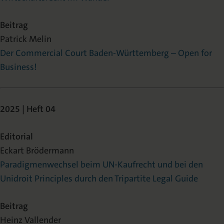
Beitrag
Patrick Melin
Der Commercial Court Baden-Württemberg – Open for
Business!
2025 | Heft 04
Editorial
Eckart Brödermann
Paradigmenwechsel beim UN-Kaufrecht und bei den
Unidroit Principles durch den Tripartite Legal Guide
Beitrag
Heinz Vallender