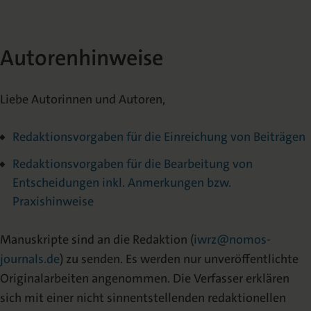
Autorenhinweise
Liebe Autorinnen und Autoren,
Redaktionsvorgaben für die Einreichung von Beiträgen
Redaktionsvorgaben für die Bearbeitung von
Entscheidungen inkl. Anmerkungen bzw.
Praxishinweise
Manuskripte sind an die Redaktion (
iwrz@nomos-
journals.de
) zu senden. Es werden nur unveröffentlichte
Originalarbeiten angenommen. Die Verfasser erklären
sich mit einer nicht sinnentstellenden redaktionellen