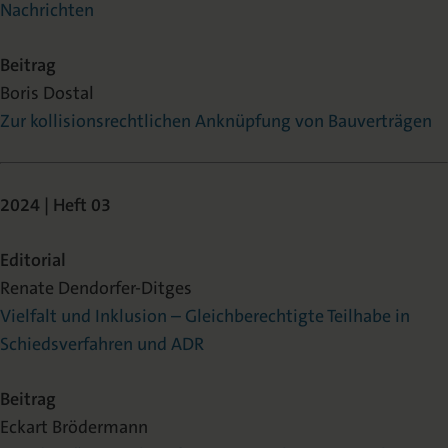
Nachrichten
Beitrag
Boris Dostal
Zur kollisionsrechtlichen Anknüpfung von Bauverträgen
2024 | Heft 03
Editorial
Renate Dendorfer-Ditges
Vielfalt und Inklusion – Gleichberechtigte Teilhabe in
Schiedsverfahren und ADR
Beitrag
Eckart Brödermann