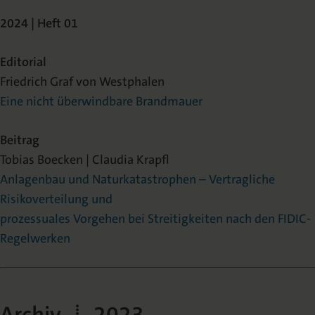
2024 | Heft 01
Editorial
Friedrich Graf von Westphalen
Eine nicht überwindbare Brandmauer
Beitrag
Tobias Boecken | Claudia Krapfl
Anlagenbau und Naturkatastrophen – Vertragliche
Risikoverteilung und
prozessuales Vorgehen bei Streitigkeiten nach den FIDIC-
Regelwerken
Archiv | 2023