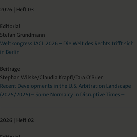
2026 | Heft 03
Editorial
Stefan Grundmann
Weltkongress IACL 2026 – Die Welt des Rechts trifft sich
in Berlin
Beiträge
Stephan Wilske/Claudia Krapfl/Tara O’Brien
Recent Developments in the U.S. Arbitration Landscape
(2025/2026) – Some Normalcy in Disruptive Times –
2026 | Heft 02