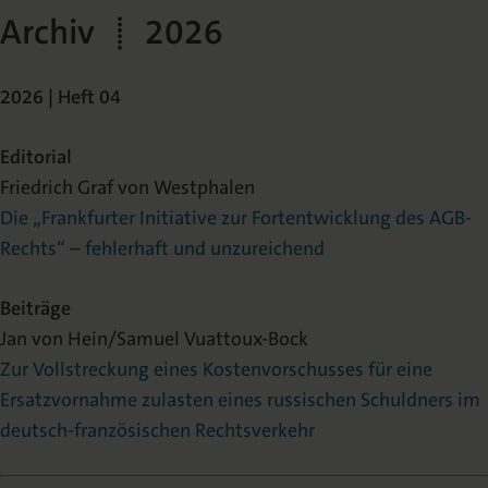
Archiv | 2026
2026 | Heft 0
4
Editorial
Friedrich Graf von Westphalen
Die „Frankfurter Initiative zur Fortentwicklung des AGB-
Rechts“ – fehlerhaft und unzureichend
Beiträge
Jan von Hein/Samuel Vuattoux-Bock
Zur Vollstreckung eines Kostenvorschusses für eine
Ersatzvornahme zulasten eines russischen Schuldners im
deutsch-französischen Rechtsverkehr