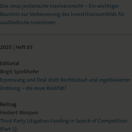
Das neue jordanische Insolvenzrecht – Ein wichtiger
Baustein zur Verbesserung des Investitionsumfelds für
ausländische Investoren
2025 | Heft 03
Editorial
Birgit Spießhofer
Erpressung und Deal statt Rechtsstaat und regelbasierter
Ordnung – die neue Realität?
Beitrag
Herbert Woopen
Third-Party Litigation Funding in Search of Competition
(Part 1).