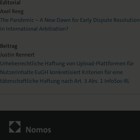
Editorial
Axel Reeg
The Pandemic – A New Dawn for Early Dispute Resolution
in International Arbitration?
Beitrag
Justin Rennert
Urheberrechtliche Haftung von Upload-Plattformen für
Nutzerinhalte EuGH konkretisiert Kriterien für eine
täterschaftliche Haftung nach Art. 3 Abs. 1 InfoSoc-RL