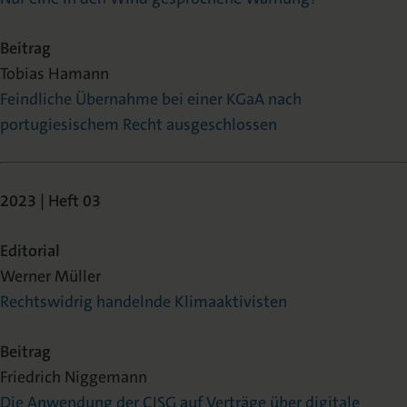
Beitrag
Tobias Hamann
Feindliche Übernahme bei einer KGaA nach
portugiesischem Recht ausgeschlossen
2023 | Heft 03
Editorial
Werner Müller
Rechtswidrig handelnde Klimaaktivisten
Beitrag
Friedrich Niggemann
Die Anwendung der CISG auf Verträge über digitale