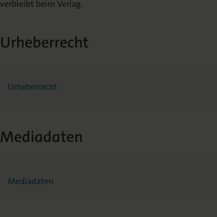
verbleibt beim Verlag.
Urheberrecht
Urheberrecht
Mediadaten
Mediadaten