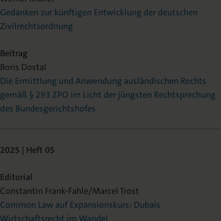
Gedanken zur künftigen Entwicklung der deutschen
Zivilrechtsordnung
Beitrag
Boris Dostal
Die Ermittlung und Anwendung ausländischen Rechts
gemäß § 293 ZPO im Licht der jüngsten Rechtsprechung
des Bundesgerichtshofes
2025 | Heft 05
Editorial
Constantin Frank-Fahle/Marcel Trost
Common Law auf Expansionskurs: Dubais
Wirtschaftsrecht im Wandel