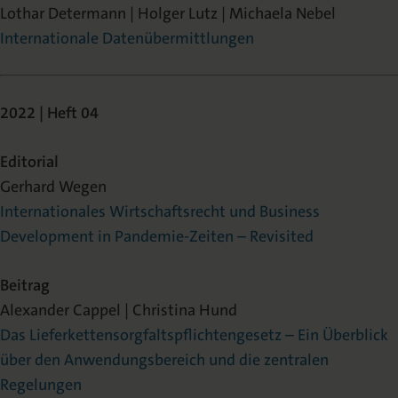
Lothar Determann | Holger Lutz | Michaela Nebel
Internationale Datenübermittlungen
2022 | Heft 04
Editorial
Gerhard Wegen
Internationales Wirtschaftsrecht und Business
Development in Pandemie-Zeiten – Revisited
Beitrag
Alexander Cappel | Christina Hund
Das Lieferkettensorgfaltspflichtengesetz – Ein Überblick
über den Anwendungsbereich und die zentralen
Regelungen