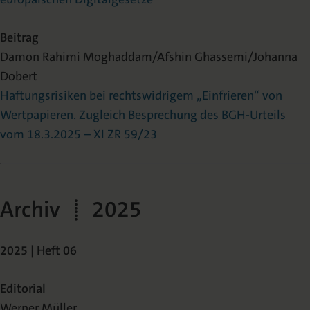
Beitrag
Damon Rahimi Moghaddam/Afshin Ghassemi/Johanna
Dobert
Haftungsrisiken bei rechtswidrigem „Einfrieren“ von
Wertpapieren. Zugleich Besprechung des BGH-Urteils
vom 18.3.2025 – XI ZR 59/23
Archiv | 2025
2025 | Heft 06
Editorial
Werner Müller