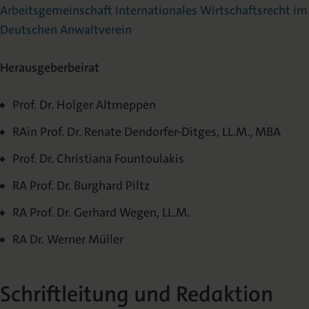
Arbeitsgemeinschaft Internationales Wirtschaftsrecht im
Deutschen Anwaltverein
Herausgeberbeirat
Prof. Dr. Holger Altmeppen
RAin Prof. Dr. Renate Dendorfer-Ditges, LL.M., MBA
Prof. Dr. Christiana Fountoulakis
RA Prof. Dr. Burghard Piltz
RA Prof. Dr. Gerhard Wegen, LL.M.
RA Dr. Werner Müller
Schriftleitung und Redaktion