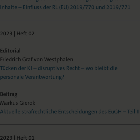
Inhalte – Einfluss der RL (EU) 2019/770 und 2019/771
2023 | Heft 02
Editorial
Friedrich Graf von Westphalen
Tücken der KI – disruptives Recht – wo bleibt die
personale Verantwortung?
Beitrag
Markus Gierok
Aktuelle strafrechtliche Entscheidungen des EuGH – Teil II
2023 | Heft 01