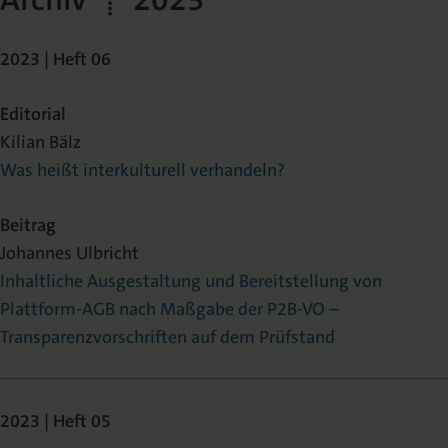
2023 | Heft 06
Editorial
Kilian Bälz
Was heißt interkulturell verhandeln?
Beitrag
Johannes Ulbricht
Inhaltliche Ausgestaltung und Bereitstellung von
Plattform-AGB nach Maßgabe der P2B-VO –
Transparenzvorschriften auf dem Prüfstand
2023 | Heft 05