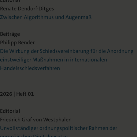
Editorial
Renate Dendorf-Ditges
Zwischen Algorithmus und Augenmaß
Beiträge
Philipp Bender
Die Wirkung der Schiedsvereinbarung für die Anordnung
einstweiliger Maßnahmen in internationalen
Handelsschiedsverfahren
2026 | Heft 01
Editorial
Friedrich Graf von Westphalen
Unvollständiger ordnungspolitischer Rahmen der
europäischen Digitalgesetze