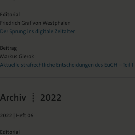
Editorial
Friedrich Graf von Westphalen
Der Sprung ins digitale Zeitalter
Beitrag
Markus Gierok
Aktuelle strafrechtliche Entscheidungen des EuGH – Teil I
Archiv | 2022
2022 | Heft 06
Editorial