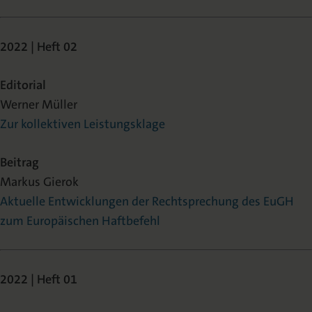
2022 | Heft 02
Editorial
Werner Müller
Zur kollektiven Leistungsklage
Beitrag
Markus Gierok
Aktuelle Entwicklungen der Rechtsprechung des EuGH
zum Europäischen Haftbefehl
2022 | Heft 01