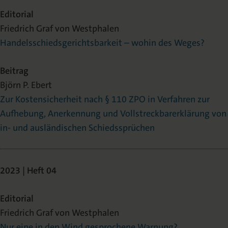
Editorial
Friedrich Graf von Westphalen
Handelsschiedsgerichtsbarkeit – wohin des Weges?
Beitrag
Björn P. Ebert
Zur Kostensicherheit nach § 110 ZPO in Verfahren zur
Aufhebung, Anerkennung und Vollstreckbarerklärung von
in- und ausländischen Schiedssprüchen
2023 | Heft 04
Editorial
Friedrich Graf von Westphalen
Nur eine in den Wind gesprochene Warnung?