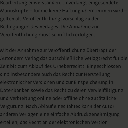
Bearbeitung einverstanden. Unverlangt eingesendete
Manuskripte – für die keine Haftung übernommen wird –
gelten als Veröffentlichungsvorschlag zu den
Bedingungen des Verlages. Die Annahme zur
Veröffentlichung muss schriftlich erfolgen.
Mit der Annahme zur Veröffentlichung überträgt der
Autor dem Verlag das ausschließliche Verlagsrecht für die
Zeit bis zum Ablauf des Urheberrechts. Eingeschlossen
sind insbesondere auch das Recht zur Herstellung
elektronischer Versionen und zur Einspeicherung in
Datenbanken sowie das Recht zu deren Vervielfältigung
und Verbreitung online oder offline ohne zusätzliche
Vergütung. Nach Ablauf eines Jahres kann der Autor
anderen Verlagen eine einfache Abdruckgenehmigung
erteilen; das Recht an der elektronischen Version