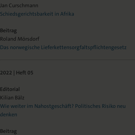
Jan Curschmann
Schiedsgerichtsbarkeit in Afrika
Beitrag
Roland Mörsdorf
Das norwegische Lieferkettensorgfaltspflichtengesetz
2022 | Heft 05
Editorial
Kilian Bälz
Wie weiter im Nahostgeschäft? Politisches Risiko neu
denken
Beitrag