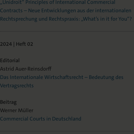
„Unidroit“ Principles of International Commercial
Contracts – Neue Entwicklungen aus der internationalen
Rechtsprechung und Rechtspraxis: „What’s in it for You“?
2024 | Heft 02
Editorial
Astrid Auer-Reinsdorff
Das Internationale Wirtschaftsrecht – Bedeutung des
Vertragsrechts
Beitrag
Werner Müller
Commercial Courts in Deutschland