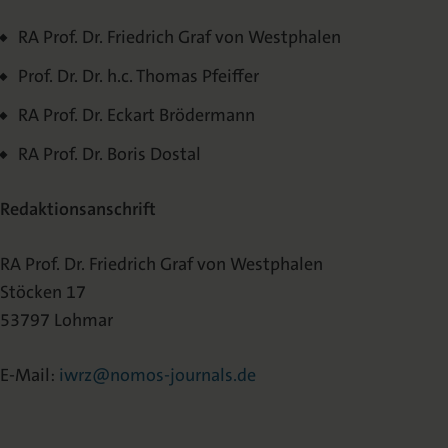
RA Prof. Dr. Friedrich Graf von Westphalen
Prof. Dr. Dr. h.c. Thomas Pfeiffer
RA Prof. Dr. Eckart Brödermann
RA Prof. Dr. Boris Dostal
Redaktionsanschrift
RA Prof. Dr. Friedrich Graf von Westphalen
Stöcken 17
53797 Lohmar
E-Mail:
iwrz@nomos-journals.de