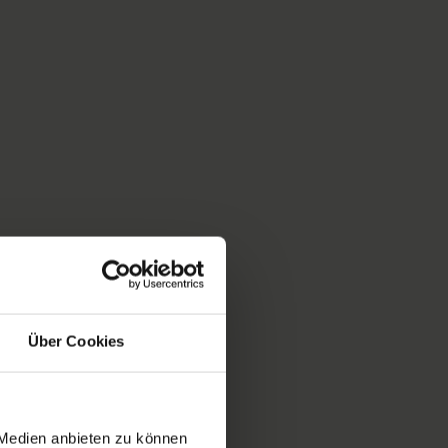
Über Cookies
 Medien anbieten zu können