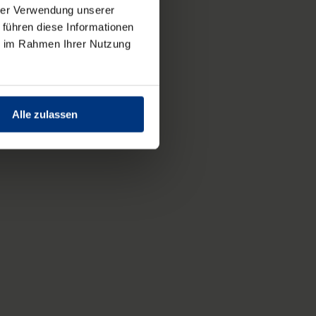
hrer Verwendung unserer
 führen diese Informationen
ie im Rahmen Ihrer Nutzung
Alle zulassen