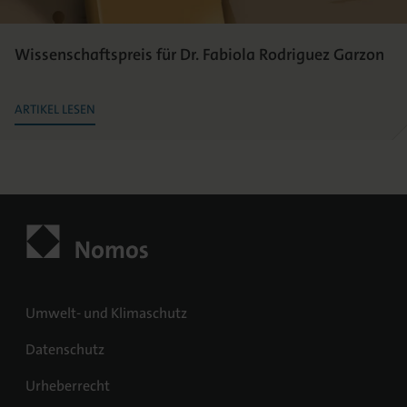
Wissenschaftspreis für Dr. Fabiola Rodriguez Garzon
ARTIKEL LESEN
Umwelt- und Klimaschutz
Datenschutz
Urheberrecht