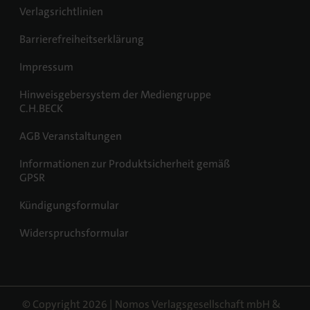
Verlagsrichtlinien
Barrierefreiheitserklärung
Impressum
Hinweisgebersystem der Mediengruppe
C.H.BECK
AGB Veranstaltungen
Informationen zur Produktsicherheit gemäß
GPSR
Kündigungsformular
Widerspruchsformular
© Copyright 2026 | Nomos Verlagsgesellschaft mbH &