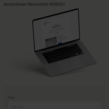
kostenlosen Newsletter NOESIS!
Titel