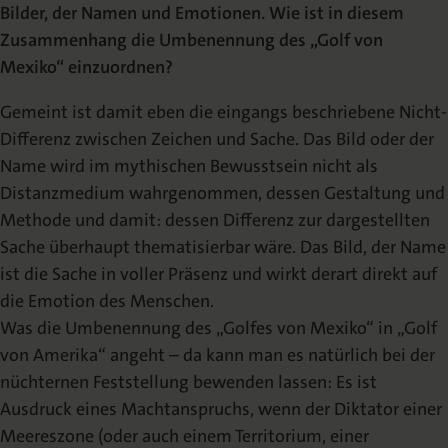
Bilder, der Namen und Emotionen. Wie ist in diesem
Zusammenhang die Umbenennung des „Golf von
Mexiko“ einzuordnen?
Gemeint ist damit eben die eingangs beschriebene Nicht-
Differenz zwischen Zeichen und Sache. Das Bild oder der
Name wird im mythischen Bewusstsein nicht als
Distanzmedium wahrgenommen, dessen Gestaltung und
Methode und damit: dessen Differenz zur dargestellten
Sache überhaupt thematisierbar wäre. Das Bild, der Name
ist die Sache in voller Präsenz und wirkt derart direkt auf
die Emotion des Menschen.
Was die Umbenennung des „Golfes von Mexiko“ in „Golf
von Amerika“ angeht – da kann man es natürlich bei der
nüchternen Feststellung bewenden lassen: Es ist
Ausdruck eines Machtanspruchs, wenn der Diktator einer
Meereszone (oder auch einem Territorium, einer