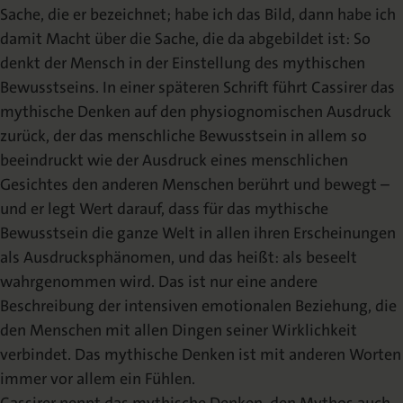
Sache, die er bezeichnet; habe ich das Bild, dann habe ich
damit Macht über die Sache, die da abgebildet ist: So
denkt der Mensch in der Einstellung des mythischen
Bewusstseins. In einer späteren Schrift führt Cassirer das
mythische Denken auf den physiognomischen Ausdruck
zurück, der das menschliche Bewusstsein in allem so
beeindruckt wie der Ausdruck eines menschlichen
Gesichtes den anderen Menschen berührt und bewegt –
und er legt Wert darauf, dass für das mythische
Bewusstsein die ganze Welt in allen ihren Erscheinungen
als Ausdrucksphänomen, und das heißt: als beseelt
wahrgenommen wird. Das ist nur eine andere
Beschreibung der intensiven emotionalen Beziehung, die
den Menschen mit allen Dingen seiner Wirklichkeit
verbindet. Das mythische Denken ist mit anderen Worten
immer vor allem ein Fühlen.