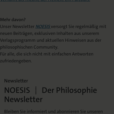
Mehr davon?
Unser Newsletter
NOESIS
versorgt Sie regelmäßig mit
neuen Beiträgen, exklusiven Inhalten aus unserem
Verlagsprogramm und aktuellen Hinweisen aus der
philosophischen Community.
Für alle, die sich nicht mit einfachen Antworten
zufriedengeben.
Newsletter
NOESIS | Der Philosophie
Newsletter
Bleiben Sie informiert und abonnieren Sie unseren