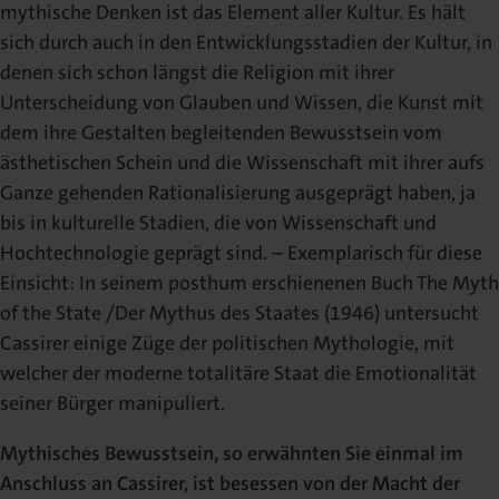
mythische Denken ist das Element aller Kultur. Es hält
sich durch auch in den Entwicklungsstadien der Kultur, in
denen sich schon längst die Religion mit ihrer
Unterscheidung von Glauben und Wissen, die Kunst mit
dem ihre Gestalten begleitenden Bewusstsein vom
ästhetischen Schein und die Wissenschaft mit ihrer aufs
Ganze gehenden Rationalisierung ausgeprägt haben, ja
bis in kulturelle Stadien, die von Wissenschaft und
Hochtechnologie geprägt sind. – Exemplarisch für diese
Einsicht: In seinem posthum erschienenen Buch The Myth
of the State /Der Mythus des Staates (1946) untersucht
Cassirer einige Züge der politischen Mythologie, mit
welcher der moderne totalitäre Staat die Emotionalität
seiner Bürger manipuliert.
Mythisches Bewusstsein, so erwähnten Sie einmal im
Anschluss an Cassirer, ist besessen von der Macht der