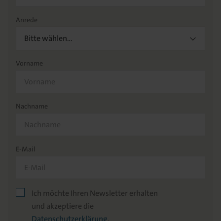
Anrede
Bitte wählen…
Vorname
Nachname
E-Mail
Ich möchte Ihren Newsletter erhalten
und akzeptiere die
Datenschutzerklärung
.