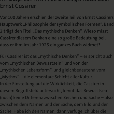
Ernst Cassirer
Vor 100 Jahren erschien der zweite Teil von Ernst Cassirers
Hauptwerk „Philosophie der symbolischen Formen“. Band
2 trägt den Titel „Das mythische Denken“. Wieso misst
Cassirer diesem Denken eine so große Bedeutung bei,
dass er ihm im Jahr 1925 ein ganzes Buch widmet?
Für Cassirer ist das „mythische Denken“ – er spricht auch
vom „mythischen Bewusstsein“ und von der
„mythischen Lebensform“, und gleichbedeutend vom
„Mythos“ – die elementare Schicht aller Kultur.
In der Einstellung auf die Wirklichkeit, die Cassirer in
diesem Begriffsfeld untersucht, kennt das Bewusstsein
(noch) keine Differenz zwischen Zeichen und Sache – also
zwischen dem Namen und der Sache, dem Bild und der
Sache. Habe ich den Namen, dann verfüge ich über die