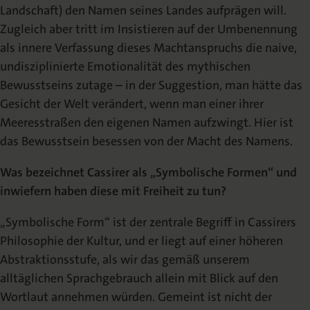
Landschaft) den Namen seines Landes aufprägen will.
Zugleich aber tritt im Insistieren auf der Umbenennung
als innere Verfassung dieses Machtanspruchs die naive,
undisziplinierte Emotionalität des mythischen
Bewusstseins zutage – in der Suggestion, man hätte das
Gesicht der Welt verändert, wenn man einer ihrer
Meeresstraßen den eigenen Namen aufzwingt. Hier ist
das Bewusstsein besessen von der Macht des Namens.
Was bezeichnet Cassirer als „Symbolische Formen“ und
inwiefern haben diese mit Freiheit zu tun?
„Symbolische Form“ ist der zentrale Begriff in Cassirers
Philosophie der Kultur, und er liegt auf einer höheren
Abstraktionsstufe, als wir das gemäß unserem
alltäglichen Sprachgebrauch allein mit Blick auf den
Wortlaut annehmen würden. Gemeint ist nicht der