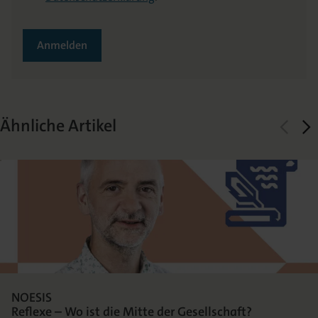
Anmelden
Ähnliche Artikel
NOESIS
Reflexe – Wo ist die Mitte der Gesellschaft?