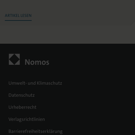
ARTIKEL LESEN
Umwelt- und Klimaschutz
Datenschutz
Urheberrecht
Verlagsrichtlinien
Barrierefreiheitserklärung