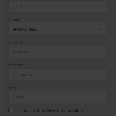
Anrede
Bitte wählen…
Vorname
Nachname
E-Mail
Ich möchte Ihren Newsletter erhalten