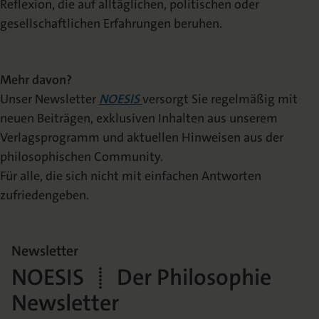
Reflexion, die auf alltäglichen, politischen oder
gesellschaftlichen Erfahrungen beruhen.
Mehr davon?
Unser Newsletter
NOESIS
versorgt Sie regelmäßig mit
neuen Beiträgen, exklusiven Inhalten aus unserem
Verlagsprogramm und aktuellen Hinweisen aus der
philosophischen Community.
Für alle, die sich nicht mit einfachen Antworten
zufriedengeben.
Newsletter
NOESIS | Der Philosophie
Newsletter