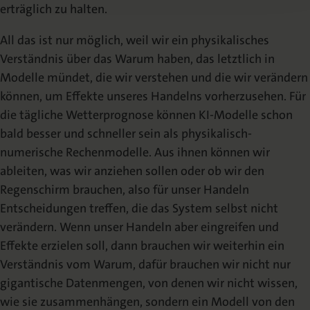
erträglich zu halten.
All das ist nur möglich, weil wir ein physikalisches
Verständnis über das Warum haben, das letztlich in
Modelle mündet, die wir verstehen und die wir verändern
können, um Effekte unseres Handelns vorherzusehen. Für
die tägliche Wetterprognose können KI-Modelle schon
bald besser und schneller sein als physikalisch-
numerische Rechenmodelle. Aus ihnen können wir
ableiten, was wir anziehen sollen oder ob wir den
Regenschirm brauchen, also für unser Handeln
Entscheidungen treffen, die das System selbst nicht
verändern. Wenn unser Handeln aber eingreifen und
Effekte erzielen soll, dann brauchen wir weiterhin ein
Verständnis vom Warum, dafür brauchen wir nicht nur
gigantische Datenmengen, von denen wir nicht wissen,
wie sie zusammenhängen, sondern ein Modell von den