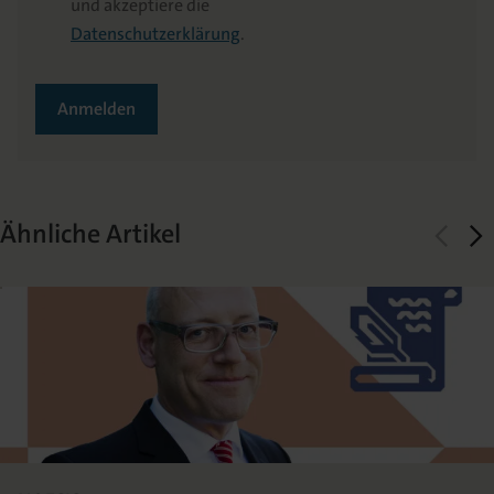
und akzeptiere die
Datenschutzerklärung
.
Anmelden
Ähnliche Artikel