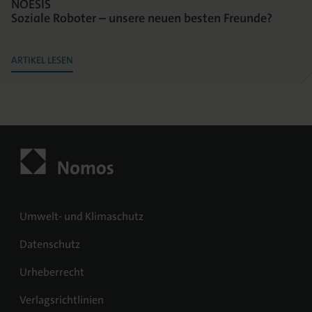
NOESIS
Soziale Roboter – unsere neuen besten Freunde?
ARTIKEL LESEN
Umwelt- und Klimaschutz
Datenschutz
Urheberrecht
Verlagsrichtlinien