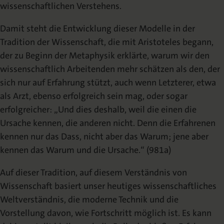
wissenschaftlichen Verstehens.
Damit steht die Entwicklung dieser Modelle in der
Tradition der Wissenschaft, die mit Aristoteles begann,
der zu Beginn der Metaphysik erklärte, warum wir den
wissenschaftlich Arbeitenden mehr schätzen als den, der
sich nur auf Erfahrung stützt, auch wenn Letzterer, etwa
als Arzt, ebenso erfolgreich sein mag, oder sogar
erfolgreicher: „Und dies deshalb, weil die einen die
Ursache kennen, die anderen nicht. Denn die Erfahrenen
kennen nur das Dass, nicht aber das Warum; jene aber
kennen das Warum und die Ursache.“ (981a)
Auf dieser Tradition, auf diesem Verständnis von
Wissenschaft basiert unser heutiges wissenschaftliches
Weltverständnis, die moderne Technik und die
Vorstellung davon, wie Fortschritt möglich ist. Es kann