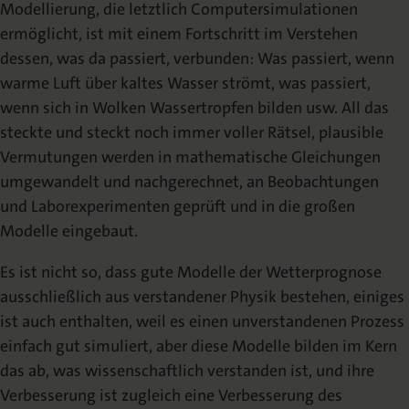
Modellierung, die letztlich Computersimulationen
ermöglicht, ist mit einem Fortschritt im Verstehen
dessen, was da passiert, verbunden: Was passiert, wenn
warme Luft über kaltes Wasser strömt, was passiert,
wenn sich in Wolken Wassertropfen bilden usw. All das
steckte und steckt noch immer voller Rätsel, plausible
Vermutungen werden in mathematische Gleichungen
umgewandelt und nachgerechnet, an Beobachtungen
und Laborexperimenten geprüft und in die großen
Modelle eingebaut.
Es ist nicht so, dass gute Modelle der Wetterprognose
ausschließlich aus verstandener Physik bestehen, einiges
ist auch enthalten, weil es einen unverstandenen Prozess
einfach gut simuliert, aber diese Modelle bilden im Kern
das ab, was wissenschaftlich verstanden ist, und ihre
Verbesserung ist zugleich eine Verbesserung des