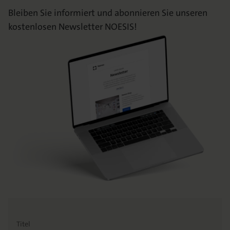
Bleiben Sie informiert und abonnieren Sie unseren
kostenlosen Newsletter NOESIS!
Titel