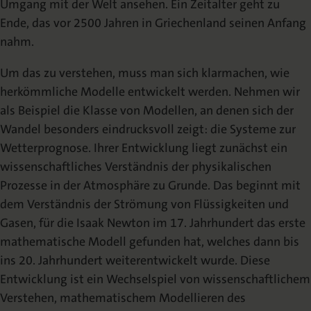
Umgang mit der Welt ansehen. Ein Zeitalter geht zu
Ende, das vor 2500 Jahren in Griechenland seinen Anfang
nahm.
Um das zu verstehen, muss man sich klarmachen, wie
herkömmliche Modelle entwickelt werden. Nehmen wir
als Beispiel die Klasse von Modellen, an denen sich der
Wandel besonders eindrucksvoll zeigt: die Systeme zur
Wetterprognose. Ihrer Entwicklung liegt zunächst ein
wissenschaftliches Verständnis der physikalischen
Prozesse in der Atmosphäre zu Grunde. Das beginnt mit
dem Verständnis der Strömung von Flüssigkeiten und
Gasen, für die Isaak Newton im 17. Jahrhundert das erste
mathematische Modell gefunden hat, welches dann bis
ins 20. Jahrhundert weiterentwickelt wurde. Diese
Entwicklung ist ein Wechselspiel von wissenschaftlichem
Verstehen, mathematischem Modellieren des