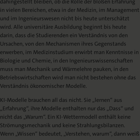
dahingestellt bleiben, ob die Rolle der bloßen Erfahrung
in vielen Bereichen, etwa in der Medizin, im Management
und im Ingenieurswesen nicht bis heute unterschätzt
wird. Alle universitäre Ausbildung beginnt bis heute
darin, dass die Studierenden ein Verständnis von den
Ursachen, von den Mechanismen ihres Gegenstands
erwerben, im Medizinstudium erwirbt man Kenntnisse in
Biologie und Chemie, in den Ingenieurswissenschaften
muss man Mechanik und Wärmelehre pauken, in den
Betriebswirtschaften wird man nicht bestehen ohne das
Verständnis ökonomischer Modelle.
KI-Modelle brauchen all das nicht. Sie „lernen“ aus
„Erfahrung“, ihre Modelle enthalten nur das „Dass“ und
nicht das „Warum“. Ein KI-Wettermodell enthält keine
Strömungsmechanik und keine Strahlungsbilanzen.
Wenn „Wissen“ bedeutet, „Verstehen, warum“, dann weiß