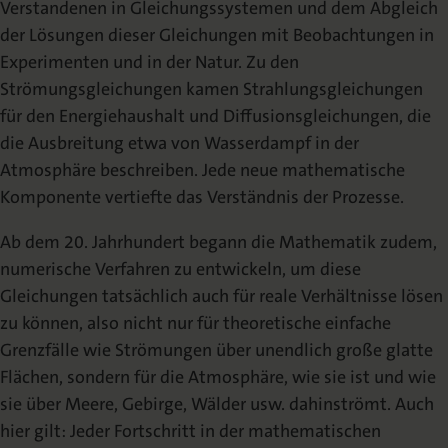
Verstandenen in Gleichungssystemen und dem Abgleich
der Lösungen dieser Gleichungen mit Beobachtungen in
Experimenten und in der Natur. Zu den
Strömungsgleichungen kamen Strahlungsgleichungen
für den Energiehaushalt und Diffusionsgleichungen, die
die Ausbreitung etwa von Wasserdampf in der
Atmosphäre beschreiben. Jede neue mathematische
Komponente vertiefte das Verständnis der Prozesse.
Ab dem 20. Jahrhundert begann die Mathematik zudem,
numerische Verfahren zu entwickeln, um diese
Gleichungen tatsächlich auch für reale Verhältnisse lösen
zu können, also nicht nur für theoretische einfache
Grenzfälle wie Strömungen über unendlich große glatte
Flächen, sondern für die Atmosphäre, wie sie ist und wie
sie über Meere, Gebirge, Wälder usw. dahinströmt. Auch
hier gilt: Jeder Fortschritt in der mathematischen