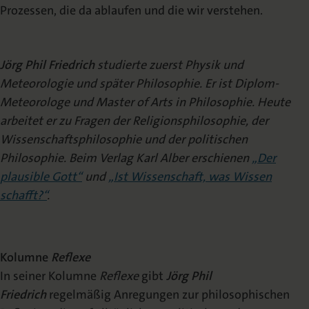
Prozessen, die da ablaufen und die wir verstehen.
Jörg Phil Friedrich
studierte zuerst Physik und
Meteorologie und später Philosophie. Er ist Diplom-
Meteorologe und Master of Arts in Philosophie. Heute
arbeitet er zu Fragen der Religionsphilosophie, der
Wissenschaftsphilosophie und der politischen
Philosophie. Beim Verlag Karl Alber erschienen
„Der
plausible Gott“
und
„Ist Wissenschaft, was Wissen
schafft?“
.
Kolumne
Reflexe
In seiner Kolumne
Reflexe
gibt
Jörg Phil
Friedrich
regelmäßig Anregungen zur philosophischen