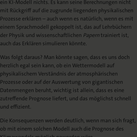
ein KI-Modell nichts. Es kann seine Berechnungen nicht
mit Rückgriff auf die zugrunde liegenden physikalischen
Prozesse erklären – auch wenn es natürlich, wenn es mit
einem Sprachmodell gekoppelt ist, das auf Lehrbüchern
der Physik und wissenschaftlichen
Papern
trainiert ist,
auch das Erklären simulieren könnte.
Was folgt daraus? Man könnte sagen, dass es uns doch
herzlich egal sein kann, ob ein Wettermodell auf
physikalischem Verständnis der atmosphärischen
Prozesse oder auf der Auswertung von gigantischen
Datenmengen beruht, wichtig ist allein, dass es eine
zutreffende Prognose liefert, und das möglichst schnell
und effizient.
Die Konsequenzen werden deutlich, wenn man sich fragt,
ob mit einem solchen Modell auch die Prognose des