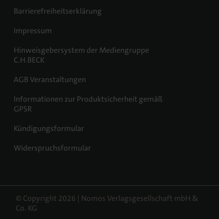
Barrierefreiheitserklärung
Impressum
Hinweisgebersystem der Mediengruppe
C.H.BECK
AGB Veranstaltungen
Informationen zur Produktsicherheit gemäß
GPSR
Kündigungsformular
Widerspruchsformular
© Copyright 2026 | Nomos Verlagsgesellschaft mbH &
Co. KG