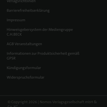
Verlagsrichtlinien
Barrierefreiheitserklärung
Impressum
Hinweisgebersystem der Mediengruppe
C.H.BECK
AGB Veranstaltungen
Informationen zur Produktsicherheit gemäß
GPSR
Kündigungsformular
Widerspruchsformular
© Copyright 2026 | Nomos Verlagsgesellschaft mbH &
Co. KG