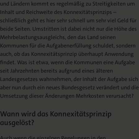
und Ländern kommt es regelmäßig zu Streitigkeiten um
Inhalt und Reichweite des Konnexitätsprinzips –
schließlich geht es hier sehr schnell um sehr viel Geld für
beide Seiten. Umstritten ist dabei nicht nur die Höhe des
Mehrbelastungsausgleichs, den das Land seinen
Kommunen für die Aufgabenerfüllung schuldet, sondern
auch, ob das Konnexitätsprinzip überhaupt Anwendung
findet. Was ist etwa, wenn die Kommunen eine Aufgabe
seit Jahrzehnten bereits aufgrund eines älteren
Landesgesetzes wahrnehmen, der Inhalt der Aufgabe sich
aber nun durch ein neues Bundesgesetz verändert und die
Umsetzung dieser Änderungen Mehrkosten verursacht?
Wann wird das Konnexitätsprinzip
ausgelöst?
Auch wenn die einzelnen Regelungen in den