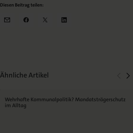
Diesen Beitrag teilen:
Mail
Facebook
X
LinkedIn
Ähnliche Artikel
Wehrhafte Kommunalpolitik? Mandatsträgerschutz
im Alltag