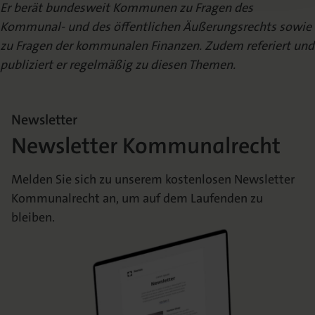
Er berät bundesweit Kommunen zu Fragen des
Kommunal- und des öffentlichen Äußerungsrechts sowie
zu Fragen der kommunalen Finanzen. Zudem referiert und
publiziert er regelmäßig zu diesen Themen.
Newsletter
Newsletter Kommunalrecht
Melden Sie sich zu unserem kostenlosen Newsletter
Kommunalrecht an, um auf dem Laufenden zu
bleiben.