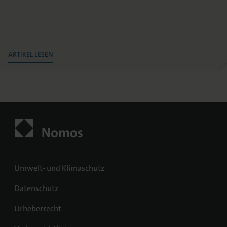
ARTIKEL LESEN
Umwelt- und Klimaschutz
Datenschutz
Urheberrecht