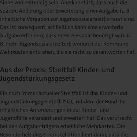
Sinne von erstmalig sein. Anerkannt ist, dass auch die
spätere Änderung oder Erweiterung einer Aufgabe (z. B.
inhaltliche Vorgaben zur Jugendsozialarbeit) erfasst sind.
Das ist konsequent, schließlich kann eine erweiterte
Aufgabe erfordern, dass mehr Personal benötigt wird (z.
B. mehr Jugendsozialarbeiter), wodurch der Kommune
Mehrkosten entstehen, die sie nicht zu verantworten hat.
Aus der Praxis: Streitfall Kinder- und
Jugendstärkungsgesetz
Ein noch immer aktueller Streitfall ist das Kinder- und
Jugendstärkungsgesetz (KJSG), mit dem der Bund die
inhaltlichen Anforderungen in der Kinder- und
Jugendhilfe verändert und erweitert hat. Das verursacht
bei den Aufgabenträgern erhebliche Mehrkosten. Die
Besonderheit dieser Konstellation liegt darin, dass die