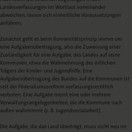
Landesverfassungen im Wortlaut voneinander
abweichen, lassen sich einheitliche Voraussetzungen
anführen:
Zunächst geht es beim Konnexitätsprinzip immer um
eine Aufgabenübertragung, also die Zuweisung einer
Zuständigkeit für eine Aufgabe, des Landes auf seine
Kommunen, etwa die Wahrnehmung des örtlichen
Trägers der Kinder- und Jugendhilfe. Eine
Aufgabenübertragung des Bundes auf die Kommunen ist
seit der Föderalismusreform verfassungsrechtlich
verboten. Eine Aufgabe meint eine oder mehrere
Verwaltungsangelegenheiten, die die Kommune nach
außen wahrnimmt (z. B. Jugendsozialarbeit).
Die Aufgabe, die das Land überträgt, muss nicht neu im