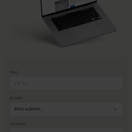
Titel
Anrede
Bitte wählen…
Vorname