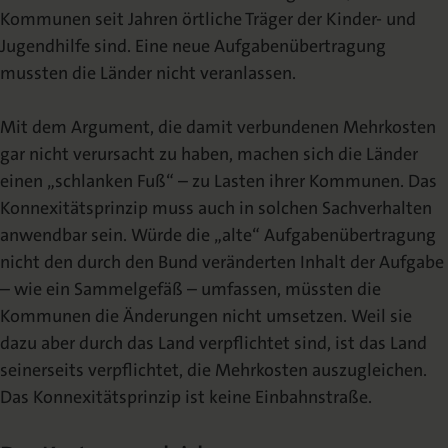
Kommunen seit Jahren örtliche Träger der Kinder- und
Jugendhilfe sind. Eine neue Aufgabenübertragung
mussten die Länder nicht veranlassen.
Mit dem Argument, die damit verbundenen Mehrkosten
gar nicht verursacht zu haben, machen sich die Länder
einen „schlanken Fuß“ – zu Lasten ihrer Kommunen. Das
Konnexitätsprinzip muss auch in solchen Sachverhalten
anwendbar sein. Würde die „alte“ Aufgabenübertragung
nicht den durch den Bund veränderten Inhalt der Aufgabe
– wie ein Sammelgefäß – umfassen, müssten die
Kommunen die Änderungen nicht umsetzen. Weil sie
dazu aber durch das Land verpflichtet sind, ist das Land
seinerseits verpflichtet, die Mehrkosten auszugleichen.
Das Konnexitätsprinzip ist keine Einbahnstraße.