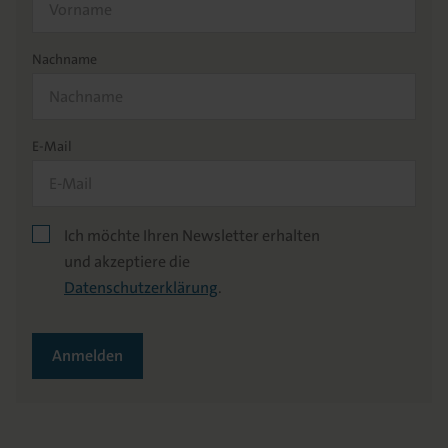
Nachname
E-Mail
Ich möchte Ihren Newsletter erhalten
und akzeptiere die
Datenschutzerklärung
.
Anmelden