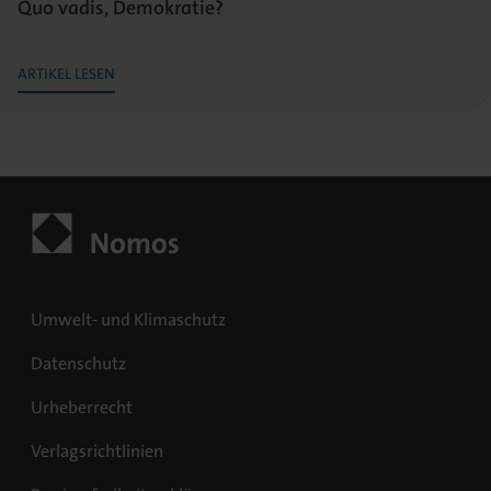
Quo vadis, Demokratie?
ARTIKEL LESEN
Umwelt- und Klimaschutz
Datenschutz
Urheberrecht
Verlagsrichtlinien