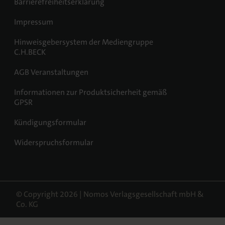
Barrierefreiheitserklärung
Impressum
Hinweisgebersystem der Mediengruppe
C.H.BECK
AGB Veranstaltungen
Informationen zur Produktsicherheit gemäß
GPSR
Kündigungsformular
Widerspruchsformular
© Copyright 2026 | Nomos Verlagsgesellschaft mbH &
Co. KG