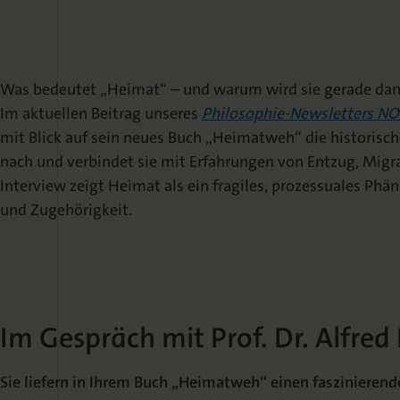
Was bedeutet „Heimat“ – und warum wird sie gerade dann
Im aktuellen Beitrag unseres
Philosophie-Newsletters NO
mit Blick auf sein neues Buch „Heimatweh“ die historisc
nach und verbindet sie mit Erfahrungen von Entzug, Migr
Interview zeigt Heimat als ein fragiles, prozessuales P
und Zugehörigkeit.
Im Gespräch mit Prof. Dr. Alfred
Sie liefern in Ihrem Buch „Heimatweh“ einen faszinierende