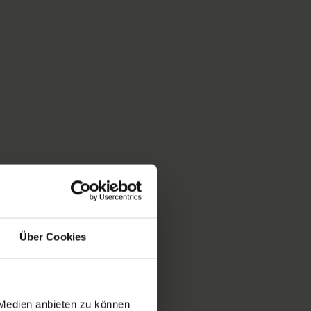
Über Cookies
 Medien anbieten zu können