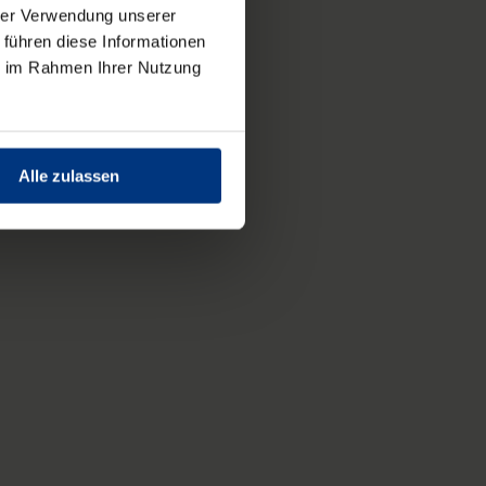
hrer Verwendung unserer
 führen diese Informationen
ie im Rahmen Ihrer Nutzung
Alle zulassen