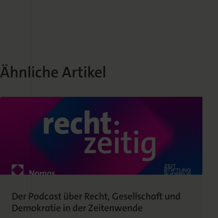
Ähnliche Artikel
Der Podcast über Recht, Gesellschaft und
Demokratie in der Zeitenwende