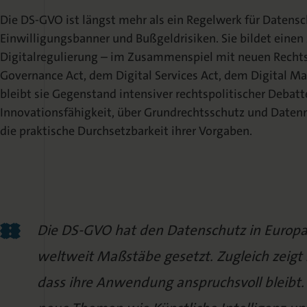
Die DS-GVO ist längst mehr als ein Regelwerk für Datens
Einwilligungsbanner und Bußgeldrisiken. Sie bildet einen
Digitalregulierung – im Zusammenspiel mit neuen Recht
Governance Act, dem Digital Services Act, dem Digital Ma
bleibt sie Gegenstand intensiver rechtspolitischer Debatt
Innovationsfähigkeit, über Grundrechtsschutz und Daten
die praktische Durchsetzbarkeit ihrer Vorgaben.
Die DS-GVO hat den Datenschutz in Europa
weltweit Maßstäbe gesetzt. Zugleich zeigt 
dass ihre Anwendung anspruchsvoll bleibt. 