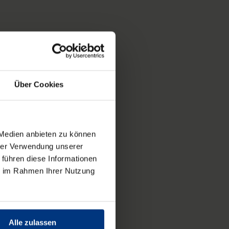
Über Cookies
 Medien anbieten zu können
hrer Verwendung unserer
 führen diese Informationen
ie im Rahmen Ihrer Nutzung
Alle zulassen