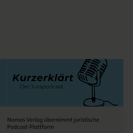
Nomos Verlag übernimmt juristische
Podcast-Plattform