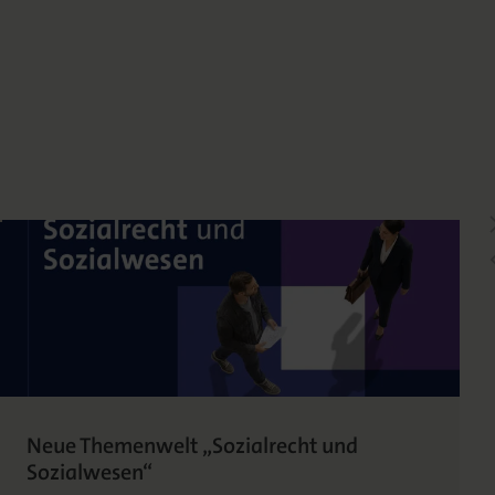
Neue Themenwelt „Sozialrecht und
Sozialwesen“