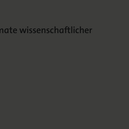
mate wissenschaftlicher