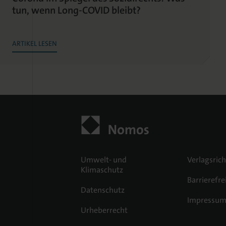
tun, wenn Long-COVID bleibt?
ARTIKEL LESEN
Umwelt- und
Verlagsrich
Klimaschutz
Barrierefre
Datenschutz
Impressu
Urheberrecht