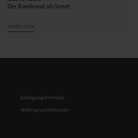
Der Bundesrat als Senat
ARTIKEL LESEN
Kündigungsformular
Widerspruchsformular