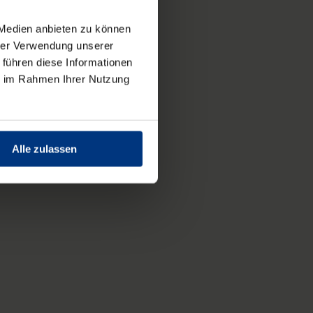
 Medien anbieten zu können
hrer Verwendung unserer
 führen diese Informationen
ie im Rahmen Ihrer Nutzung
Alle zulassen