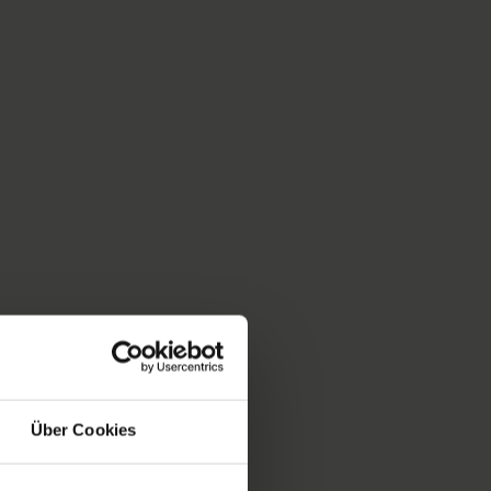
Über Cookies