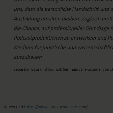
uns, dass die persönliche Handschrift und d
Ausbildung erhalten bleiben. Zugleich erö
die Chance, auf professioneller Grundlage 
Podcastproduktionen zu entwickeln und Pod
Medium für juristische und wissenschaftlich
auszubauen
Sebastian Baur und Kourosh Semnani ,
Die Gründer von „k
kurzerklärt
https://www.jura-kurzerklaert.com/