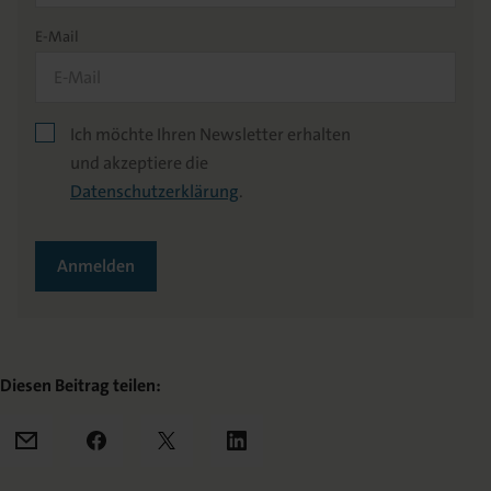
E-Mail
Ich möchte Ihren Newsletter erhalten
und akzeptiere die
Datenschutzerklärung
.
Anmelden
Diesen Beitrag teilen:
Mail
Facebook
X
LinkedIn