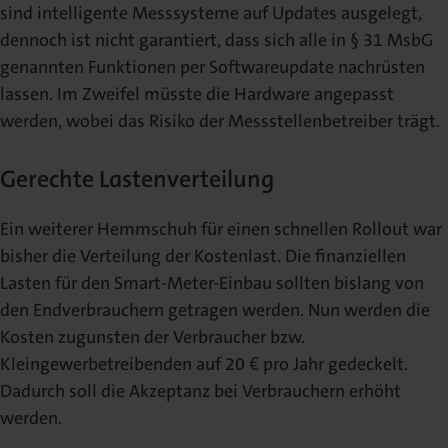
sind intelligente Messsysteme auf Updates ausgelegt,
dennoch ist nicht garantiert, dass sich alle in § 31 MsbG
genannten Funktionen per Softwareupdate nachrüsten
lassen. Im Zweifel müsste die Hardware angepasst
werden, wobei das Risiko der Messstellenbetreiber trägt.
Gerechte Lastenverteilung
Ein weiterer Hemmschuh für einen schnellen Rollout war
bisher die Verteilung der Kostenlast. Die finanziellen
Lasten für den Smart-Meter-Einbau sollten bislang von
den Endverbrauchern getragen werden. Nun werden die
Kosten zugunsten der Verbraucher bzw.
Kleingewerbetreibenden auf 20 € pro Jahr gedeckelt.
Dadurch soll die Akzeptanz bei Verbrauchern erhöht
werden.