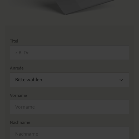
Titel
Anrede
Bitte wählen…
Vorname
Nachname