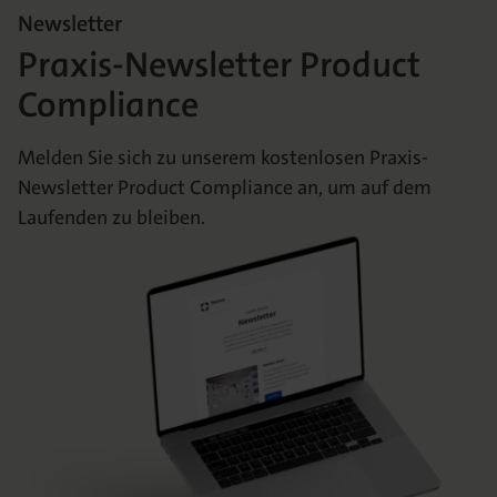
Newsletter
Praxis-Newsletter Product
Compliance
Melden Sie sich zu unserem kostenlosen Praxis-
Newsletter Product Compliance an, um auf dem
Laufenden zu bleiben.