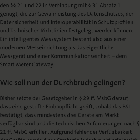
den §§ 21 und 22 in Verbindung mit § 31 Absatz 1
genügt, die zur Gewährleistung des Datenschutzes, der
Datensicherheit und Interoperabilität in Schutzprofilen
und Technischen Richtlinien festgelegt werden können.
Ein intelligentes Messsystem besteht also aus einer
modernen Messeinrichtung als das eigentliche
Messgerät und einer Kommunikationseinheit – dem
Smart Meter Gateway.
Wie soll nun der Durchbruch gelingen?
Bisher setzte der Gesetzgeber in § 29 ff. MsbG darauf,
dass eine gestufte Einbaupflicht greift, sobald das BSI
bestätigt, dass mindestens drei Geräte am Markt
verfügbar sind und die technischen Anforderungen nach §
21 ff. MsbG erfüllen. Aufgrund fehlender Verfügbarkeit