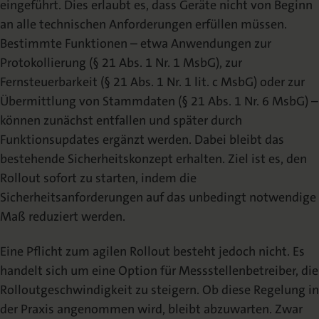
eingeführt. Dies erlaubt es, dass Geräte nicht von Beginn
an alle technischen Anforderungen erfüllen müssen.
Bestimmte Funktionen – etwa Anwendungen zur
Protokollierung (§ 21 Abs. 1 Nr. 1 MsbG), zur
Fernsteuerbarkeit (§ 21 Abs. 1 Nr. 1 lit. c MsbG) oder zur
Übermittlung von Stammdaten (§ 21 Abs. 1 Nr. 6 MsbG) –
können zunächst entfallen und später durch
Funktionsupdates ergänzt werden. Dabei bleibt das
bestehende Sicherheitskonzept erhalten. Ziel ist es, den
Rollout sofort zu starten, indem die
Sicherheitsanforderungen auf das unbedingt notwendige
Maß reduziert werden.
Eine Pflicht zum agilen Rollout besteht jedoch nicht. Es
handelt sich um eine Option für Messstellenbetreiber, die
Rolloutgeschwindigkeit zu steigern. Ob diese Regelung in
der Praxis angenommen wird, bleibt abzuwarten. Zwar