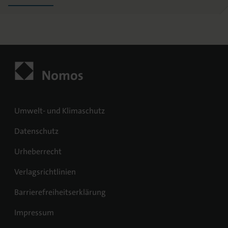
Umwelt- und Klimaschutz
Datenschutz
Urheberrecht
Verlagsrichtlinien
Barrierefreiheitserklärung
Impressum