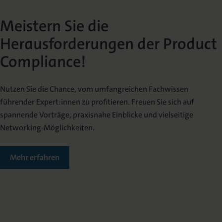
Meistern Sie die
Herausforderungen der Product
Compliance!
Nutzen Sie die Chance, vom umfangreichen Fachwissen
führender Expert:innen zu profitieren. Freuen Sie sich auf
spannende Vorträge, praxisnahe Einblicke und vielseitige
Networking-Möglichkeiten.
Mehr erfahren