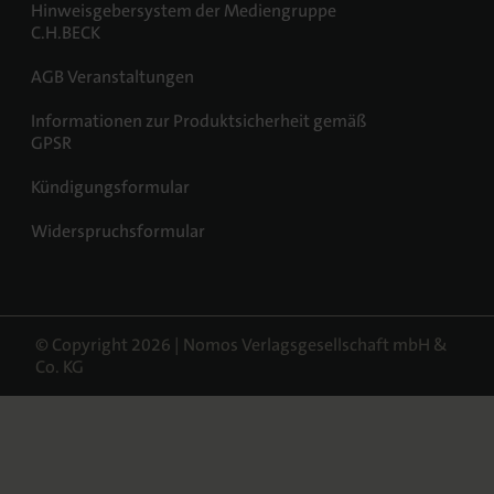
Hinweisgebersystem der Mediengruppe
C.H.BECK
AGB Veranstaltungen
Informationen zur Produktsicherheit gemäß
GPSR
Kündigungsformular
Widerspruchsformular
© Copyright 2026 | Nomos Verlagsgesellschaft mbH &
Co. KG