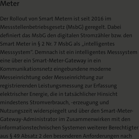
Meter
Der Rollout von Smart Metern ist seit 2016 im
Messstellenbetriebsgesetz (MsbG) geregelt. Dabei
definiert das MsbG den digitalen Stromzähler bzw. den
Smart Meter in § 2 Nr. 7 MsbG als „intelligentes
Messsystem“. Demnach ist ein intelligentes Messsystem
eine über ein Smart-Meter-Gateway in ein
Kommunikationsnetz eingebundene moderne
Messeinrichtung oder Messeinrichtung zur
registrierenden Leistungsmessung zur Erfassung
elektrischer Energie, die in tatsächlicher Hinsicht
mindestens Stromverbrauch, -erzeugung und
Nutzungszeit widerspiegelt und über den Smart-Meter-
Gateway-Administrator im Zusammenwirken mit den
informationstechnischen Systemen weiterer Berechtigter
aus § 49 Absatz 2 den besonderen Anforderungen nach