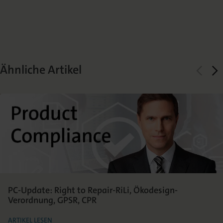
Ähnliche Artikel
PC-Update: Right to Repair-RiLi, Ökodesign-
Verordnung, GPSR, CPR
ARTIKEL LESEN