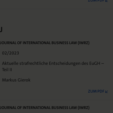
ZUM PDF
J
JOURNAL OF INTERNATIONAL BUSINESS LAW (IWRZ)
02/2023
Aktuelle strafrechtliche Entscheidungen des EuGH –
Teil II
Markus Gierok
ZUM PDF
JOURNAL OF INTERNATIONAL BUSINESS LAW (IWRZ)