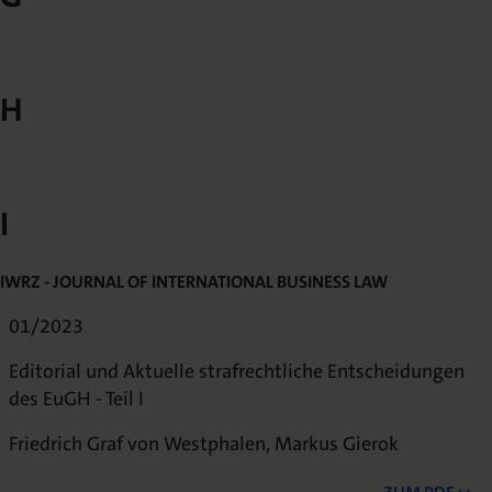
H
I
IWRZ - JOURNAL OF INTERNATIONAL BUSINESS LAW
01/2023
Editorial und Aktuelle strafrechtliche Entscheidungen
des EuGH - Teil I
Friedrich Graf von Westphalen, Markus Gierok