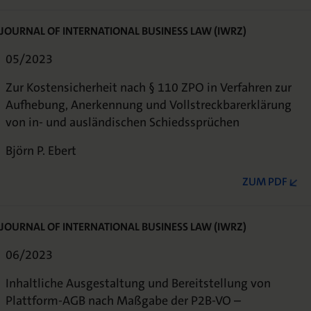
JOURNAL OF INTERNATIONAL BUSINESS LAW (IWRZ)
05/2023
Zur Kostensicherheit nach § 110 ZPO in Verfahren zur
Aufhebung, Anerkennung und Vollstreckbarerklärung
von in- und ausländischen Schiedssprüchen
Björn P. Ebert
ZUM PDF
JOURNAL OF INTERNATIONAL BUSINESS LAW (IWRZ)
06/2023
Inhaltliche Ausgestaltung und Bereitstellung von
Plattform-AGB nach Maßgabe der P2B-VO –