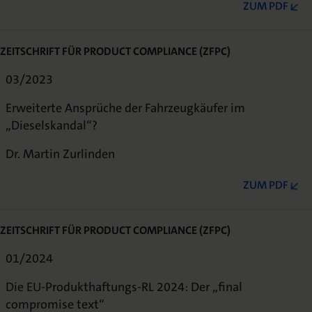
ZUM PDF
ZEITSCHRIFT FÜR PRODUCT COMPLIANCE (ZFPC)
03/2023
Erweiterte Ansprüche der Fahrzeugkäufer im
„Dieselskandal“?
Dr. Martin Zurlinden
ZUM PDF
ZEITSCHRIFT FÜR PRODUCT COMPLIANCE (ZFPC)
01/2024
Die EU-Produkthaftungs-RL 2024: Der „final
compromise text“