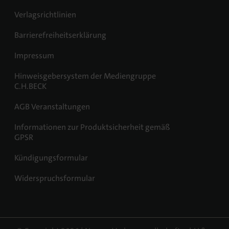
Verlagsrichtlinien
Barrierefreiheitserklärung
Impressum
Hinweisgebersystem der Mediengruppe
C.H.BECK
AGB Veranstaltungen
Informationen zur Produktsicherheit gemäß
GPSR
Kündigungsformular
Widerspruchsformular