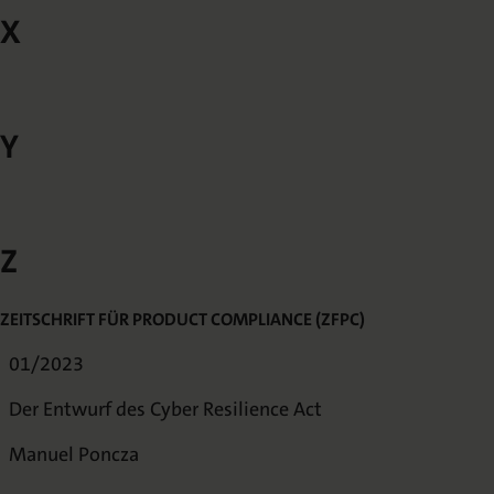
X
Y
Z
ZEITSCHRIFT FÜR PRODUCT COMPLIANCE (ZFPC)
01/2023
Der Entwurf des Cyber Resilience Act
Manuel Poncza