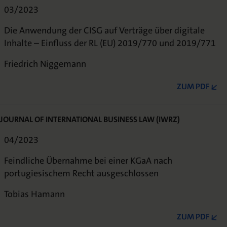
03/2023
Die Anwendung der CISG auf Verträge über digitale
Inhalte – Einfluss der RL (EU) 2019/770 und 2019/771
Friedrich Niggemann
ZUM PDF
JOURNAL OF INTERNATIONAL BUSINESS LAW (IWRZ)
04/2023
Feindliche Übernahme bei einer KGaA nach
portugiesischem Recht ausgeschlossen
Tobias Hamann
ZUM PDF