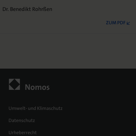
Dr. Benedikt Rohrßen
ZUM PDF
Umwelt- und Klimaschutz
Datenschutz
Urheberrecht