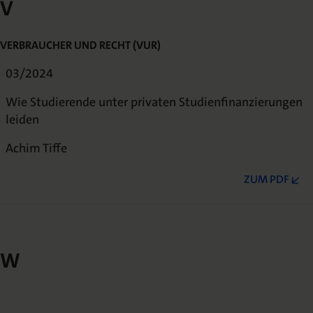
V
VERBRAUCHER UND RECHT (VUR)
03/2024
Wie Studierende unter privaten Studienfinanzierungen
leiden
Achim Tiffe
ZUM PDF
W